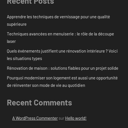
Recent Posts
Apprendre les techniques de vernissage pour une qualité
supérieure
Techniques avancées en menuiserie : le rôle de la découpe
laser
Quels événements justifient une rénovation intérieure ? Voici
les situations types
Rénovation de maison : solutions fiables pour un projet solide
Pourquoi moderniser son logement est aussi une opportunité
de réinventer son mode de vie au quotidien
Recent Comments
A WordPress Commenter
sur
Hello world!