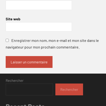
Site web
Enregistrer mon nom, mon e-mail et mon site dans le
navigateur pour mon prochain commentaire.
Rechercher
Rechercher