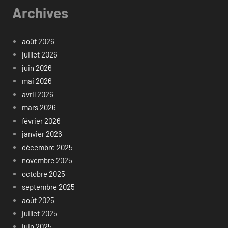
Archives
août 2026
juillet 2026
juin 2026
mai 2026
avril 2026
mars 2026
février 2026
janvier 2026
décembre 2025
novembre 2025
octobre 2025
septembre 2025
août 2025
juillet 2025
juin 2025