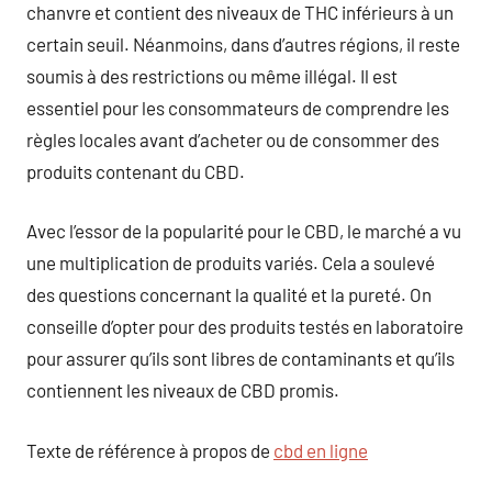
chanvre et contient des niveaux de THC inférieurs à un
certain seuil. Néanmoins, dans d’autres régions, il reste
soumis à des restrictions ou même illégal. Il est
essentiel pour les consommateurs de comprendre les
règles locales avant d’acheter ou de consommer des
produits contenant du CBD.
Avec l’essor de la popularité pour le CBD, le marché a vu
une multiplication de produits variés. Cela a soulevé
des questions concernant la qualité et la pureté. On
conseille d’opter pour des produits testés en laboratoire
pour assurer qu’ils sont libres de contaminants et qu’ils
contiennent les niveaux de CBD promis.
Texte de référence à propos de
cbd en ligne