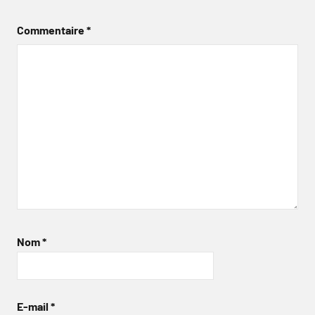
Commentaire
*
Nom
*
E-mail
*