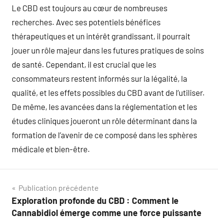
Le CBD est toujours au cœur de nombreuses
recherches. Avec ses potentiels bénéfices
thérapeutiques et un intérêt grandissant, il pourrait
jouer un rôle majeur dans les futures pratiques de soins
de santé. Cependant, il est crucial que les
consommateurs restent informés sur la légalité, la
qualité, et les effets possibles du CBD avant de l’utiliser.
De même, les avancées dans la réglementation et les
études cliniques joueront un rôle déterminant dans la
formation de l’avenir de ce composé dans les sphères
médicale et bien-être.
Navigation
Publication précédente
Exploration profonde du CBD : Comment le
de
Cannabidiol émerge comme une force puissante