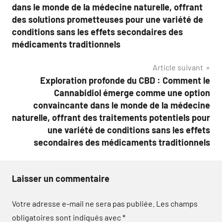
l’article
dans le monde de la médecine naturelle, offrant
des solutions prometteuses pour une variété de
conditions sans les effets secondaires des
médicaments traditionnels
Article suivant
Exploration profonde du CBD : Comment le
Cannabidiol émerge comme une option
convaincante dans le monde de la médecine
naturelle, offrant des traitements potentiels pour
une variété de conditions sans les effets
secondaires des médicaments traditionnels
Laisser un commentaire
Votre adresse e-mail ne sera pas publiée.
Les champs
obligatoires sont indiqués avec
*