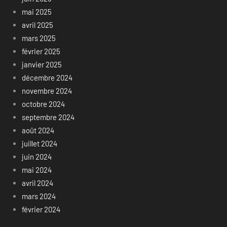
mai 2025
avril 2025
mars 2025
février 2025
janvier 2025
décembre 2024
novembre 2024
octobre 2024
septembre 2024
août 2024
juillet 2024
juin 2024
mai 2024
avril 2024
mars 2024
février 2024