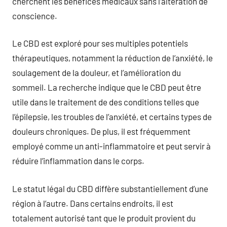
cherchent les bénéfices médicaux sans l’altération de
conscience.
Le CBD est exploré pour ses multiples potentiels
thérapeutiques, notamment la réduction de l’anxiété, le
soulagement de la douleur, et l’amélioration du
sommeil. La recherche indique que le CBD peut être
utile dans le traitement de des conditions telles que
l’épilepsie, les troubles de l’anxiété, et certains types de
douleurs chroniques. De plus, il est fréquemment
employé comme un anti-inflammatoire et peut servir à
réduire l’inflammation dans le corps.
Le statut légal du CBD diffère substantiellement d’une
région à l’autre. Dans certains endroits, il est
totalement autorisé tant que le produit provient du