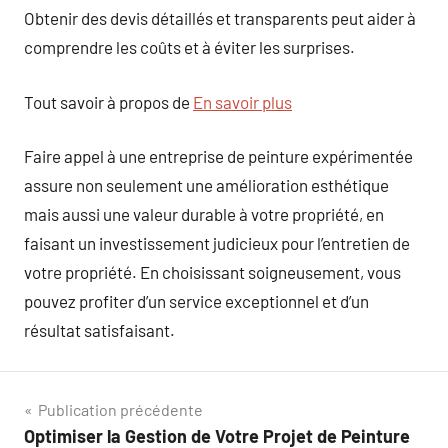
Obtenir des devis détaillés et transparents peut aider à
comprendre les coûts et à éviter les surprises.
Tout savoir à propos de
En savoir plus
Faire appel à une entreprise de peinture expérimentée
assure non seulement une amélioration esthétique
mais aussi une valeur durable à votre propriété, en
faisant un investissement judicieux pour l’entretien de
votre propriété. En choisissant soigneusement, vous
pouvez profiter d’un service exceptionnel et d’un
résultat satisfaisant.
Navigation
Publication précédente
Optimiser la Gestion de Votre Projet de Peinture