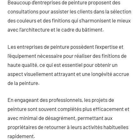
Beaucoup d’entreprises de peinture proposent des
consultations pour assister les clients dans la sélection
des couleurs et des finitions qui s’harmonisent le mieux
avec l’architecture et le cadre du bâtiment.
Les entreprises de peinture possèdent l’expertise et
l’équipement nécessaire pour réaliser des finitions de
haute qualité, ce qui est essentiel pour obtenir un
aspect visuellement attrayant et une longévité accrue
de la peinture.
En engageant des professionnels, les projets de
peinture sont souvent complétés plus efficacement et
avec minimal de désagrément, permettant aux
propriétaires de retourner à leurs activités habituelles
rapidement.