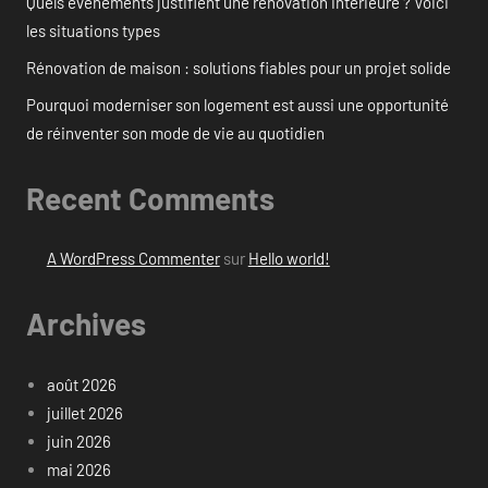
Quels événements justifient une rénovation intérieure ? Voici
les situations types
Rénovation de maison : solutions fiables pour un projet solide
Pourquoi moderniser son logement est aussi une opportunité
de réinventer son mode de vie au quotidien
Recent Comments
A WordPress Commenter
sur
Hello world!
Archives
août 2026
juillet 2026
juin 2026
mai 2026