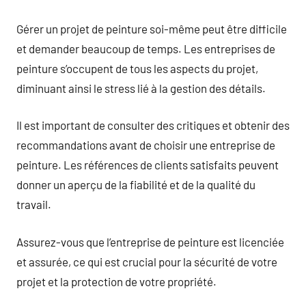
Gérer un projet de peinture soi-même peut être difficile
et demander beaucoup de temps. Les entreprises de
peinture s’occupent de tous les aspects du projet,
diminuant ainsi le stress lié à la gestion des détails.
Il est important de consulter des critiques et obtenir des
recommandations avant de choisir une entreprise de
peinture. Les références de clients satisfaits peuvent
donner un aperçu de la fiabilité et de la qualité du
travail.
Assurez-vous que l’entreprise de peinture est licenciée
et assurée, ce qui est crucial pour la sécurité de votre
projet et la protection de votre propriété.