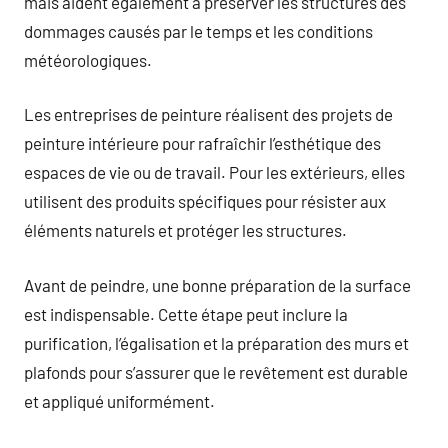
mais aident également à préserver les structures des
dommages causés par le temps et les conditions
météorologiques.
Les entreprises de peinture réalisent des projets de
peinture intérieure pour rafraîchir l’esthétique des
espaces de vie ou de travail. Pour les extérieurs, elles
utilisent des produits spécifiques pour résister aux
éléments naturels et protéger les structures.
Avant de peindre, une bonne préparation de la surface
est indispensable. Cette étape peut inclure la
purification, l’égalisation et la préparation des murs et
plafonds pour s’assurer que le revêtement est durable
et appliqué uniformément.