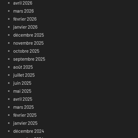
avril 2026
mars 2026
février 2026
janvier 2026
décembre 2025
novembre 2025
octobre 2025
septembre 2025
août 2025
juillet 2025
juin 2025
mai 2025
avril 2025
mars 2025
février 2025
janvier 2025
décembre 2024