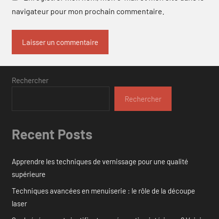
navigateur pour mon prochain commentaire.
Rechercher
Rechercher
Recent Posts
Apprendre les techniques de vernissage pour une qualité
supérieure
Techniques avancées en menuiserie : le rôle de la découpe
laser