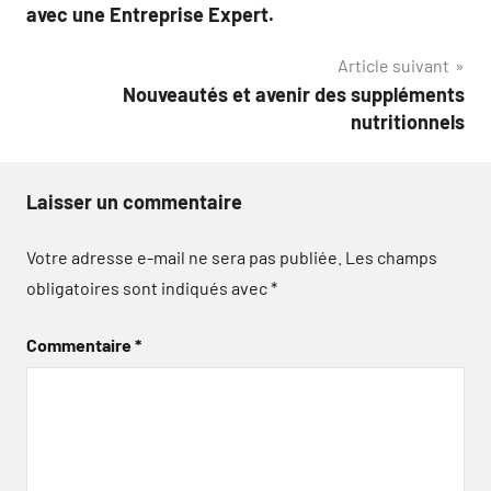
de
avec une Entreprise Expert.
l’article
Article suivant
Nouveautés et avenir des suppléments
nutritionnels
Laisser un commentaire
Votre adresse e-mail ne sera pas publiée.
Les champs
obligatoires sont indiqués avec
*
Commentaire
*