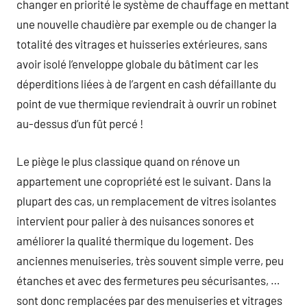
changer en priorité le système de chauffage en mettant
une nouvelle chaudière par exemple ou de changer la
totalité des vitrages et huisseries extérieures, sans
avoir isolé l’enveloppe globale du bâtiment car les
déperditions liées à de l’argent en cash défaillante du
point de vue thermique reviendrait à ouvrir un robinet
au-dessus d’un fût percé !
Le piège le plus classique quand on rénove un
appartement une copropriété est le suivant. Dans la
plupart des cas, un remplacement de vitres isolantes
intervient pour palier à des nuisances sonores et
améliorer la qualité thermique du logement. Des
anciennes menuiseries, très souvent simple verre, peu
étanches et avec des fermetures peu sécurisantes, …
sont donc remplacées par des menuiseries et vitrages