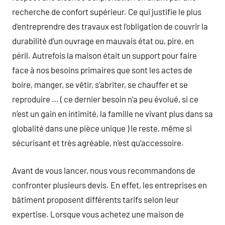
recherche de confort supérieur. Ce qui justifie le plus
d’entreprendre des travaux est l’obligation de couvrir la
durabilité d’un ouvrage en mauvais état ou, pire, en
péril. Autrefois la maison était un support pour faire
face à nos besoins primaires que sont les actes de
boire, manger, se vêtir, s’abriter, se chauffer et se
reproduire … ( ce dernier besoin n’a peu évolué, si ce
n’est un gain en intimité, la famille ne vivant plus dans sa
globalité dans une pièce unique ) le reste, même si
sécurisant et très agréable, n’est qu’accessoire.
Avant de vous lancer, nous vous recommandons de
confronter plusieurs devis. En effet, les entreprises en
bâtiment proposent différents tarifs selon leur
expertise. Lorsque vous achetez une maison de