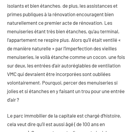
isolants et bien étanches. de plus, les assistances et
primes publiques à la rénovation encouragent bien
naturellement ce premier acte de rénovation. Les
menuiseries étant très bien étanches, qu’au terminal,
l’appartement ne respire plus. Alors qu’il était ventilé «
de manière naturelle » par l’imperfection des vieilles
menuiseries, le voilà étanche comme un cocon. une fois
sur deux, les entrées d’air autoréglables de ventilation
VMC qui devraient être incorporées sont oubliées
volontairement. Pourquoi, percer des menuiseries si
jolies et si étanches en y faisant un trou pour une entrée
d’air ?
Le parc immobilier de la capitale est chargé d’histoire,
cela veut dire qu’il est aussi âgé ( de 100 ans en