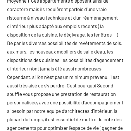
moyenne ). Ces appartements disposent ainsi de
caractère mais ils requièrent parfois d’une vraie
ristourne à niveau technique et d’un réaménagement
d’intérieur plus adapté aux emplois récents ( la
disposition de la cuisine, le dégivrage, les fenêtres… ).
De par les diverses possibilités de revêtements de sols,
aux murs, les nouveaux mobiliers de salle d’eau, les
dispositions des cuisines, les possibilités d’agencement
d’intérieur n’ont jamais été aussi nombreuses.
Cependant, si l’on n’est pas un minimum prévenu, il est
aussi très aisé de s’y perdre. C’est pourquoi Second
souffle vous propose une prestation de restauration
personnalisée, avec une possibilité d’accompagnement
si besoin par notre équipe d’architectes d’intérieur. la
plupart du temps, il est essentiel de mettre de côté des
agencements pour optimiser l’espace de vie ( gagner de