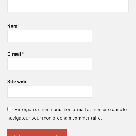
Nom
*
E-mail
*
Site web
Enregistrer mon nom, mon e-mail et mon site dans le
navigateur pour mon prochain commentaire.