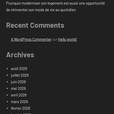
Pourquoi moderniser son logement est aussi une opportunité
de réinventer son mode de vie au quotidien
Recent Comments
A WordPress Commenter
sur
Hello world!
Archives
août 2026
juillet 2026
juin 2026
mai 2026
avril 2026
mars 2026
février 2026