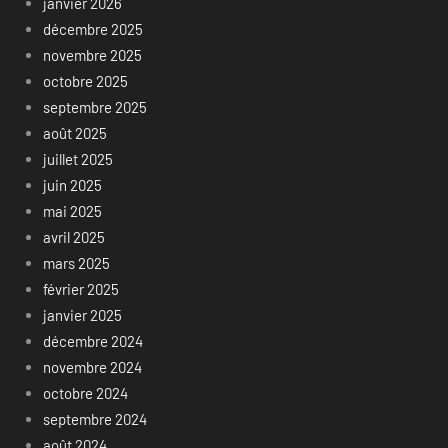
janvier 2026
décembre 2025
novembre 2025
octobre 2025
septembre 2025
août 2025
juillet 2025
juin 2025
mai 2025
avril 2025
mars 2025
février 2025
janvier 2025
décembre 2024
novembre 2024
octobre 2024
septembre 2024
août 2024