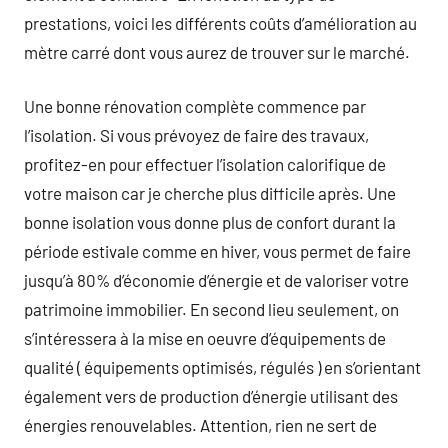
prestations, voici les différents coûts d’amélioration au
mètre carré dont vous aurez de trouver sur le marché.
Une bonne rénovation complète commence par
l’isolation. Si vous prévoyez de faire des travaux,
profitez-en pour effectuer l’isolation calorifique de
votre maison car je cherche plus difficile après. Une
bonne isolation vous donne plus de confort durant la
période estivale comme en hiver, vous permet de faire
jusqu’à 80% d’économie d’énergie et de valoriser votre
patrimoine immobilier. En second lieu seulement, on
s’intéressera à la mise en oeuvre d’équipements de
qualité ( équipements optimisés, régulés ) en s’orientant
également vers de production d’énergie utilisant des
énergies renouvelables. Attention, rien ne sert de