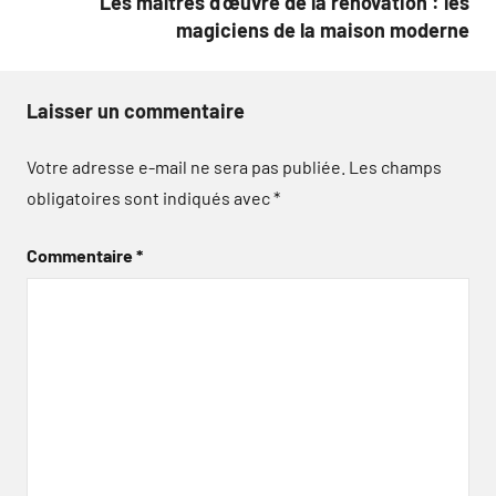
Les maîtres d’œuvre de la rénovation : les
magiciens de la maison moderne
Laisser un commentaire
Votre adresse e-mail ne sera pas publiée.
Les champs
obligatoires sont indiqués avec
*
Commentaire
*