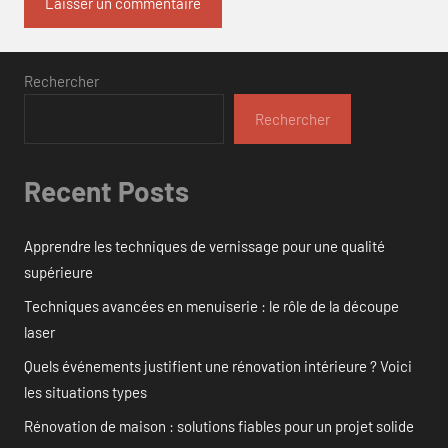
Rechercher
Rechercher
Recent Posts
Apprendre les techniques de vernissage pour une qualité
supérieure
Techniques avancées en menuiserie : le rôle de la découpe
laser
Quels événements justifient une rénovation intérieure ? Voici
les situations types
Rénovation de maison : solutions fiables pour un projet solide