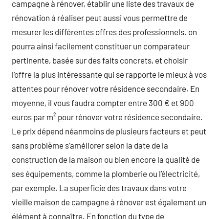
campagne à rénover, établir une liste des travaux de
rénovation à réaliser peut aussi vous permettre de
mesurer les différentes offres des professionnels. on
pourra ainsi facilement constituer un comparateur
pertinente, basée sur des faits concrets, et choisir
l’offre la plus intéressante qui se rapporte le mieux à vos
attentes pour rénover votre résidence secondaire. En
moyenne, il vous faudra compter entre 300 € et 900
euros par m² pour rénover votre résidence secondaire.
Le prix dépend néanmoins de plusieurs facteurs et peut
sans problème s’améliorer selon la date de la
construction de la maison ou bien encore la qualité de
ses équipements, comme la plomberie ou l’électricité,
par exemple. La superficie des travaux dans votre
vieille maison de campagne à rénover est également un
élément à connaître. En fonction du type de