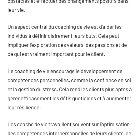
obstacles et effectuer des changements positifs dans
leur vie.
Un aspect central du coaching de vie est d’aider les
individus à définir clairement leurs buts. Cela peut
impliquer l’exploration des valeurs, des passions et de
ce qui est vraiment important pour le client.
Le coaching de vie encourage le développement de
compétences personnelles, comme la confiance en soi
et la gestion du stress. Cela rend les clients plus aptes à
gérer efficacement les défis quotidiens et à augmenter
leur résilience.
Les coachs de vie travaillent souvent sur l’optimisation
des compétences interpersonnelles de leurs clients, ce