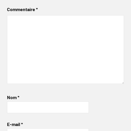
Commentaire
*
Nom
*
E-mail
*