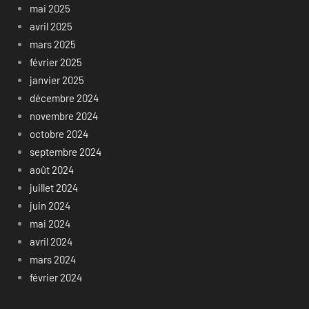
mai 2025
avril 2025
mars 2025
février 2025
janvier 2025
décembre 2024
novembre 2024
octobre 2024
septembre 2024
août 2024
juillet 2024
juin 2024
mai 2024
avril 2024
mars 2024
février 2024