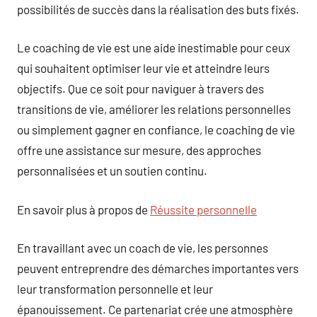
possibilités de succès dans la réalisation des buts fixés.
Le coaching de vie est une aide inestimable pour ceux
qui souhaitent optimiser leur vie et atteindre leurs
objectifs. Que ce soit pour naviguer à travers des
transitions de vie, améliorer les relations personnelles
ou simplement gagner en confiance, le coaching de vie
offre une assistance sur mesure, des approches
personnalisées et un soutien continu.
En savoir plus à propos de
Réussite personnelle
En travaillant avec un coach de vie, les personnes
peuvent entreprendre des démarches importantes vers
leur transformation personnelle et leur
épanouissement. Ce partenariat crée une atmosphère