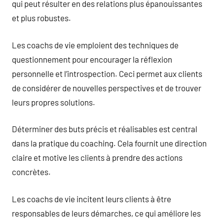
qui peut résulter en des relations plus épanouissantes
et plus robustes.
Les coachs de vie emploient des techniques de
questionnement pour encourager la réflexion
personnelle et l’introspection. Ceci permet aux clients
de considérer de nouvelles perspectives et de trouver
leurs propres solutions.
Déterminer des buts précis et réalisables est central
dans la pratique du coaching. Cela fournit une direction
claire et motive les clients à prendre des actions
concrètes.
Les coachs de vie incitent leurs clients à être
responsables de leurs démarches, ce qui améliore les