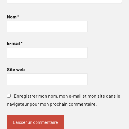
Nom
*
E-mail
*
Site web
Enregistrer mon nom, mon e-mail et mon site dans le
navigateur pour mon prochain commentaire.