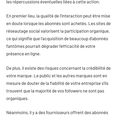
les répercussions éventuelles liées à cette action.
En premier lieu, la qualité de l’interaction peut être mise
en doute lorsque les abonnés sont achetés. Les sites de
réseautage social valorisent la participation organique,
ce qui signifie que l’acquisition de beaucoup d’abonnés
fantômes pourrait dégrader l’efficacité de votre
présence en ligne.
De plus, il existe des risques concernant la crédibilité de
votre marque. Le public et les autres marques sont en
mesure de douter de la fiabilité de votre entreprise s’ils
trouvent que la majorité de vos followers ne sont pas
organiques.
Néanmoins, il y a des fournisseurs offrent des abonnés