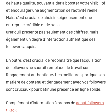
de haute qualité, pouvant aider à booster votre visibilité
et encourager une augmentation de l’activité réelle.
Mais, c’est crucial de choisir soigneusement une
entreprise crédible et de s’ass
urer qu’il présente pas seulement des chiffres, mais
également un degré d’interaction authentique des
followers acquis.
En outre, c’est crucial de reconnaître que l’acquisition
de followers ne saurait remplacer le travail sur
l’engagement authentique. Les meilleures pratiques en
matière de contenu et d’engagement avec vos followers
sont cruciaux pour bâtir une présence en ligne solide.
Complément d’information à propos de
achat followers
tiktok
.