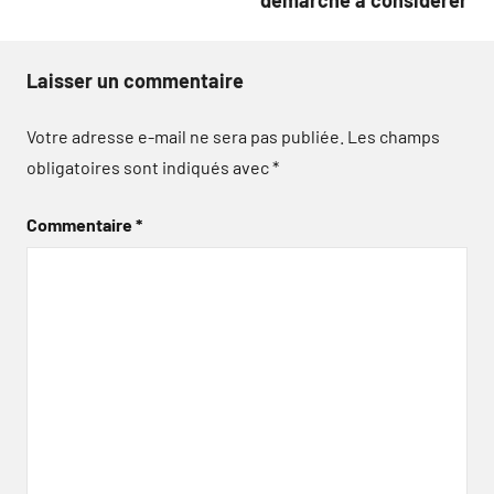
démarche à considérer
Laisser un commentaire
Votre adresse e-mail ne sera pas publiée.
Les champs
obligatoires sont indiqués avec
*
Commentaire
*