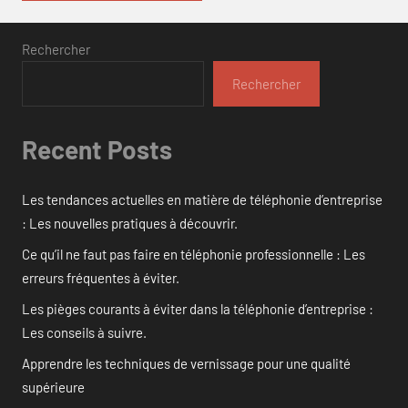
Rechercher
Rechercher
Recent Posts
Les tendances actuelles en matière de téléphonie d’entreprise
: Les nouvelles pratiques à découvrir.
Ce qu’il ne faut pas faire en téléphonie professionnelle : Les
erreurs fréquentes à éviter.
Les pièges courants à éviter dans la téléphonie d’entreprise :
Les conseils à suivre.
Apprendre les techniques de vernissage pour une qualité
supérieure