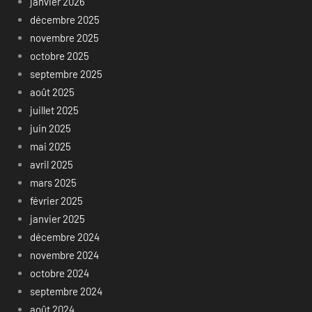
janvier 2026
décembre 2025
novembre 2025
octobre 2025
septembre 2025
août 2025
juillet 2025
juin 2025
mai 2025
avril 2025
mars 2025
février 2025
janvier 2025
décembre 2024
novembre 2024
octobre 2024
septembre 2024
août 2024