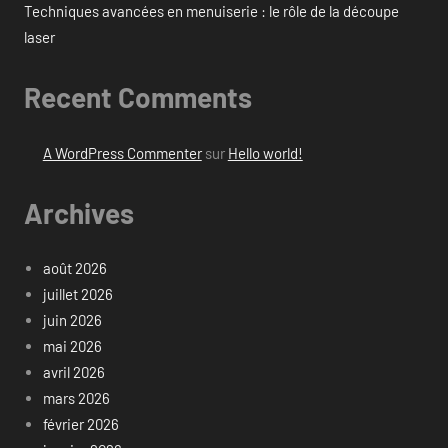
Techniques avancées en menuiserie : le rôle de la découpe
laser
Recent Comments
A WordPress Commenter
sur
Hello world!
Archives
août 2026
juillet 2026
juin 2026
mai 2026
avril 2026
mars 2026
février 2026