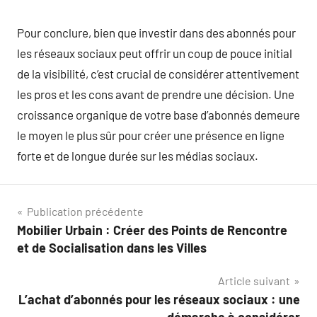
Pour conclure, bien que investir dans des abonnés pour
les réseaux sociaux peut offrir un coup de pouce initial
de la visibilité, c’est crucial de considérer attentivement
les pros et les cons avant de prendre une décision. Une
croissance organique de votre base d’abonnés demeure
le moyen le plus sûr pour créer une présence en ligne
forte et de longue durée sur les médias sociaux.
Navigation
Publication précédente
Mobilier Urbain : Créer des Points de Rencontre
de
et de Socialisation dans les Villes
l’article
Article suivant
L’achat d’abonnés pour les réseaux sociaux : une