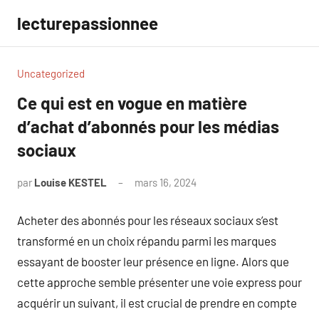
Aller
lecturepassionnee
au
contenu
Uncategorized
Ce qui est en vogue en matière
d’achat d’abonnés pour les médias
sociaux
par
Louise KESTEL
mars 16, 2024
Aucun
commentaire
Acheter des abonnés pour les réseaux sociaux s’est
transformé en un choix répandu parmi les marques
essayant de booster leur présence en ligne. Alors que
cette approche semble présenter une voie express pour
acquérir un suivant, il est crucial de prendre en compte