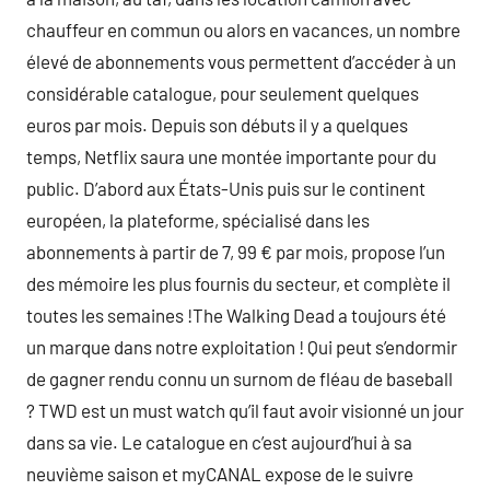
chauffeur en commun ou alors en vacances, un nombre
élevé de abonnements vous permettent d’accéder à un
considérable catalogue, pour seulement quelques
euros par mois. Depuis son débuts il y a quelques
temps, Netflix saura une montée importante pour du
public. D’abord aux États-Unis puis sur le continent
européen, la plateforme, spécialisé dans les
abonnements à partir de 7, 99 € par mois, propose l’un
des mémoire les plus fournis du secteur, et complète il
toutes les semaines !The Walking Dead a toujours été
un marque dans notre exploitation ! Qui peut s’endormir
de gagner rendu connu un surnom de fléau de baseball
? TWD est un must watch qu’il faut avoir visionné un jour
dans sa vie. Le catalogue en c’est aujourd’hui à sa
neuvième saison et myCANAL expose de le suivre