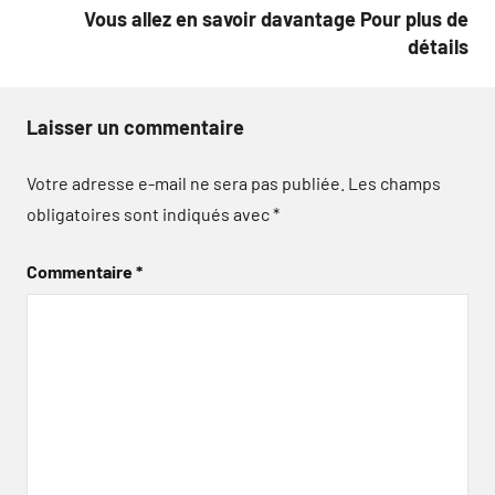
Vous allez en savoir davantage Pour plus de
détails
Laisser un commentaire
Votre adresse e-mail ne sera pas publiée.
Les champs
obligatoires sont indiqués avec
*
Commentaire
*