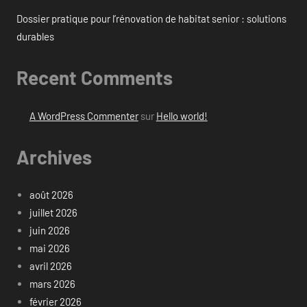
Dossier pratique pour l’rénovation de habitat senior : solutions
durables
Recent Comments
A WordPress Commenter
sur
Hello world!
Archives
août 2026
juillet 2026
juin 2026
mai 2026
avril 2026
mars 2026
février 2026