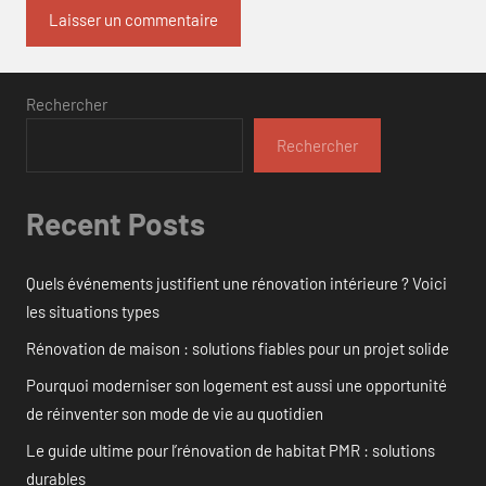
Rechercher
Rechercher
Recent Posts
Quels événements justifient une rénovation intérieure ? Voici
les situations types
Rénovation de maison : solutions fiables pour un projet solide
Pourquoi moderniser son logement est aussi une opportunité
de réinventer son mode de vie au quotidien
Le guide ultime pour l’rénovation de habitat PMR : solutions
durables