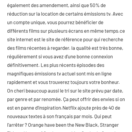
également des amendement, ainsi que 50% de
réduction sur la location de certains émissions tv. Avec
un compte unique, vous pourrez bénéficier de
différents films sur plusieurs écrans en même temps.ce
site internet est le site de référence pour qui recherche
des films récentes à regarder. la qualité est très bonne,
régulièrement si vous avez d’une bonne connexion
définitivement. Les plus récents épisodes des
magnifiques émissions tv actuel sont mis en ligne
rapidement et vous trouverez toujours votre bonheur.
On cheri beaucoup aussi le tri sur le site prévu par date,
par genre et par renomée. Ça peut offrir des envies si on
est en panne d’inspiration.Netflix ajoute près de 40 de
nouveaux textes à son français par mois. Qui peut
l’arrêter ? Orange have been the New Black, Stranger