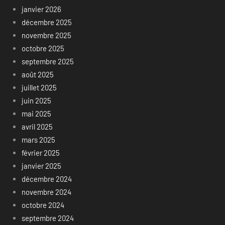
janvier 2026
décembre 2025
novembre 2025
octobre 2025
septembre 2025
août 2025
juillet 2025
juin 2025
mai 2025
avril 2025
mars 2025
février 2025
janvier 2025
décembre 2024
novembre 2024
octobre 2024
septembre 2024