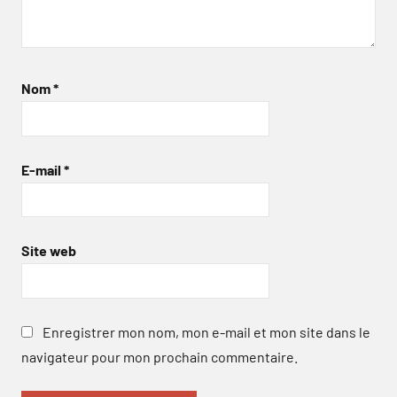
Nom
*
E-mail
*
Site web
Enregistrer mon nom, mon e-mail et mon site dans le
navigateur pour mon prochain commentaire.