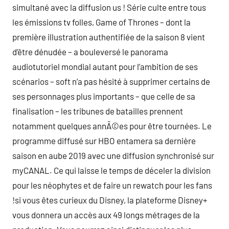
simultané avec la diffusion us ! Série culte entre tous
les émissions tv folles, Game of Thrones – dont la
première illustration authentifiée de la saison 8 vient
d’être dénudée – a bouleversé le panorama
audiotutoriel mondial autant pour l’ambition de ses
scénarios – soft n’a pas hésité à supprimer certains de
ses personnages plus importants – que celle de sa
finalisation – les tribunes de batailles prennent
notamment quelques annÃ©es pour être tournées. Le
programme diffusé sur HBO entamera sa dernière
saison en aube 2019 avec une diffusion synchronisé sur
myCANAL. Ce qui laisse le temps de déceler la division
pour les néophytes et de faire un rewatch pour les fans
!si vous êtes curieux du Disney, la plateforme Disney+
vous donnera un accès aux 49 longs métrages de la