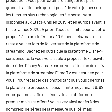
production. Vous pourrez ainsi distinguer les plus
grands traditionnels qui ont possédé votre jeunesse, et
les films les plus technologiques ! le portail sera
disponible aux États-Unis en 2019, et en europe avant la
fin de l’année 2020. A priori, l’accès illimité pourrait être
proposé à un prix inférieur à 10 € mensuels, mais cela
reste à valider lors de l’ouverture de la plateforme de
streaming. Sachez en outre que la plateforme Disney+
sera, ensuite, la vous voilà seule à proposer l’exclusivité
des séries Disney !dans le cas où vous êtes fan de ciné,
la plateforme de streaming Filmo TV est destinée pour
vous. Pour regarder des photos tant que vous cherchez,
la plateforme propose un pass illimité moyennant 6, 99
euros par mois. afin de découvrir la plateforme, un
premier mois est offert ! Vous avez ainsi accès à des
nombreux de séries de la meilleure qualité, mais