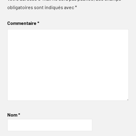
obligatoires sont indiqués avec
*
Commentaire
*
Nom
*