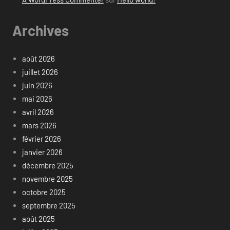
Archives
août 2026
juillet 2026
juin 2026
mai 2026
avril 2026
mars 2026
février 2026
janvier 2026
décembre 2025
novembre 2025
octobre 2025
septembre 2025
août 2025