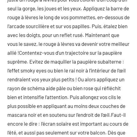
seul la gorge, les joues et les yeux. Appliquez la barre de
rouge à lèvres le long de vos pommettes, en-dessous de
l’arcade sourcilière et sur vos papilles. Puis, étalez bien
avec les doigts, pour un reflet rusé. Maintenant que
vous le savez, le rouge à lèvres va devenir votre meilleur
allié !Contentez-vous d’un trajectoire sur la paupière
suprême. Evitez de maquiller la paupière subalterne :
l’effet smoky eyes ou bien le rai noir à l’intérieur de l’œil
rendraient vos yeux plus petits ! Ou alors appliquez un
rayon de schéma aide pâle ou bien rose qui réfléchit
bien et intensifie l’attention. Puis allongez vos cils le
plus possible en appliquant au moins deux couches de
mascara noir et en soutenu sur l’endroit de l’œil.Faut-il
encore le dire : l’écran solaire est important au cours de
l’été, et aussi pas seulement sur votre balcon. Dès que