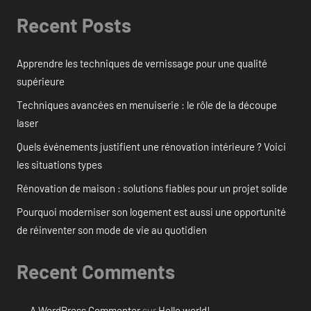
Recent Posts
Apprendre les techniques de vernissage pour une qualité
supérieure
Techniques avancées en menuiserie : le rôle de la découpe
laser
Quels événements justifient une rénovation intérieure ? Voici
les situations types
Rénovation de maison : solutions fiables pour un projet solide
Pourquoi moderniser son logement est aussi une opportunité
de réinventer son mode de vie au quotidien
Recent Comments
A WordPress Commenter
sur
Hello world!