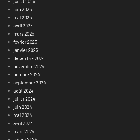
juillet 2025
juin 2025
mai 2025
avril 2025
mars 2025
février 2025
janvier 2025
décembre 2024
novembre 2024
octobre 2024
septembre 2024
août 2024
juillet 2024
juin 2024
mai 2024
avril 2024
mars 2024
février 2024