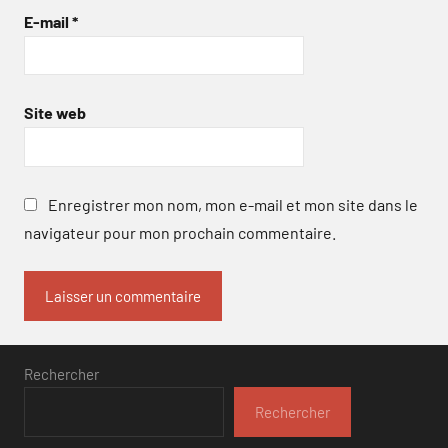
E-mail
*
Site web
Enregistrer mon nom, mon e-mail et mon site dans le
navigateur pour mon prochain commentaire.
Rechercher
Rechercher