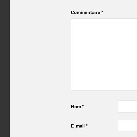
Commentaire
*
Nom
*
E-mail
*