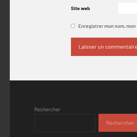
Site web
Enregistrer mon nom, mon e
Rechercher
Rechercher