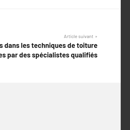
Article suivant
 dans les techniques de toiture
es par des spécialistes qualifiés