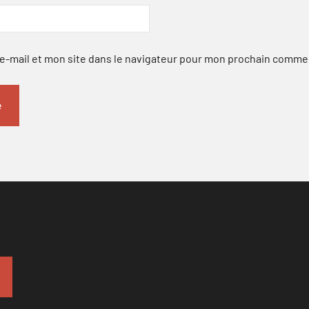
-mail et mon site dans le navigateur pour mon prochain comme