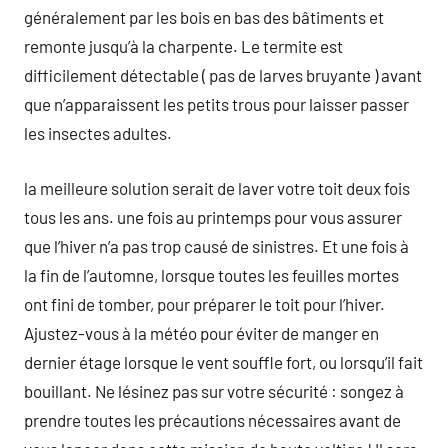
généralement par les bois en bas des bâtiments et
remonte jusqu’à la charpente. Le termite est
difficilement détectable ( pas de larves bruyante ) avant
que n’apparaissent les petits trous pour laisser passer
les insectes adultes.
la meilleure solution serait de laver votre toit deux fois
tous les ans. une fois au printemps pour vous assurer
que l’hiver n’a pas trop causé de sinistres. Et une fois à
la fin de l’automne, lorsque toutes les feuilles mortes
ont fini de tomber, pour préparer le toit pour l’hiver.
Ajustez-vous à la météo pour éviter de manger en
dernier étage lorsque le vent souffle fort, ou lorsqu’il fait
bouillant. Ne lésinez pas sur votre sécurité : songez à
prendre toutes les précautions nécessaires avant de