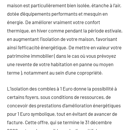
maison est particulièrement bien isolée, étanche à l’air,
dotée d’équipements performants et mesquin en
énergie. De améliorer vraiment votre confort
thermique, en hiver comme pendant la période estivale,
en augmentant l’isolation de votre maison, favorisant
ainsi l’efficacité énergétique. De mettre en valeur votre
patrimoine immobilier ( dans le cas où vous prévoyez
une revente de votre habitation en panne ou moyen
terme ), notamment au sein d’une copropriété.
L’isolation des combles à 1 Euro donne la possibilité à
certains foyers, sous conditions de ressources, de
concevoir des prestations d’amélioration énergétiques
pour 1 Euro symbolique, tout en évitant de avancer de
facture. Cette offre, qui se termine le 31 décembre