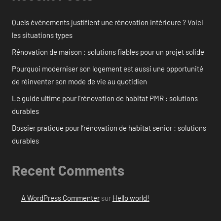
Quels événements justifient une rénovation intérieure ? Voici
les situations types
Rénovation de maison : solutions fiables pour un projet solide
Pourquoi moderniser son logement est aussi une opportunité
de réinventer son mode de vie au quotidien
Le guide ultime pour l’rénovation de habitat PMR : solutions
durables
Dossier pratique pour l’rénovation de habitat senior : solutions
durables
Recent Comments
A WordPress Commenter
sur
Hello world!