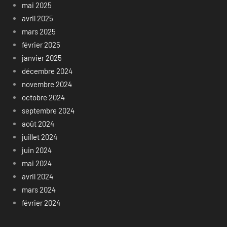
mai 2025
avril 2025
mars 2025
février 2025
janvier 2025
décembre 2024
novembre 2024
octobre 2024
septembre 2024
août 2024
juillet 2024
juin 2024
mai 2024
avril 2024
mars 2024
février 2024