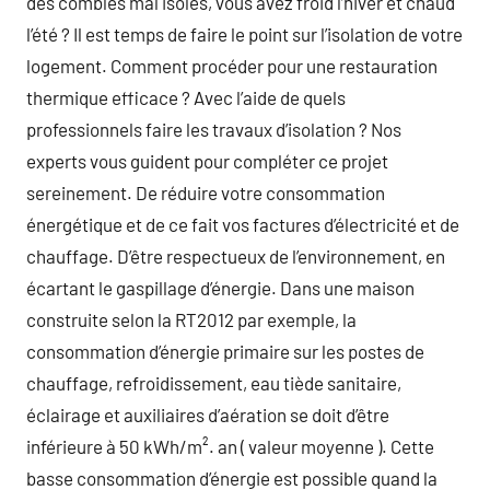
des combles mal isolés, vous avez froid l’hiver et chaud
l’été ? Il est temps de faire le point sur l’isolation de votre
logement. Comment procéder pour une restauration
thermique efficace ? Avec l’aide de quels
professionnels faire les travaux d’isolation ? Nos
experts vous guident pour compléter ce projet
sereinement. De réduire votre consommation
énergétique et de ce fait vos factures d’électricité et de
chauffage. D’être respectueux de l’environnement, en
écartant le gaspillage d’énergie. Dans une maison
construite selon la RT2012 par exemple, la
consommation d’énergie primaire sur les postes de
chauffage, refroidissement, eau tiède sanitaire,
éclairage et auxiliaires d’aération se doit d’être
inférieure à 50 kWh/m². an ( valeur moyenne ). Cette
basse consommation d’énergie est possible quand la