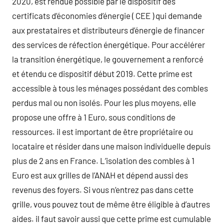
2020, est rendue possible par le dispositif des
certificats d’économies d’énergie ( CEE ) qui demande
aux prestataires et distributeurs d’énergie de financer
des services de réfection énergétique. Pour accélérer
la transition énergétique, le gouvernement a renforcé
et étendu ce dispositif début 2019. Cette prime est
accessible à tous les ménages possédant des combles
perdus mal ou non isolés. Pour les plus moyens, elle
propose une offre à 1 Euro, sous conditions de
ressources. il est important de être propriétaire ou
locataire et résider dans une maison individuelle depuis
plus de 2 ans en France. L’isolation des combles à 1
Euro est aux grilles de l’ANAH et dépend aussi des
revenus des foyers. Si vous n’entrez pas dans cette
grille, vous pouvez tout de même être éligible à d’autres
aides. il faut savoir aussi que cette prime est cumulable