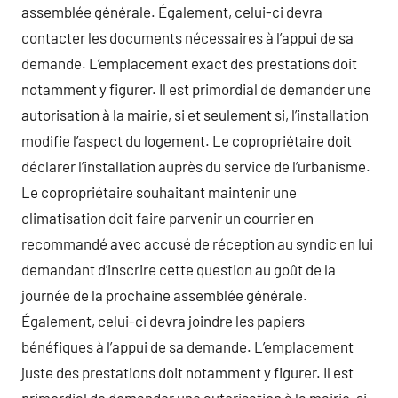
assemblée générale. Également, celui-ci devra
contacter les documents nécessaires à l’appui de sa
demande. L’emplacement exact des prestations doit
notamment y figurer. Il est primordial de demander une
autorisation à la mairie, si et seulement si, l’installation
modifie l’aspect du logement. Le copropriétaire doit
déclarer l’installation auprès du service de l’urbanisme.
Le copropriétaire souhaitant maintenir une
climatisation doit faire parvenir un courrier en
recommandé avec accusé de réception au syndic en lui
demandant d’inscrire cette question au goût de la
journée de la prochaine assemblée générale.
Également, celui-ci devra joindre les papiers
bénéfiques à l’appui de sa demande. L’emplacement
juste des prestations doit notamment y figurer. Il est