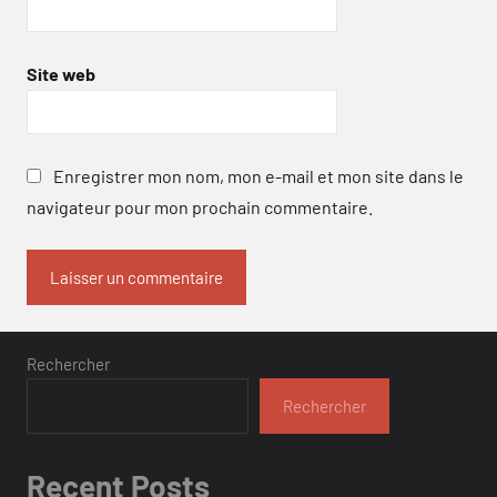
Site web
Enregistrer mon nom, mon e-mail et mon site dans le
navigateur pour mon prochain commentaire.
Rechercher
Rechercher
Recent Posts