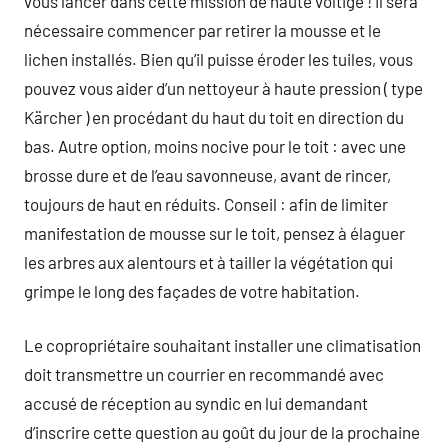
vous lancer dans cette mission de haute voltige ! Il sera
nécessaire commencer par retirer la mousse et le
lichen installés. Bien qu’il puisse éroder les tuiles, vous
pouvez vous aider d’un nettoyeur à haute pression ( type
Kärcher ) en procédant du haut du toit en direction du
bas. Autre option, moins nocive pour le toit : avec une
brosse dure et de l’eau savonneuse, avant de rincer,
toujours de haut en réduits. Conseil : afin de limiter
manifestation de mousse sur le toit, pensez à élaguer
les arbres aux alentours et à tailler la végétation qui
grimpe le long des façades de votre habitation.
Le copropriétaire souhaitant installer une climatisation
doit transmettre un courrier en recommandé avec
accusé de réception au syndic en lui demandant
d’inscrire cette question au goût du jour de la prochaine