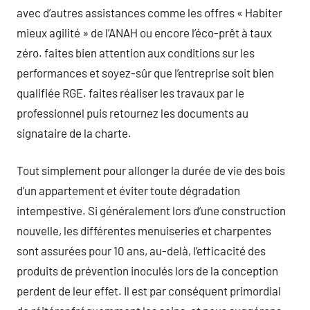
avec d’autres assistances comme les offres « Habiter
mieux agilité » de l’ANAH ou encore l’éco-prêt à taux
zéro. faites bien attention aux conditions sur les
performances et soyez-sûr que l’entreprise soit bien
qualifiée RGE. faites réaliser les travaux par le
professionnel puis retournez les documents au
signataire de la charte.
Tout simplement pour allonger la durée de vie des bois
d’un appartement et éviter toute dégradation
intempestive. Si généralement lors d’une construction
nouvelle, les différentes menuiseries et charpentes
sont assurées pour 10 ans, au-delà, l’efficacité des
produits de prévention inoculés lors de la conception
perdent de leur effet. Il est par conséquent primordial