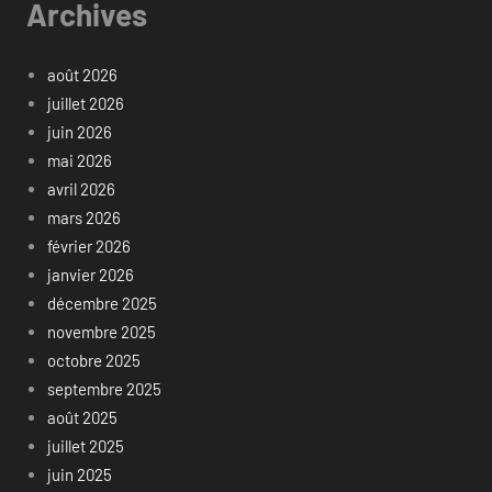
Archives
août 2026
juillet 2026
juin 2026
mai 2026
avril 2026
mars 2026
février 2026
janvier 2026
décembre 2025
novembre 2025
octobre 2025
septembre 2025
août 2025
juillet 2025
juin 2025