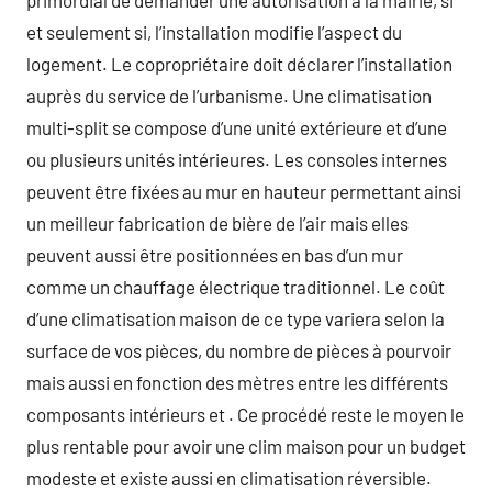
primordial de demander une autorisation à la mairie, si
et seulement si, l’installation modifie l’aspect du
logement. Le copropriétaire doit déclarer l’installation
auprès du service de l’urbanisme. Une climatisation
multi-split se compose d’une unité extérieure et d’une
ou plusieurs unités intérieures. Les consoles internes
peuvent être fixées au mur en hauteur permettant ainsi
un meilleur fabrication de bière de l’air mais elles
peuvent aussi être positionnées en bas d’un mur
comme un chauffage électrique traditionnel. Le coût
d’une climatisation maison de ce type variera selon la
surface de vos pièces, du nombre de pièces à pourvoir
mais aussi en fonction des mètres entre les différents
composants intérieurs et . Ce procédé reste le moyen le
plus rentable pour avoir une clim maison pour un budget
modeste et existe aussi en climatisation réversible.