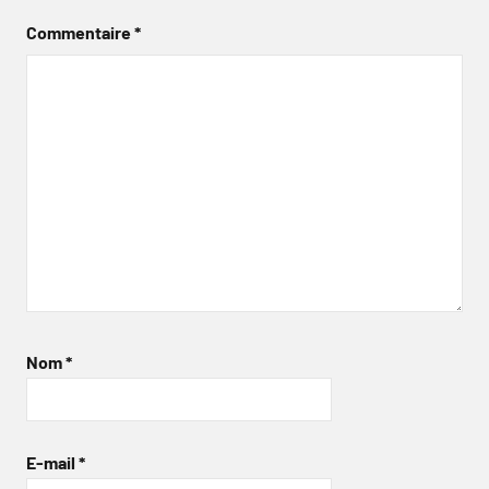
Commentaire
*
Nom
*
E-mail
*