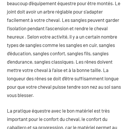
beaucoup d’équipement équestre pour être montés. Le
joint doit avoir un arbre réglable pour s’adapter
facilement à votre cheval. Les sangles peuvent garder
l’isolation pendant l’ascension et rendre le cheval
heureux . Selon votre activité, il y a un certain nombre
types de sangles comme les sangles en cuir, sangles
d’éducation, sangles confort, sangles fils, sangles
d’endurance, sangles classiques. Les rênes doivent
mettre votre cheval à l’aise et à la bonne taille. La
longueur des rênes se doit d’être suffisamment longue
pour que votre cheval puisse tendre son nez au sol sans
vous blesser.
La pratique équestre avec le bon matériel est très
important pour le confort du cheval, le confort du
caballero et sa progression, car le matériel permet au