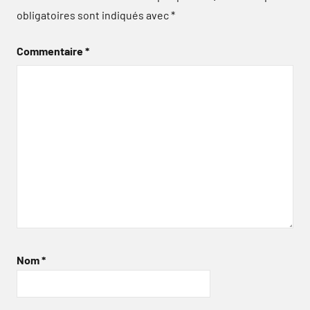
obligatoires sont indiqués avec
*
Commentaire
*
Nom
*