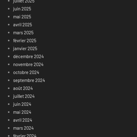
juillet 2025
juin 2025
mai 2025
avril 2025
mars 2025
février 2025
janvier 2025
décembre 2024
novembre 2024
octobre 2024
septembre 2024
août 2024
juillet 2024
juin 2024
mai 2024
avril 2024
mars 2024
février 2024