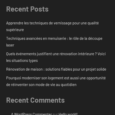
Recent Posts
Apprendre les techniques de vernissage pour une qualité
supérieure
Techniques avancées en menuiserie : le rôle de la découpe
laser
Quels événements justifient une rénovation intérieure ? Voici
les situations types
Rénovation de maison : solutions fiables pour un projet solide
Pourquoi moderniser son logement est aussi une opportunité
de réinventer son mode de vie au quotidien
Recent Comments
A WordPress Commenter
sur
Hello world!