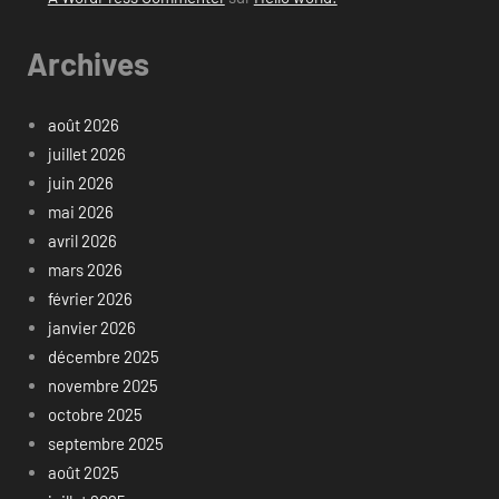
Archives
août 2026
juillet 2026
juin 2026
mai 2026
avril 2026
mars 2026
février 2026
janvier 2026
décembre 2025
novembre 2025
octobre 2025
septembre 2025
août 2025