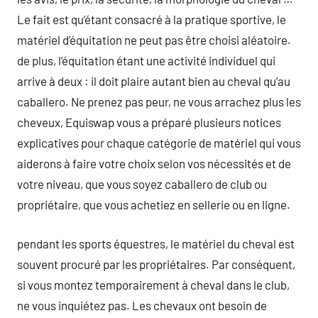
Le fait est qu’étant consacré à la pratique sportive, le
matériel d’équitation ne peut pas être choisi aléatoire.
de plus, l’équitation étant une activité individuel qui
arrive à deux : il doit plaire autant bien au cheval qu’au
caballero. Ne prenez pas peur, ne vous arrachez plus les
cheveux, Equiswap vous a préparé plusieurs notices
explicatives pour chaque catégorie de matériel qui vous
aiderons à faire votre choix selon vos nécessités et de
votre niveau, que vous soyez caballero de club ou
propriétaire, que vous achetiez en sellerie ou en ligne.
pendant les sports équestres, le matériel du cheval est
souvent procuré par les propriétaires. Par conséquent,
si vous montez temporairement à cheval dans le club,
ne vous inquiétez pas. Les chevaux ont besoin de