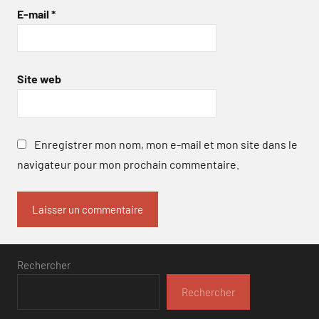
E-mail
*
Site web
Enregistrer mon nom, mon e-mail et mon site dans le
navigateur pour mon prochain commentaire.
Rechercher
Rechercher