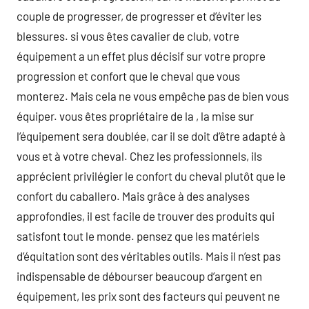
couple de progresser, de progresser et d’éviter les
blessures. si vous êtes cavalier de club, votre
équipement a un effet plus décisif sur votre propre
progression et confort que le cheval que vous
monterez. Mais cela ne vous empêche pas de bien vous
équiper. vous êtes propriétaire de la , la mise sur
l’équipement sera doublée, car il se doit d’être adapté à
vous et à votre cheval. Chez les professionnels, ils
apprécient privilégier le confort du cheval plutôt que le
confort du caballero. Mais grâce à des analyses
approfondies, il est facile de trouver des produits qui
satisfont tout le monde. pensez que les matériels
d’équitation sont des véritables outils. Mais il n’est pas
indispensable de débourser beaucoup d’argent en
équipement, les prix sont des facteurs qui peuvent ne