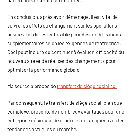
partenaires restent bien informés.
En conclusion, après avoir déménagé, il est vital de
suivre les effets du changement sur les opérations
business et de rester flexible pour des modifications
supplémentaires selon les exigences de l’entreprise.
Ceci peut inclure de continuer à évaluer l’efficacité du
nouveau site et de réaliser des changements pour
optimiser la performance globale.
Ma source à propos de
transfert de siège social sci
Par conséquent, le transfert de siège social, bien que
complexe, présente de nombreux avantages pour une
entreprise désireuse de croître et de s’aligner avec les
tendances actuelles du marché.