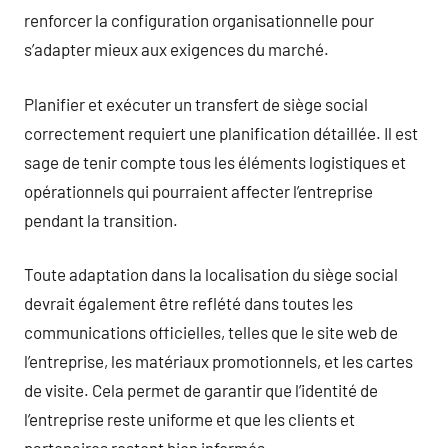
renforcer la configuration organisationnelle pour
s’adapter mieux aux exigences du marché.
Planifier et exécuter un transfert de siège social
correctement requiert une planification détaillée. Il est
sage de tenir compte tous les éléments logistiques et
opérationnels qui pourraient affecter l’entreprise
pendant la transition.
Toute adaptation dans la localisation du siège social
devrait également être reflété dans toutes les
communications officielles, telles que le site web de
l’entreprise, les matériaux promotionnels, et les cartes
de visite. Cela permet de garantir que l’identité de
l’entreprise reste uniforme et que les clients et