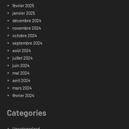
février 2025
janvier 2025
décembre 2024
novembre 2024
octobre 2024
septembre 2024
août 2024
juillet 2024
juin 2024
mai 2024
avril 2024
mars 2024
février 2024
Categories
Uncategorized