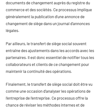
documents de changement auprès du registre du
commerce et des sociétés. Ce processus implique
généralement la publication d’une annonce de
changement de siège dans un journal d’annonces
légales.
Par ailleurs, le transfert de siège social souvent
entraîne des ajustements dans les accords avec les
partenaires. Il est donc essentiel de notifier tous les
collaborateurs et clients de ce changement pour
maintenir la continuité des opérations.
Finalement, le transfert de siège social doit être vu
comme une occasion d’analyser les opérations de
l’entreprise de l’entreprise. Ce processus offre la
chance de réviser les méthodes internes et de