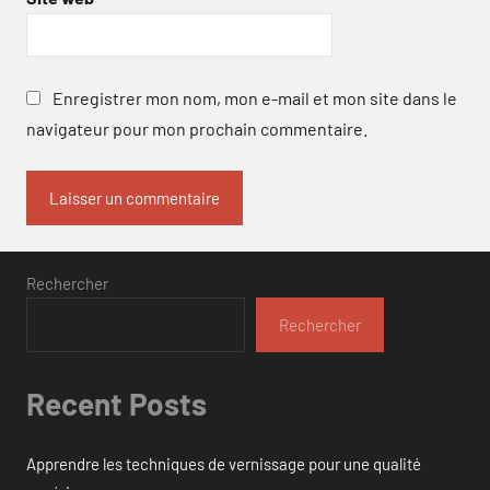
Enregistrer mon nom, mon e-mail et mon site dans le
navigateur pour mon prochain commentaire.
Rechercher
Rechercher
Recent Posts
Apprendre les techniques de vernissage pour une qualité