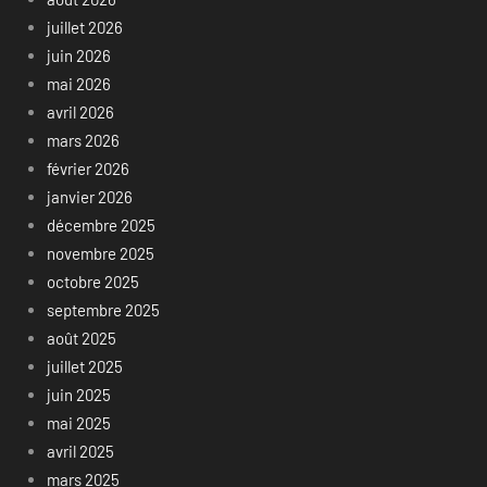
juillet 2026
juin 2026
mai 2026
avril 2026
mars 2026
février 2026
janvier 2026
décembre 2025
novembre 2025
octobre 2025
septembre 2025
août 2025
juillet 2025
juin 2025
mai 2025
avril 2025
mars 2025