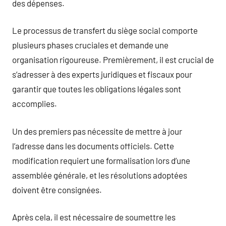
des dépenses.
Le processus de transfert du siège social comporte
plusieurs phases cruciales et demande une
organisation rigoureuse. Premièrement, il est crucial de
s’adresser à des experts juridiques et fiscaux pour
garantir que toutes les obligations légales sont
accomplies.
Un des premiers pas nécessite de mettre à jour
l’adresse dans les documents officiels. Cette
modification requiert une formalisation lors d’une
assemblée générale, et les résolutions adoptées
doivent être consignées.
Après cela, il est nécessaire de soumettre les