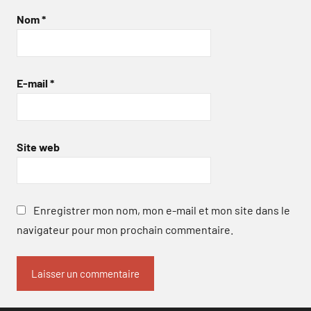
Nom
*
E-mail
*
Site web
Enregistrer mon nom, mon e-mail et mon site dans le
navigateur pour mon prochain commentaire.