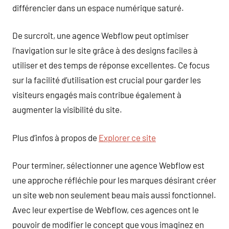
différencier dans un espace numérique saturé.
De surcroît, une agence Webflow peut optimiser
l’navigation sur le site grâce à des designs faciles à
utiliser et des temps de réponse excellentes. Ce focus
sur la facilité d’utilisation est crucial pour garder les
visiteurs engagés mais contribue également à
augmenter la visibilité du site.
Plus d’infos à propos de
Explorer ce site
Pour terminer, sélectionner une agence Webflow est
une approche réfléchie pour les marques désirant créer
un site web non seulement beau mais aussi fonctionnel.
Avec leur expertise de Webflow, ces agences ont le
pouvoir de modifier le concept que vous imaginez en