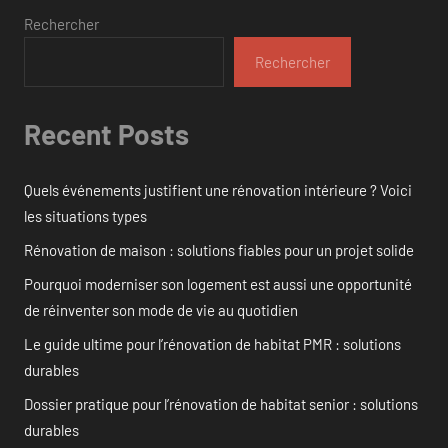
Rechercher
Rechercher
Recent Posts
Quels événements justifient une rénovation intérieure ? Voici
les situations types
Rénovation de maison : solutions fiables pour un projet solide
Pourquoi moderniser son logement est aussi une opportunité
de réinventer son mode de vie au quotidien
Le guide ultime pour l’rénovation de habitat PMR : solutions
durables
Dossier pratique pour l’rénovation de habitat senior : solutions
durables