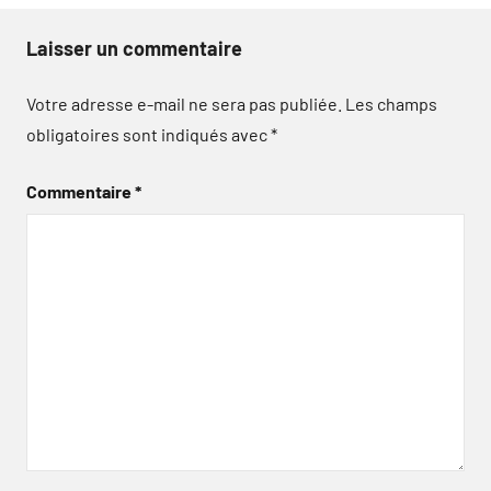
Laisser un commentaire
Votre adresse e-mail ne sera pas publiée.
Les champs
obligatoires sont indiqués avec
*
Commentaire
*