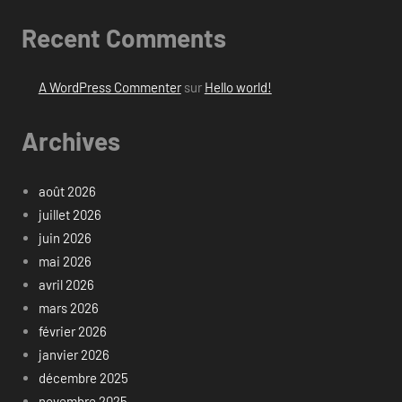
Recent Comments
A WordPress Commenter
sur
Hello world!
Archives
août 2026
juillet 2026
juin 2026
mai 2026
avril 2026
mars 2026
février 2026
janvier 2026
décembre 2025
novembre 2025