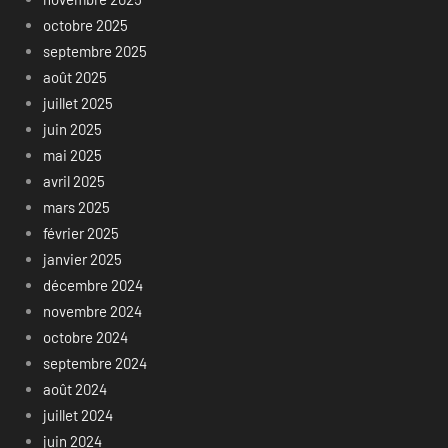
octobre 2025
septembre 2025
août 2025
juillet 2025
juin 2025
mai 2025
avril 2025
mars 2025
février 2025
janvier 2025
décembre 2024
novembre 2024
octobre 2024
septembre 2024
août 2024
juillet 2024
juin 2024