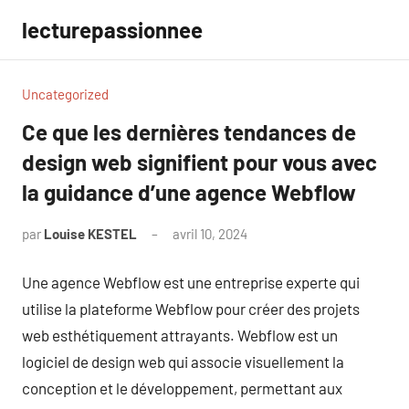
Aller
lecturepassionnee
au
contenu
Uncategorized
Ce que les dernières tendances de
design web signifient pour vous avec
la guidance d’une agence Webflow
par
Louise KESTEL
avril 10, 2024
Aucun
commentaire
Une agence Webflow est une entreprise experte qui
utilise la plateforme Webflow pour créer des projets
web esthétiquement attrayants. Webflow est un
logiciel de design web qui associe visuellement la
conception et le développement, permettant aux