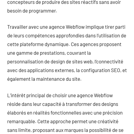
concepteurs de produire des sites réactifs sans avoir
besoin de programmer.
Travailler avec une agence Webflow implique tirer parti
de leurs compétences approfondies dans l’utilisation de
cette plateforme dynamique. Ces agences proposent
une gamme de prestations, couvrant la
personnalisation de design de sites web, l’connectivité
avec des applications externes, la configuration SEO, et
également la maintenance du site.
L’intérêt principal de choisir une agence Webflow
réside dans leur capacité à transformer des designs
élaborés en réalités fonctionnelles avec une précision
remarquable. Cette approche permet une créativité
sans limite, proposant aux marques la possibilité de se