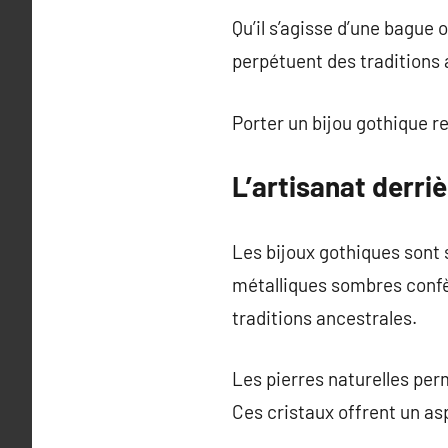
Qu’il s’agisse d’une bague
perpétuent des traditions
Porter un bijou gothique re
L’artisanat derri
Les bijoux gothiques sont
métalliques sombres confèr
traditions ancestrales.
Les pierres naturelles perm
Ces cristaux offrent un as