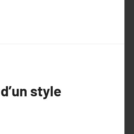
d’un style