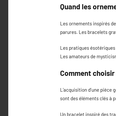
Quand les orneme
Les ornements inspirés de
parures. Les bracelets gra
Les pratiques ésotériques 
Les amateurs de mysticisme
Comment choisir 
L’acquisition d’une pièce 
sont des éléments clés à 
Un bracelet inspiré des tra