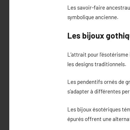
Les savoir-faire ancestrau
symbolique ancienne.
Les bijoux gothi
L’attrait pour l’ésotérism
les designs traditionnels.
Les pendentifs ornés de gr
s’adapter à différentes per
Les bijoux ésotériques tém
épurés offrent une alterna