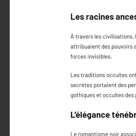
Les racines ance
À travers les civilisations
attribuaient des pouvoirs 
forces invisibles.
Les traditions occultes on
secrètes portaient des pe
gothiques et occultes des 
L’élégance ténébr
Le romantisme noir associe