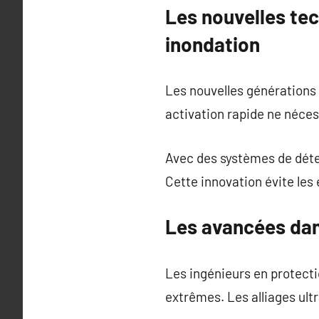
Les nouvelles tec
inondation
Les nouvelles générations
activation rapide ne néces
Avec des systèmes de déte
Cette innovation évite les
Les avancées dan
Les ingénieurs en protecti
extrêmes. Les alliages ultr