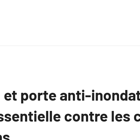
et porte anti-inondat
ssentielle contre les 
ns