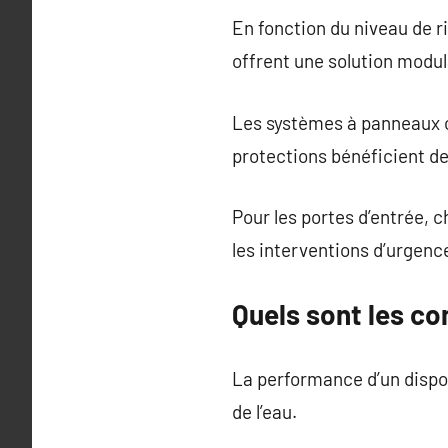
En fonction du niveau de r
offrent une solution modul
Les systèmes à panneaux c
protections bénéficient de
Pour les portes d’entrée, 
les interventions d’urgen
Quels sont les c
La performance d’un dispos
de l’eau.