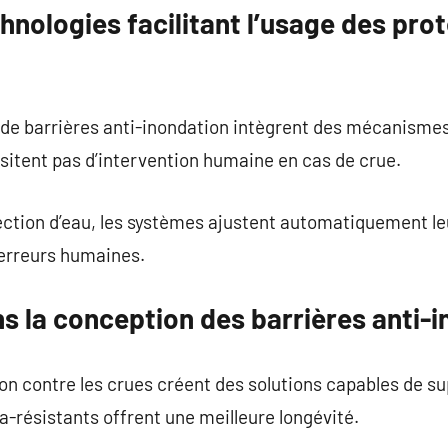
hnologies facilitant l’usage des prot
 de barrières anti-inondation intègrent des mécanismes
sitent pas d’intervention humaine en cas de crue.
ction d’eau, les systèmes ajustent automatiquement leu
 erreurs humaines.
s la conception des barrières anti-
on contre les crues créent des solutions capables de s
a-résistants offrent une meilleure longévité.