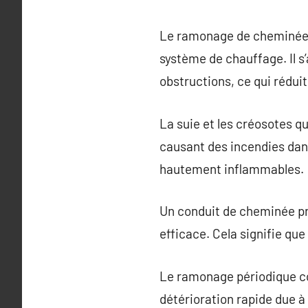
Le ramonage de cheminée es
système de chauffage. Il s’
obstructions, ce qui réduit
La suie et les créosotes 
causant des incendies dan
hautement inflammables.
Un conduit de cheminée pr
efficace. Cela signifie qu
Le ramonage périodique con
détérioration rapide due à 