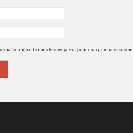
-mail et mon site dans le navigateur pour mon prochain comme