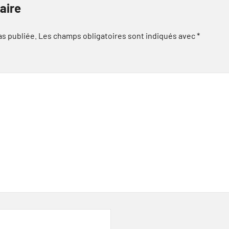
aire
as publiée.
Les champs obligatoires sont indiqués avec
*