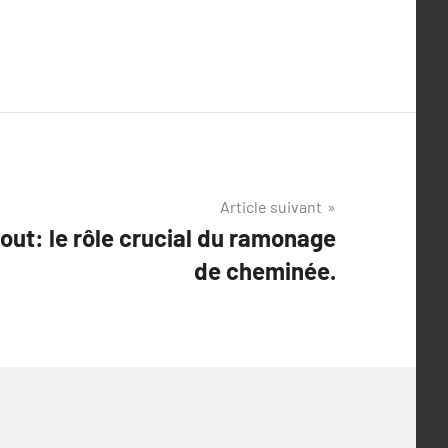
Article suivant
tout: le rôle crucial du ramonage
de cheminée.