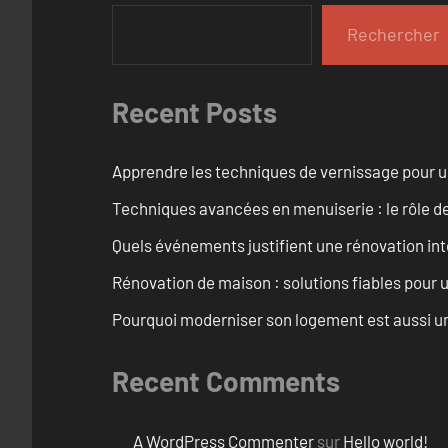
Rechercher
Recent Posts
Apprendre les techniques de vernissage pour u
Techniques avancées en menuiserie : le rôle de
Quels événements justifient une rénovation inté
Rénovation de maison : solutions fiables pour u
Pourquoi moderniser son logement est aussi un
Recent Comments
A WordPress Commenter
sur
Hello world!