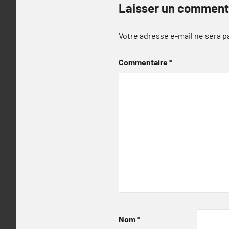
Laisser un comment
Votre adresse e-mail ne sera p
Commentaire
*
Nom
*