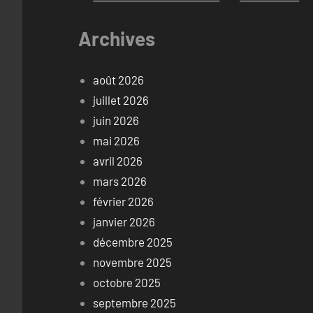
Archives
août 2026
juillet 2026
juin 2026
mai 2026
avril 2026
mars 2026
février 2026
janvier 2026
décembre 2025
novembre 2025
octobre 2025
septembre 2025