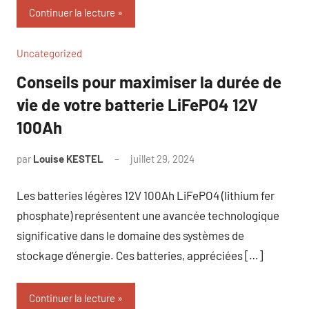
Continuer la lecture
Uncategorized
Conseils pour maximiser la durée de
vie de votre batterie LiFePO4 12V
100Ah
par
Louise KESTEL
juillet 29, 2024
Aucun
commentaire
Les batteries légères 12V 100Ah LiFePO4 (lithium fer
phosphate) représentent une avancée technologique
significative dans le domaine des systèmes de
stockage d’énergie. Ces batteries, appréciées […]
Continuer la lecture