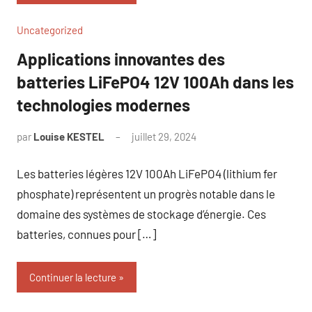
Uncategorized
Applications innovantes des
batteries LiFePO4 12V 100Ah dans les
technologies modernes
par
Louise KESTEL
juillet 29, 2024
Aucun
commentaire
Les batteries légères 12V 100Ah LiFePO4 (lithium fer
phosphate) représentent un progrès notable dans le
domaine des systèmes de stockage d’énergie. Ces
batteries, connues pour […]
Continuer la lecture