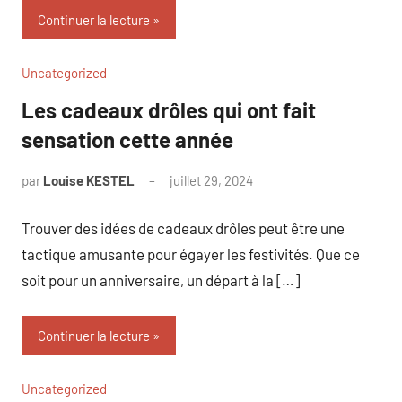
Continuer la lecture
Uncategorized
Les cadeaux drôles qui ont fait
sensation cette année
par
Louise KESTEL
juillet 29, 2024
Aucun
commentaire
Trouver des idées de cadeaux drôles peut être une
tactique amusante pour égayer les festivités. Que ce
soit pour un anniversaire, un départ à la […]
Continuer la lecture
Uncategorized