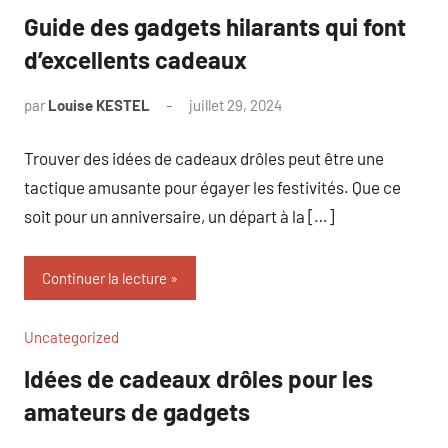
Guide des gadgets hilarants qui font
d’excellents cadeaux
par
Louise KESTEL
juillet 29, 2024
Aucun
commentaire
Trouver des idées de cadeaux drôles peut être une
tactique amusante pour égayer les festivités. Que ce
soit pour un anniversaire, un départ à la […]
Continuer la lecture
Uncategorized
Idées de cadeaux drôles pour les
amateurs de gadgets