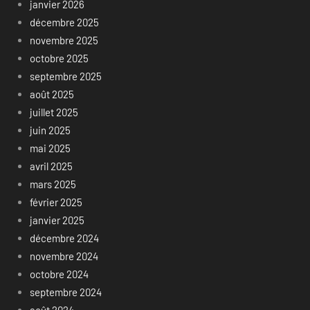
janvier 2026
décembre 2025
novembre 2025
octobre 2025
septembre 2025
août 2025
juillet 2025
juin 2025
mai 2025
avril 2025
mars 2025
février 2025
janvier 2025
décembre 2024
novembre 2024
octobre 2024
septembre 2024
août 2024