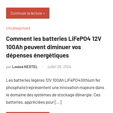
Continuer la lecture
Uncategorized
Comment les batteries LiFePO4 12V
100Ah peuvent diminuer vos
dépenses énergétiques
par
Louise KESTEL
juillet 29, 2024
Aucun
commentaire
Les batteries légères 12V 100Ah LiFePO4 (lithium fer
phosphate) représentent une innovation majeure dans
le domaine des systèmes de stockage d’énergie. Ces
batteries, appréciées pour […]