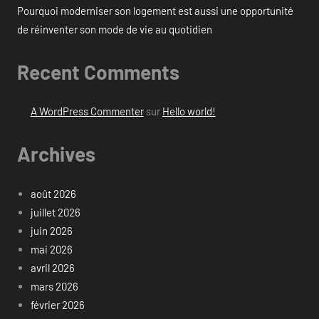
Pourquoi moderniser son logement est aussi une opportunité
de réinventer son mode de vie au quotidien
Recent Comments
A WordPress Commenter
sur
Hello world!
Archives
août 2026
juillet 2026
juin 2026
mai 2026
avril 2026
mars 2026
février 2026