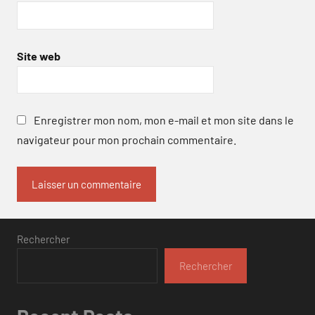
Site web
Enregistrer mon nom, mon e-mail et mon site dans le
navigateur pour mon prochain commentaire.
Rechercher
Rechercher