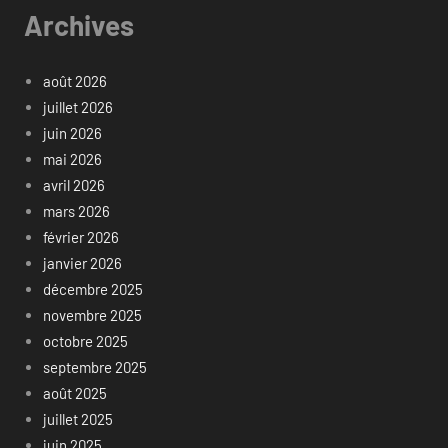
Archives
août 2026
juillet 2026
juin 2026
mai 2026
avril 2026
mars 2026
février 2026
janvier 2026
décembre 2025
novembre 2025
octobre 2025
septembre 2025
août 2025
juillet 2025
juin 2025