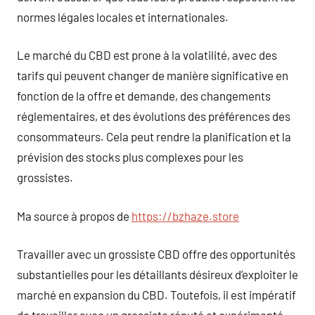
normes légales locales et internationales.
Le marché du CBD est prone à la volatilité, avec des
tarifs qui peuvent changer de manière significative en
fonction de la offre et demande, des changements
réglementaires, et des évolutions des préférences des
consommateurs. Cela peut rendre la planification et la
prévision des stocks plus complexes pour les
grossistes.
Ma source à propos de
https://bzhaze.store
Travailler avec un grossiste CBD offre des opportunités
substantielles pour les détaillants désireux d’exploiter le
marché en expansion du CBD. Toutefois, il est impératif