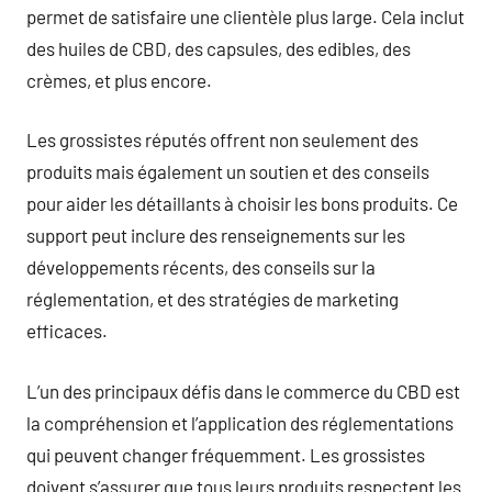
permet de satisfaire une clientèle plus large. Cela inclut
des huiles de CBD, des capsules, des edibles, des
crèmes, et plus encore.
Les grossistes réputés offrent non seulement des
produits mais également un soutien et des conseils
pour aider les détaillants à choisir les bons produits. Ce
support peut inclure des renseignements sur les
développements récents, des conseils sur la
réglementation, et des stratégies de marketing
efficaces.
L’un des principaux défis dans le commerce du CBD est
la compréhension et l’application des réglementations
qui peuvent changer fréquemment. Les grossistes
doivent s’assurer que tous leurs produits respectent les