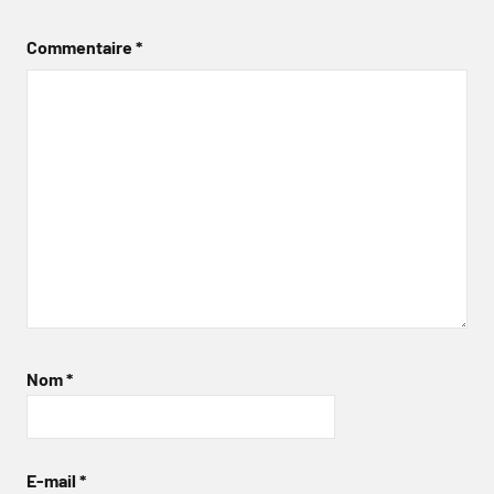
Commentaire
*
Nom
*
E-mail
*