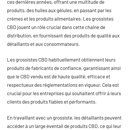
ces dernières années, offrant une multitude de
produits, des huiles aux gélules, en passant par les
crèmes et les produits alimentaires. Les grossistes
CBD jouent un rôle crucial dans cette chaîne de
distribution, en fournissant des produits de qualité aux
détaillants et aux consommateurs.
Les grossistes CBD habituellement obtiennent leurs
produits de fabricants de confiance, garantissant ainsi
que le CBD vendu est de haute qualité, efficace et
respectueux des réglementations en vigueur. Cela est
crucial pour les entreprises qui souhaitent offrir à leurs
clients des produits fiables et performants.
En travaillant avec un grossiste, les détaillants peuvent
accéder à un large éventail de produits CBD, ce qui leur