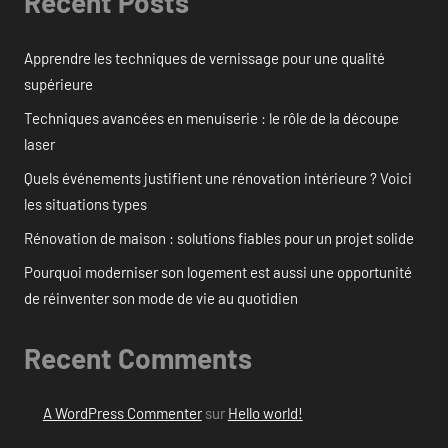
Recent Posts
Apprendre les techniques de vernissage pour une qualité
supérieure
Techniques avancées en menuiserie : le rôle de la découpe
laser
Quels événements justifient une rénovation intérieure ? Voici
les situations types
Rénovation de maison : solutions fiables pour un projet solide
Pourquoi moderniser son logement est aussi une opportunité
de réinventer son mode de vie au quotidien
Recent Comments
A WordPress Commenter
sur
Hello world!