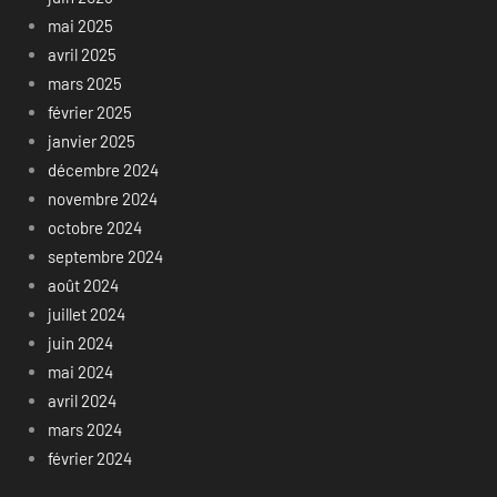
mai 2025
avril 2025
mars 2025
février 2025
janvier 2025
décembre 2024
novembre 2024
octobre 2024
septembre 2024
août 2024
juillet 2024
juin 2024
mai 2024
avril 2024
mars 2024
février 2024