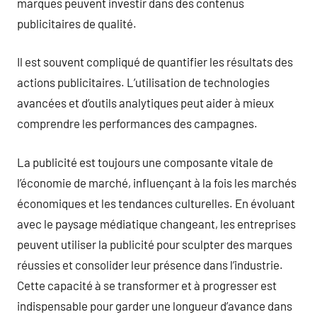
marques peuvent investir dans des contenus
publicitaires de qualité.
Il est souvent compliqué de quantifier les résultats des
actions publicitaires. L’utilisation de technologies
avancées et d’outils analytiques peut aider à mieux
comprendre les performances des campagnes.
La publicité est toujours une composante vitale de
l’économie de marché, influençant à la fois les marchés
économiques et les tendances culturelles. En évoluant
avec le paysage médiatique changeant, les entreprises
peuvent utiliser la publicité pour sculpter des marques
réussies et consolider leur présence dans l’industrie.
Cette capacité à se transformer et à progresser est
indispensable pour garder une longueur d’avance dans