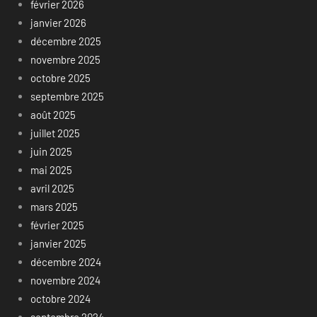
février 2026
janvier 2026
décembre 2025
novembre 2025
octobre 2025
septembre 2025
août 2025
juillet 2025
juin 2025
mai 2025
avril 2025
mars 2025
février 2025
janvier 2025
décembre 2024
novembre 2024
octobre 2024