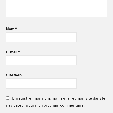
Nom
*
E-mail
*
Site web
Enregistrer mon nom, mon e-mail et mon site dans le
navigateur pour mon prochain commentaire.