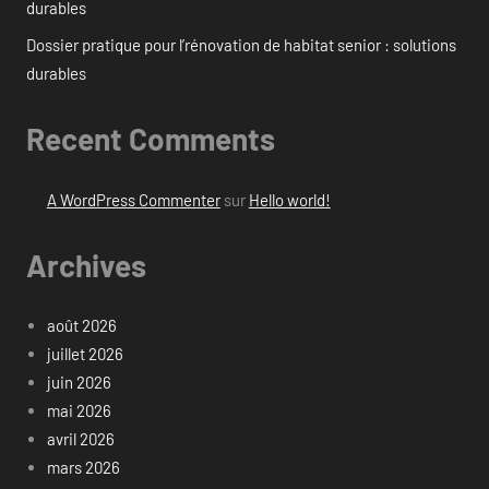
durables
Dossier pratique pour l’rénovation de habitat senior : solutions
durables
Recent Comments
A WordPress Commenter
sur
Hello world!
Archives
août 2026
juillet 2026
juin 2026
mai 2026
avril 2026
mars 2026