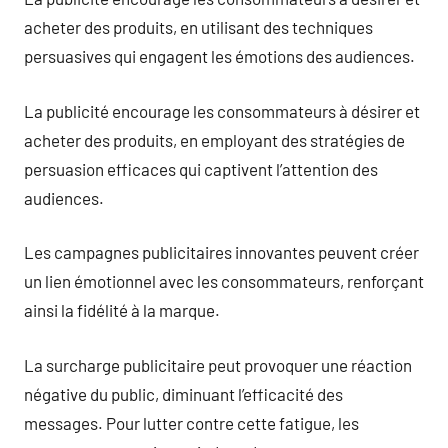
acheter des produits, en utilisant des techniques
persuasives qui engagent les émotions des audiences.
La publicité encourage les consommateurs à désirer et
acheter des produits, en employant des stratégies de
persuasion efficaces qui captivent l’attention des
audiences.
Les campagnes publicitaires innovantes peuvent créer
un lien émotionnel avec les consommateurs, renforçant
ainsi la fidélité à la marque.
La surcharge publicitaire peut provoquer une réaction
négative du public, diminuant l’efficacité des
messages. Pour lutter contre cette fatigue, les