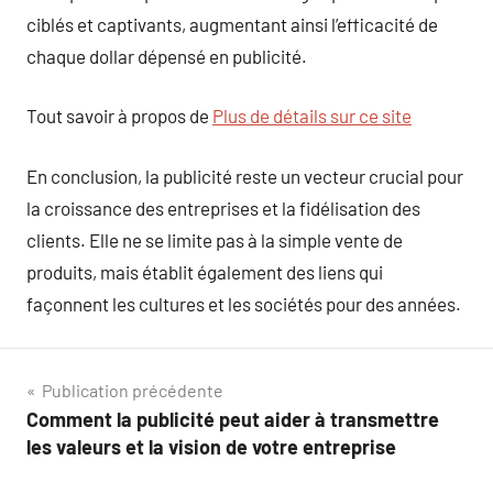
ciblés et captivants, augmentant ainsi l’efficacité de
chaque dollar dépensé en publicité.
Tout savoir à propos de
Plus de détails sur ce site
En conclusion, la publicité reste un vecteur crucial pour
la croissance des entreprises et la fidélisation des
clients. Elle ne se limite pas à la simple vente de
produits, mais établit également des liens qui
façonnent les cultures et les sociétés pour des années.
Navigation
Publication précédente
Comment la publicité peut aider à transmettre
de
les valeurs et la vision de votre entreprise
l’article