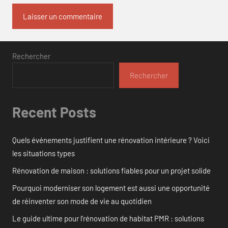
Rechercher
Rechercher
Recent Posts
Quels événements justifient une rénovation intérieure ? Voici
les situations types
Rénovation de maison : solutions fiables pour un projet solide
Pourquoi moderniser son logement est aussi une opportunité
de réinventer son mode de vie au quotidien
Le guide ultime pour l’rénovation de habitat PMR : solutions