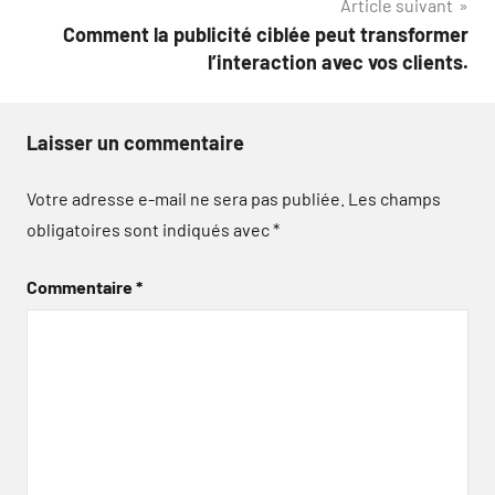
Article suivant
Comment la publicité ciblée peut transformer
l’interaction avec vos clients.
Laisser un commentaire
Votre adresse e-mail ne sera pas publiée.
Les champs
obligatoires sont indiqués avec
*
Commentaire
*