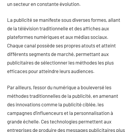
un secteur en constante évolution.
La publicité se manifeste sous diverses formes, allant
de la télévision traditionnelle et des affiches aux
plateformes numériques et aux médias sociaux.
Chaque canal possède ses propres atouts et atteint
différents segments de marché, permettant aux
publicitaires de sélectionner les méthodes les plus
efficaces pour atteindre leurs audiences.
Par ailleurs, l’essor du numérique a bouleversé les
méthodes traditionnelles de la publicité, en amenant
des innovations comme la publicité ciblée, les
campagnes d’influenceurs et la personnalisation à
grande échelle. Ces technologies permettent aux
entreprises de produire des messages publicitaires plus