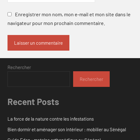
Enregistrer mon nom, mon e-mail et mon site dans le
navigateur pour mon prochain commentaire.
Rechercher
Rechercher
Recent Posts
La force de la nature contre les infestations
Bien dormir et aménager son intérieur : mobilier au Sénégal