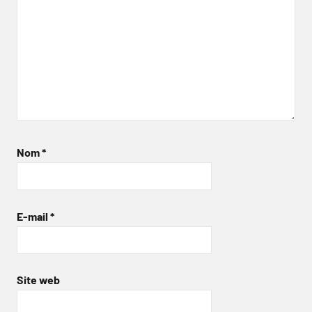
Nom
*
E-mail
*
Site web