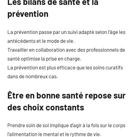
Les bilans de santé et la
prévention
La prévention passe par un suivi adapté selon l’âge les
antécédents et le mode de vie.
Travailler en collaboration avec des professionnels de
santé optimise la prise en charge.
La prévention est plus efficace que les soins curatifs
dans de nombreux cas.
Être en bonne santé repose sur
des choix constants
Prendre soin de soi implique d’agir à la fois sur le corps
l’alimentation le mental et le rythme de vie.