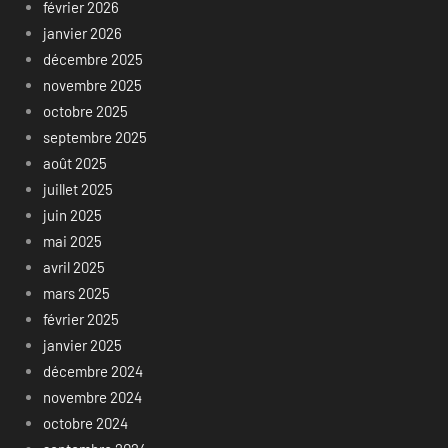
février 2026
janvier 2026
décembre 2025
novembre 2025
octobre 2025
septembre 2025
août 2025
juillet 2025
juin 2025
mai 2025
avril 2025
mars 2025
février 2025
janvier 2025
décembre 2024
novembre 2024
octobre 2024