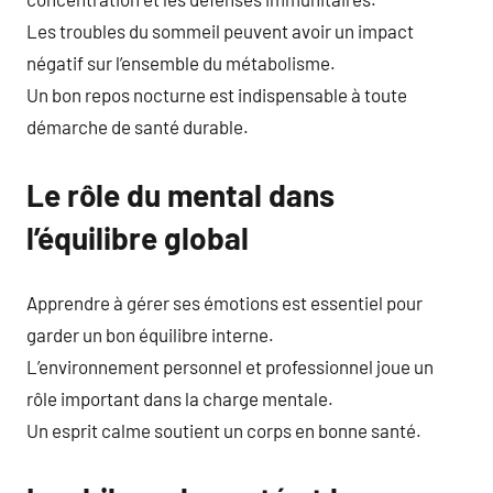
Les troubles du sommeil peuvent avoir un impact
négatif sur l’ensemble du métabolisme.
Un bon repos nocturne est indispensable à toute
démarche de santé durable.
Le rôle du mental dans
l’équilibre global
Apprendre à gérer ses émotions est essentiel pour
garder un bon équilibre interne.
L’environnement personnel et professionnel joue un
rôle important dans la charge mentale.
Un esprit calme soutient un corps en bonne santé.