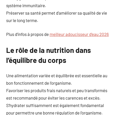
système immunitaire.
Préserver sa santé permet d’améliorer sa qualité de vie
sur le long terme.
Plus d’infos à propos de
meilleur adoucisseur d’eau 2026
Le rôle de la nutrition dans
l’équilibre du corps
Une alimentation variée et équilibrée est essentielle au
bon fonctionnement de l’organisme.
Favoriser les produits frais naturels et peu transformés
est recommandé pour éviter les carences et excès.
S’hydrater suffisamment est également fondamental
pour permettre une bonne régulation de l’organisme.