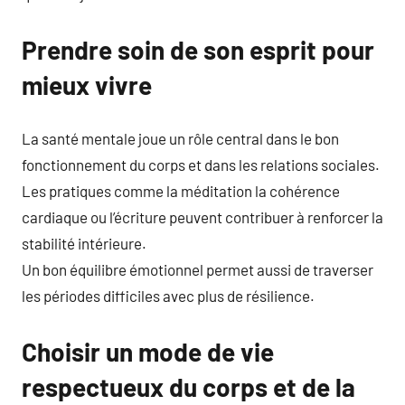
Prendre soin de son esprit pour
mieux vivre
La santé mentale joue un rôle central dans le bon
fonctionnement du corps et dans les relations sociales.
Les pratiques comme la méditation la cohérence
cardiaque ou l’écriture peuvent contribuer à renforcer la
stabilité intérieure.
Un bon équilibre émotionnel permet aussi de traverser
les périodes difficiles avec plus de résilience.
Choisir un mode de vie
respectueux du corps et de la