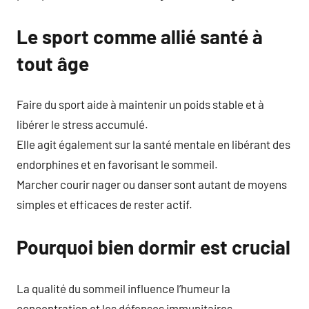
Le sport comme allié santé à
tout âge
Faire du sport aide à maintenir un poids stable et à
libérer le stress accumulé.
Elle agit également sur la santé mentale en libérant des
endorphines et en favorisant le sommeil.
Marcher courir nager ou danser sont autant de moyens
simples et efficaces de rester actif.
Pourquoi bien dormir est crucial
La qualité du sommeil influence l’humeur la
concentration et les défenses immunitaires.