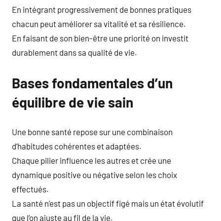
En intégrant progressivement de bonnes pratiques
chacun peut améliorer sa vitalité et sa résilience.
En faisant de son bien-être une priorité on investit
durablement dans sa qualité de vie.
Bases fondamentales d’un
équilibre de vie sain
Une bonne santé repose sur une combinaison
d’habitudes cohérentes et adaptées.
Chaque pilier influence les autres et crée une
dynamique positive ou négative selon les choix
effectués.
La santé n’est pas un objectif figé mais un état évolutif
que l’on ajuste au fil de la vie.