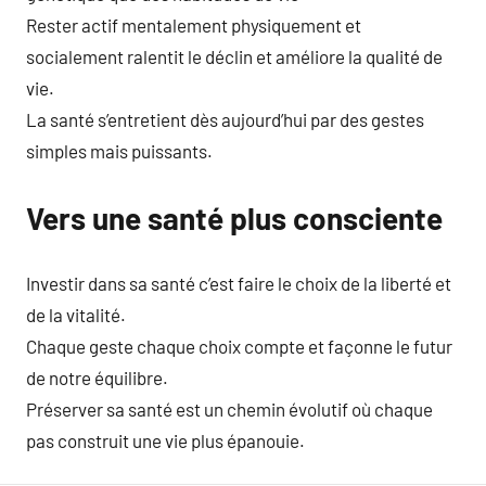
Rester actif mentalement physiquement et
socialement ralentit le déclin et améliore la qualité de
vie.
La santé s’entretient dès aujourd’hui par des gestes
simples mais puissants.
Vers une santé plus consciente
Investir dans sa santé c’est faire le choix de la liberté et
de la vitalité.
Chaque geste chaque choix compte et façonne le futur
de notre équilibre.
Préserver sa santé est un chemin évolutif où chaque
pas construit une vie plus épanouie.