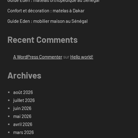
Guide Eden : matelas orthopédique au Sénégal
Confort et décoration : matelas à Dakar
Guide Eden : mobilier maison au Sénégal
Recent Comments
A WordPress Commenter
sur
Hello world!
Archives
août 2026
juillet 2026
juin 2026
mai 2026
avril 2026
mars 2026