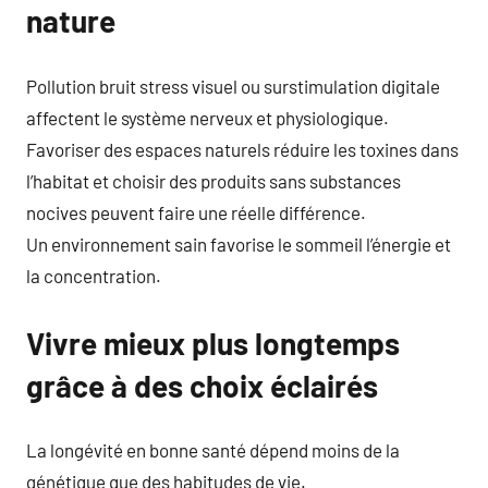
nature
Pollution bruit stress visuel ou surstimulation digitale
affectent le système nerveux et physiologique.
Favoriser des espaces naturels réduire les toxines dans
l’habitat et choisir des produits sans substances
nocives peuvent faire une réelle différence.
Un environnement sain favorise le sommeil l’énergie et
la concentration.
Vivre mieux plus longtemps
grâce à des choix éclairés
La longévité en bonne santé dépend moins de la
génétique que des habitudes de vie.