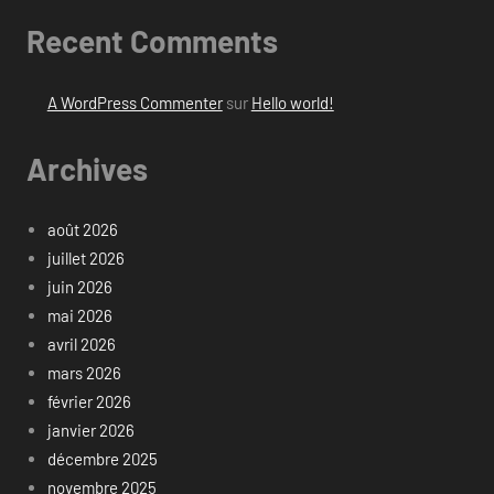
Recent Comments
A WordPress Commenter
sur
Hello world!
Archives
août 2026
juillet 2026
juin 2026
mai 2026
avril 2026
mars 2026
février 2026
janvier 2026
décembre 2025
novembre 2025