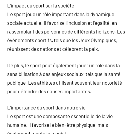
L’impact du sport sur la société
Le sport joue un rôle important dans la dynamique
sociale actuelle. Il favorise l’inclusion et l’égalité, en
rassemblant des personnes de différents horizons. Les
événements sportifs, tels que les Jeux Olympiques,
réunissent des nations et célèbrent la paix.
De plus, le sport peut également jouer un rôle dans la
sensibilisation à des enjeux sociaux, tels que la santé
publique. Les athlètes utilisent souvent leur notoriété
pour défendre des causes importantes.
L’importance du sport dans notre vie
Le sport est une composante essentielle de la vie
humaine. Il favorise le bien-être physique, mais
également mental et social.