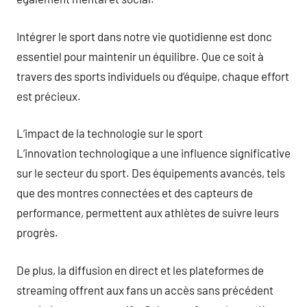
Intégrer le sport dans notre vie quotidienne est donc
essentiel pour maintenir un équilibre. Que ce soit à
travers des sports individuels ou d’équipe, chaque effort
est précieux.
L’impact de la technologie sur le sport
L’innovation technologique a une influence significative
sur le secteur du sport. Des équipements avancés, tels
que des montres connectées et des capteurs de
performance, permettent aux athlètes de suivre leurs
progrès.
De plus, la diffusion en direct et les plateformes de
streaming offrent aux fans un accès sans précédent