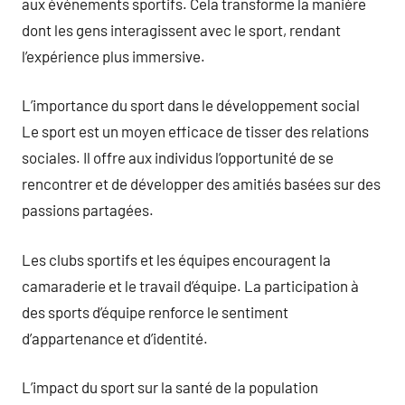
aux événements sportifs. Cela transforme la manière
dont les gens interagissent avec le sport, rendant
l’expérience plus immersive.
L’importance du sport dans le développement social
Le sport est un moyen efficace de tisser des relations
sociales. Il offre aux individus l’opportunité de se
rencontrer et de développer des amitiés basées sur des
passions partagées.
Les clubs sportifs et les équipes encouragent la
camaraderie et le travail d’équipe. La participation à
des sports d’équipe renforce le sentiment
d’appartenance et d’identité.
L’impact du sport sur la santé de la population