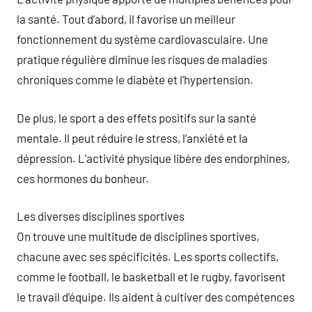
la santé. Tout d’abord, il favorise un meilleur
fonctionnement du système cardiovasculaire. Une
pratique régulière diminue les risques de maladies
chroniques comme le diabète et l’hypertension.
De plus, le sport a des effets positifs sur la santé
mentale. Il peut réduire le stress, l’anxiété et la
dépression. L’activité physique libère des endorphines,
ces hormones du bonheur.
Les diverses disciplines sportives
On trouve une multitude de disciplines sportives,
chacune avec ses spécificités. Les sports collectifs,
comme le football, le basketball et le rugby, favorisent
le travail d’équipe. Ils aident à cultiver des compétences