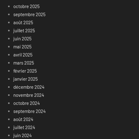
octobre 2025
septembre 2025
août 2025
juillet 2025
juin 2025
mai 2025
avril 2025
mars 2025
février 2025
janvier 2025
décembre 2024
novembre 2024
octobre 2024
septembre 2024
août 2024
juillet 2024
juin 2024