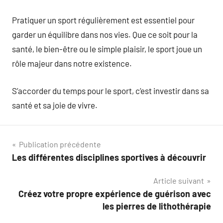
Pratiquer un sport régulièrement est essentiel pour
garder un équilibre dans nos vies. Que ce soit pour la
santé, le bien-être ou le simple plaisir, le sport joue un
rôle majeur dans notre existence.
S’accorder du temps pour le sport, c’est investir dans sa
santé et sa joie de vivre.
Navigation
Publication précédente
Les différentes disciplines sportives à découvrir
de
Article suivant
l’article
Créez votre propre expérience de guérison avec
les pierres de lithothérapie