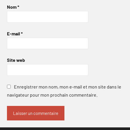
Nom
*
E-mail
*
Site web
Enregistrer mon nom, mon e-mail et mon site dans le
navigateur pour mon prochain commentaire.