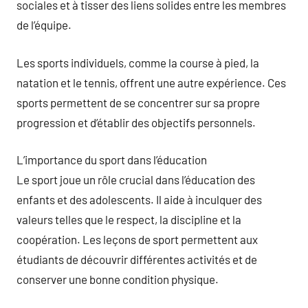
sociales et à tisser des liens solides entre les membres
de l’équipe.
Les sports individuels, comme la course à pied, la
natation et le tennis, offrent une autre expérience. Ces
sports permettent de se concentrer sur sa propre
progression et d’établir des objectifs personnels.
L’importance du sport dans l’éducation
Le sport joue un rôle crucial dans l’éducation des
enfants et des adolescents. Il aide à inculquer des
valeurs telles que le respect, la discipline et la
coopération. Les leçons de sport permettent aux
étudiants de découvrir différentes activités et de
conserver une bonne condition physique.