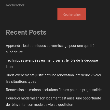
Rechercher
Rechercher
Recent Posts
Apprendre les techniques de vernissage pour une qualité
supérieure
Techniques avancées en menuiserie : le rôle de la découpe
laser
Quels événements justifient une rénovation intérieure ? Voici
les situations types
Rénovation de maison : solutions fiables pour un projet solide
Pourquoi moderniser son logement est aussi une opportunité
de réinventer son mode de vie au quotidien