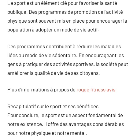
Le sport est un élément clé pour favoriser la santé
publique. Des programmes de promotion de l’activité
physique sont souvent mis en place pour encourager la
population à adopter un mode de vie actif.
Ces programmes contribuent à réduire les maladies
liées au mode de vie sédentaire. En encourageant les
gens à pratiquer des activités sportives, la société peut
améliorer la qualité de vie de ses citoyens.
Plus d’informations à propos de
rogue fitness avis
Récapitulatif sur le sport et ses bénéfices
Pour conclure, le sport est un aspect fondamental de
notre existence. Il offre des avantages considérables
pour notre physique et notre mental.