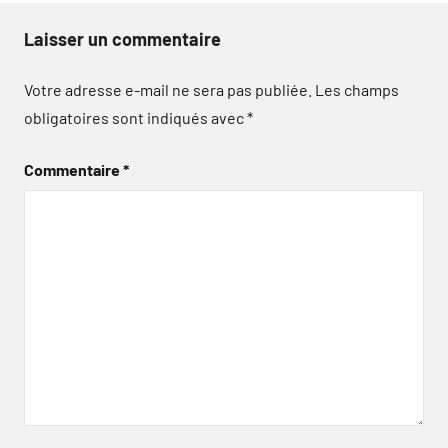
Laisser un commentaire
Votre adresse e-mail ne sera pas publiée.
Les champs
obligatoires sont indiqués avec
*
Commentaire
*