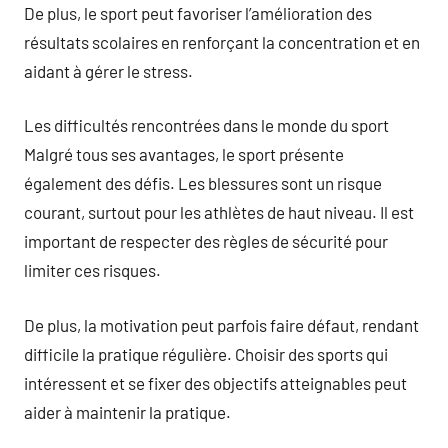
De plus, le sport peut favoriser l’amélioration des
résultats scolaires en renforçant la concentration et en
aidant à gérer le stress.
Les difficultés rencontrées dans le monde du sport
Malgré tous ses avantages, le sport présente
également des défis. Les blessures sont un risque
courant, surtout pour les athlètes de haut niveau. Il est
important de respecter des règles de sécurité pour
limiter ces risques.
De plus, la motivation peut parfois faire défaut, rendant
difficile la pratique régulière. Choisir des sports qui
intéressent et se fixer des objectifs atteignables peut
aider à maintenir la pratique.