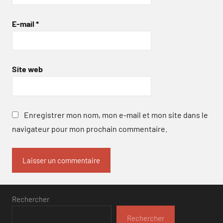
E-mail
*
Site web
Enregistrer mon nom, mon e-mail et mon site dans le
navigateur pour mon prochain commentaire.
Rechercher
Rechercher