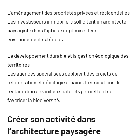
L’aménagement des propriétés privées et résidentielles
Les investisseurs immobiliers sollicitent un architecte
paysagiste dans l’optique d’optimiser leur
environnement extérieur.
Le développement durable et la gestion écologique des
territoires
Les agences spécialisées déploient des projets de
reforestation et d’écologie urbaine. Les solutions de
restauration des milieux naturels permettent de
favoriser la biodiversité.
Créer son activité dans
l’architecture paysagère