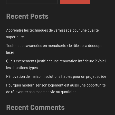
Recent Posts
Apprendre les techniques de vernissage pour une qualité
supérieure
Techniques avancées en menuiserie : le rôle de la découpe
laser
Quels événements justifient une rénovation intérieure ? Voici
les situations types
Rénovation de maison : solutions fiables pour un projet solide
Pourquoi moderniser son logement est aussi une opportunité
de réinventer son mode de vie au quotidien
Recent Comments