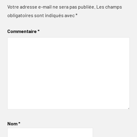
Votre adresse e-mail ne sera pas publiée.
Les champs
obligatoires sont indiqués avec
*
Commentaire
*
Nom
*