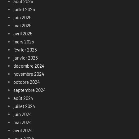
août 2025
juillet 2025
juin 2025
mai 2025
avril 2025
mars 2025
février 2025
janvier 2025
décembre 2024
novembre 2024
octobre 2024
septembre 2024
août 2024
juillet 2024
juin 2024
mai 2024
avril 2024
mars 2024