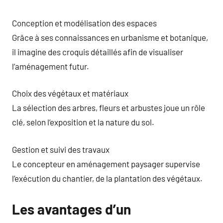
Conception et modélisation des espaces
Grâce à ses connaissances en urbanisme et botanique,
il imagine des croquis détaillés afin de visualiser
l’aménagement futur.
Choix des végétaux et matériaux
La sélection des arbres, fleurs et arbustes joue un rôle
clé, selon l’exposition et la nature du sol.
Gestion et suivi des travaux
Le concepteur en aménagement paysager supervise
l’exécution du chantier, de la plantation des végétaux.
Les avantages d’un