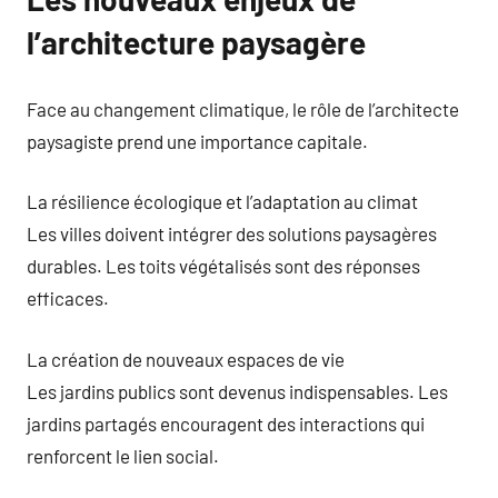
l’architecture paysagère
Face au changement climatique, le rôle de l’architecte
paysagiste prend une importance capitale.
La résilience écologique et l’adaptation au climat
Les villes doivent intégrer des solutions paysagères
durables. Les toits végétalisés sont des réponses
efficaces.
La création de nouveaux espaces de vie
Les jardins publics sont devenus indispensables. Les
jardins partagés encouragent des interactions qui
renforcent le lien social.