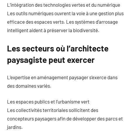
L’intégration des technologies vertes et du numérique
Les outils numériques ouvrent la voie à une gestion plus
efficace des espaces verts. Les systèmes d’arrosage
intelligent aident à préserver la biodiversité.
Les secteurs où l’architecte
paysagiste peut exercer
L’expertise en aménagement paysager s’exerce dans
des domaines variés.
Les espaces publics et l’urbanisme vert
Les collectivités territoriales sollicitent des
concepteurs paysagers afin de développer des parcs et
jardins.