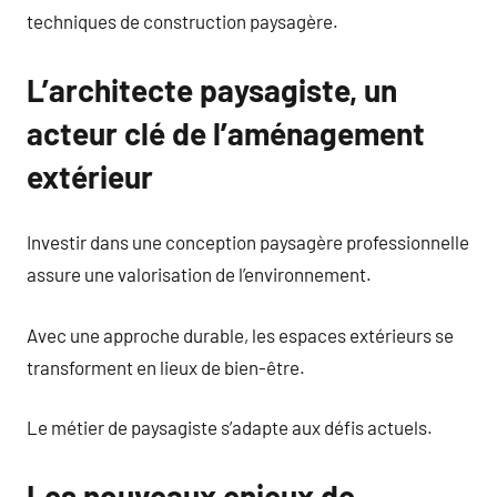
techniques de construction paysagère.
L’architecte paysagiste, un
acteur clé de l’aménagement
extérieur
Investir dans une conception paysagère professionnelle
assure une valorisation de l’environnement.
Avec une approche durable, les espaces extérieurs se
transforment en lieux de bien-être.
Le métier de paysagiste s’adapte aux défis actuels.
Les nouveaux enjeux de