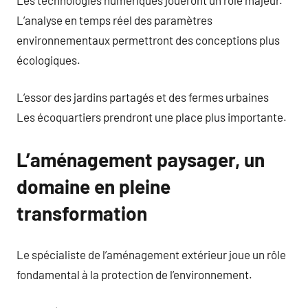
L’analyse en temps réel des paramètres
environnementaux permettront des conceptions plus
écologiques.
L’essor des jardins partagés et des fermes urbaines
Les écoquartiers prendront une place plus importante.
L’aménagement paysager, un
domaine en pleine
transformation
Le spécialiste de l’aménagement extérieur joue un rôle
fondamental à la protection de l’environnement.