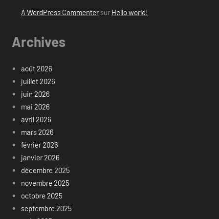
A WordPress Commenter
sur
Hello world!
Archives
août 2026
juillet 2026
juin 2026
mai 2026
avril 2026
mars 2026
février 2026
janvier 2026
décembre 2025
novembre 2025
octobre 2025
septembre 2025