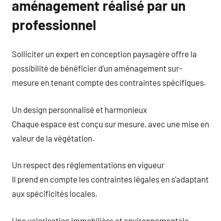
aménagement réalisé par un
professionnel
Solliciter un expert en conception paysagère offre la
possibilité de bénéficier d’un aménagement sur-
mesure en tenant compte des contraintes spécifiques.
Un design personnalisé et harmonieux
Chaque espace est conçu sur mesure, avec une mise en
valeur de la végétation.
Un respect des réglementations en vigueur
Il prend en compte les contraintes légales en s’adaptant
aux spécificités locales.
Une valorisation immobilière et environnementale