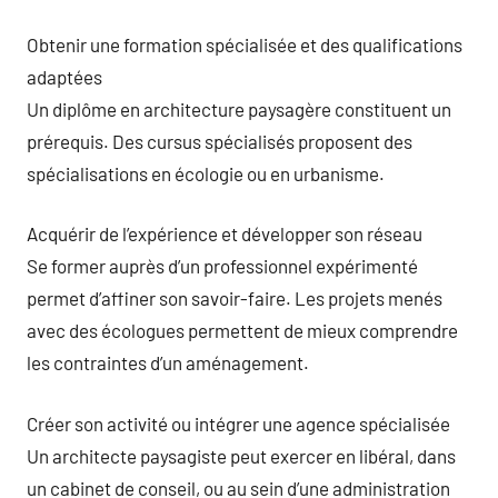
Obtenir une formation spécialisée et des qualifications
adaptées
Un diplôme en architecture paysagère constituent un
prérequis. Des cursus spécialisés proposent des
spécialisations en écologie ou en urbanisme.
Acquérir de l’expérience et développer son réseau
Se former auprès d’un professionnel expérimenté
permet d’affiner son savoir-faire. Les projets menés
avec des écologues permettent de mieux comprendre
les contraintes d’un aménagement.
Créer son activité ou intégrer une agence spécialisée
Un architecte paysagiste peut exercer en libéral, dans
un cabinet de conseil, ou au sein d’une administration