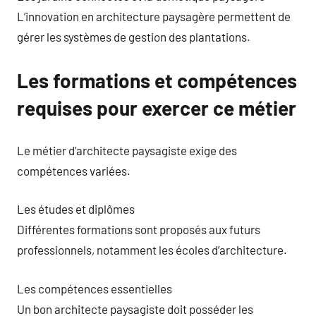
L’innovation en architecture paysagère permettent de
gérer les systèmes de gestion des plantations.
Les formations et compétences
requises pour exercer ce métier
Le métier d’architecte paysagiste exige des
compétences variées.
Les études et diplômes
Différentes formations sont proposés aux futurs
professionnels, notamment les écoles d’architecture.
Les compétences essentielles
Un bon architecte paysagiste doit posséder les