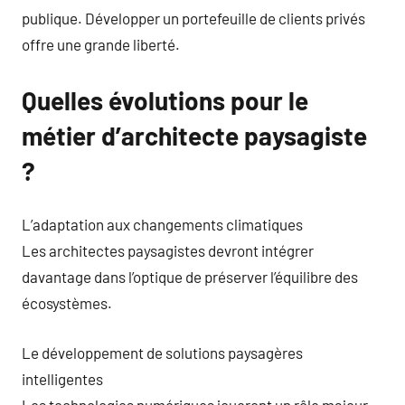
publique. Développer un portefeuille de clients privés
offre une grande liberté.
Quelles évolutions pour le
métier d’architecte paysagiste
?
L’adaptation aux changements climatiques
Les architectes paysagistes devront intégrer
davantage dans l’optique de préserver l’équilibre des
écosystèmes.
Le développement de solutions paysagères
intelligentes
Les technologies numériques joueront un rôle majeur.