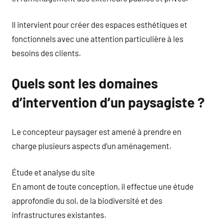
Il intervient pour créer des espaces esthétiques et
fonctionnels avec une attention particulière à les
besoins des clients.
Quels sont les domaines
d’intervention d’un paysagiste ?
Le concepteur paysager est amené à prendre en
charge plusieurs aspects d’un aménagement.
Étude et analyse du site
En amont de toute conception, il effectue une étude
approfondie du sol, de la biodiversité et des
infrastructures existantes.