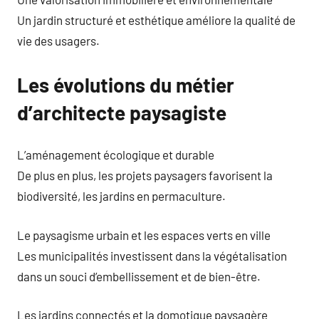
Un jardin structuré et esthétique améliore la qualité de
vie des usagers.
Les évolutions du métier
d’architecte paysagiste
L’aménagement écologique et durable
De plus en plus, les projets paysagers favorisent la
biodiversité, les jardins en permaculture.
Le paysagisme urbain et les espaces verts en ville
Les municipalités investissent dans la végétalisation
dans un souci d’embellissement et de bien-être.
Les jardins connectés et la domotique paysagère