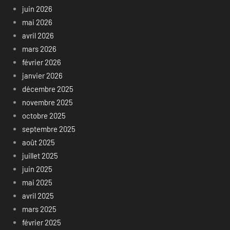
juin 2026
mai 2026
avril 2026
mars 2026
février 2026
janvier 2026
décembre 2025
novembre 2025
octobre 2025
septembre 2025
août 2025
juillet 2025
juin 2025
mai 2025
avril 2025
mars 2025
février 2025