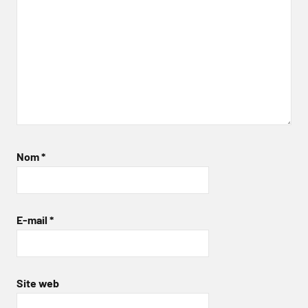
Nom
*
E-mail
*
Site web