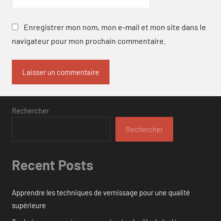
Enregistrer mon nom, mon e-mail et mon site dans le
navigateur pour mon prochain commentaire.
Rechercher
Rechercher
Recent Posts
Apprendre les techniques de vernissage pour une qualité
supérieure