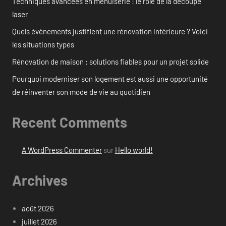
Techniques avancées en menuiserie : le rôle de la découpe
laser
Quels événements justifient une rénovation intérieure ? Voici
les situations types
Rénovation de maison : solutions fiables pour un projet solide
Pourquoi moderniser son logement est aussi une opportunité
de réinventer son mode de vie au quotidien
Recent Comments
A WordPress Commenter
sur
Hello world!
Archives
août 2026
juillet 2026