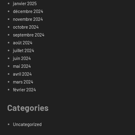
janvier 2025
décembre 2024
novembre 2024
octobre 2024
septembre 2024
août 2024
juillet 2024
juin 2024
mai 2024
avril 2024
mars 2024
février 2024
Categories
Uncategorized