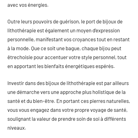
avec vos énergies.
Outre leurs pouvoirs de guérison, le port de bijoux de
lithothérapie est également un moyen d’expression
personnelle, manifestant vos croyances tout en restant
à la mode. Que ce soit une bague, chaque bijou peut
êtrechoisie pour accentuer votre style personnel, tout
en apportant les bienfaits énergétiques espérés.
Investir dans des bijoux de lithothérapie est par ailleurs
une démarche vers une approche plus holistique de la
santé et du bien-être. En portant ces pierres naturelles,
vous vous engagez dans votre propre voyage de santé,
soulignant la valeur de prendre soin de soi à différents
niveaux.