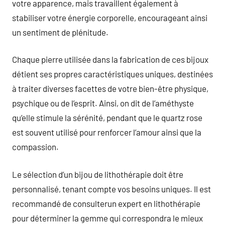
votre apparence, mais travaillent également à
stabiliser votre énergie corporelle, encourageant ainsi
un sentiment de plénitude.
Chaque pierre utilisée dans la fabrication de ces bijoux
détient ses propres caractéristiques uniques, destinées
à traiter diverses facettes de votre bien-être physique,
psychique ou de l’esprit. Ainsi, on dit de l’améthyste
qu’elle stimule la sérénité, pendant que le quartz rose
est souvent utilisé pour renforcer l’amour ainsi que la
compassion.
Le sélection d’un bijou de lithothérapie doit être
personnalisé, tenant compte vos besoins uniques. Il est
recommandé de consulterun expert en lithothérapie
pour déterminer la gemme qui correspondra le mieux