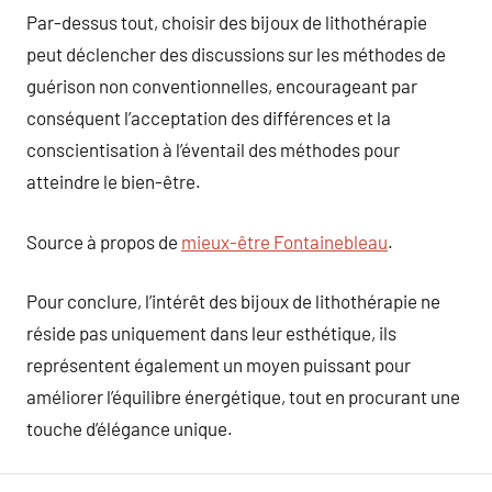
Par-dessus tout, choisir des bijoux de lithothérapie
peut déclencher des discussions sur les méthodes de
guérison non conventionnelles, encourageant par
conséquent l’acceptation des différences et la
conscientisation à l’éventail des méthodes pour
atteindre le bien-être.
Source à propos de
mieux-être Fontainebleau
.
Pour conclure, l’intérêt des bijoux de lithothérapie ne
réside pas uniquement dans leur esthétique, ils
représentent également un moyen puissant pour
améliorer l’équilibre énergétique, tout en procurant une
touche d’élégance unique.