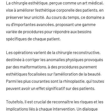
La chirurgie esthétique, perçue comme un art médical,
vise à améliorer l’esthétique corporelle des patients, en
préserver leur unicité. Au cours du temps, ce domaine a
vu d’importantes avancées, proposant une gamme
variée de procédures pour répondre aux besoins
spécifiques de chaque patient.
Les opérations varient de la chirurgie reconstructive,
destinée à corriger les anomalies physiques provoqués
par des malformations, à des procédures purement
esthétiques focalisées sur l’amélioration de la beauté.
Parmi les plus courantes sont la rhinoplastie, qui toutes
peuvent avoir un effet significatif sur des patients.
Toutefois, il est crucial de reconnaître les risques et les
implications liés à chaque intervention. Un dialogue