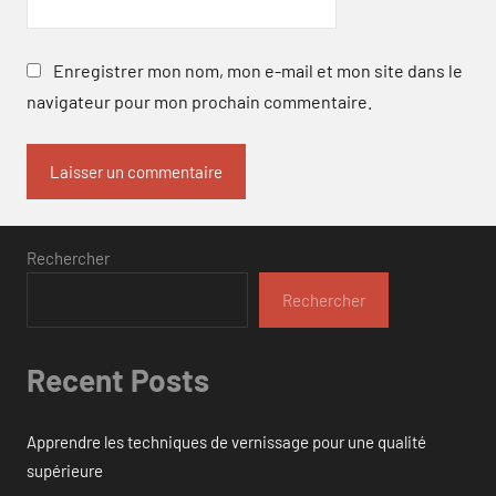
Enregistrer mon nom, mon e-mail et mon site dans le
navigateur pour mon prochain commentaire.
Rechercher
Rechercher
Recent Posts
Apprendre les techniques de vernissage pour une qualité
supérieure