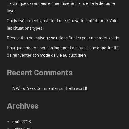
Techniques avancées en menuiserie : le rôle de la découpe
laser
Quels événements justifient une rénovation intérieure ? Voici
les situations types
Rénovation de maison : solutions fiables pour un projet solide
Pourquoi moderniser son logement est aussi une opportunité
de réinventer son mode de vie au quotidien
Recent Comments
A WordPress Commenter
sur
Hello world!
Archives
août 2026
juillet 2026