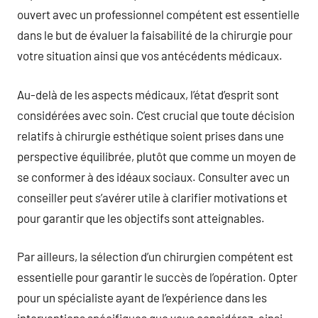
ouvert avec un professionnel compétent est essentielle
dans le but de évaluer la faisabilité de la chirurgie pour
votre situation ainsi que vos antécédents médicaux.
Au-delà de les aspects médicaux, l’état d’esprit sont
considérées avec soin. C’est crucial que toute décision
relatifs à chirurgie esthétique soient prises dans une
perspective équilibrée, plutôt que comme un moyen de
se conformer à des idéaux sociaux. Consulter avec un
conseiller peut s’avérer utile à clarifier motivations et
pour garantir que les objectifs sont atteignables.
Par ailleurs, la sélection d’un chirurgien compétent est
essentielle pour garantir le succès de l’opération. Opter
pour un spécialiste ayant de l’expérience dans les