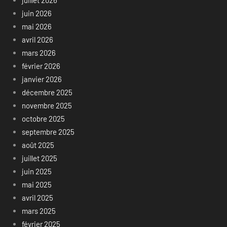
juin 2026
mai 2026
avril 2026
mars 2026
février 2026
janvier 2026
décembre 2025
novembre 2025
octobre 2025
septembre 2025
août 2025
juillet 2025
juin 2025
mai 2025
avril 2025
mars 2025
février 2025