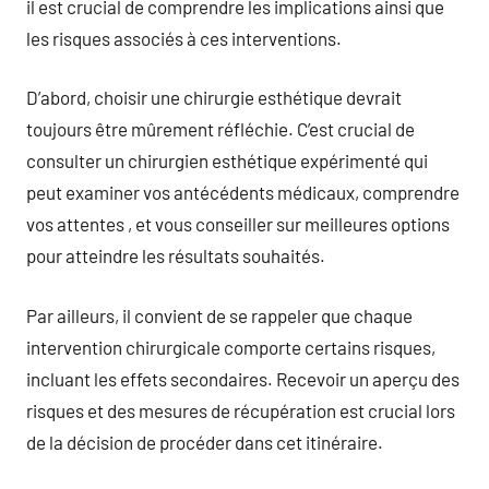
il est crucial de comprendre les implications ainsi que
les risques associés à ces interventions.
D’abord, choisir une chirurgie esthétique devrait
toujours être mûrement réfléchie. C’est crucial de
consulter un chirurgien esthétique expérimenté qui
peut examiner vos antécédents médicaux, comprendre
vos attentes , et vous conseiller sur meilleures options
pour atteindre les résultats souhaités.
Par ailleurs, il convient de se rappeler que chaque
intervention chirurgicale comporte certains risques,
incluant les effets secondaires. Recevoir un aperçu des
risques et des mesures de récupération est crucial lors
de la décision de procéder dans cet itinéraire.