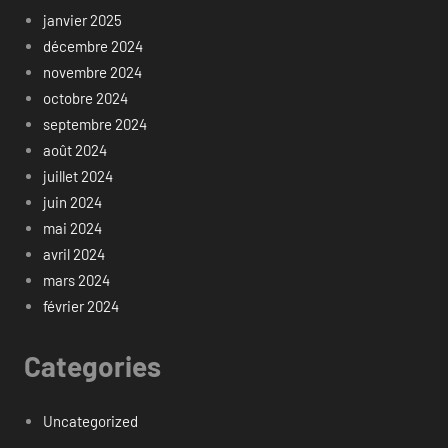
janvier 2025
décembre 2024
novembre 2024
octobre 2024
septembre 2024
août 2024
juillet 2024
juin 2024
mai 2024
avril 2024
mars 2024
février 2024
Categories
Uncategorized