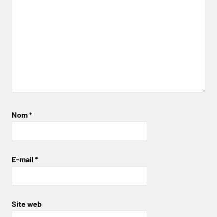
Nom
*
E-mail
*
Site web