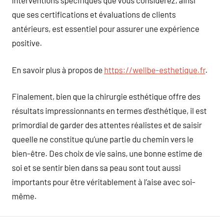
interventions spécifiques que vous considérez, ainsi
que ses certifications et évaluations de clients
antérieurs, est essentiel pour assurer une expérience
positive.
En savoir plus à propos de
https://wellbe-esthetique.fr
.
Finalement, bien que la chirurgie esthétique offre des
résultats impressionnants en termes d’esthétique, il est
primordial de garder des attentes réalistes et de saisir
queelle ne constitue qu’une partie du chemin vers le
bien-être. Des choix de vie sains, une bonne estime de
soi et se sentir bien dans sa peau sont tout aussi
importants pour être véritablement à l’aise avec soi-
même.