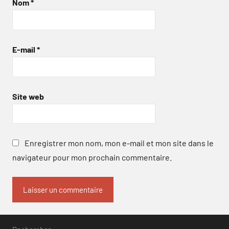
Nom
*
E-mail
*
Site web
Enregistrer mon nom, mon e-mail et mon site dans le
navigateur pour mon prochain commentaire.