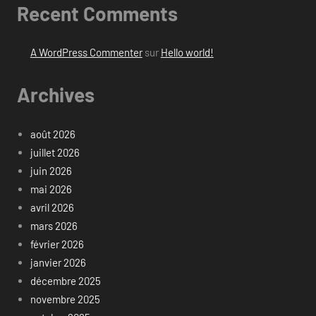
Recent Comments
A WordPress Commenter
sur
Hello world!
Archives
août 2026
juillet 2026
juin 2026
mai 2026
avril 2026
mars 2026
février 2026
janvier 2026
décembre 2025
novembre 2025