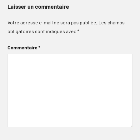
Laisser un commentaire
Votre adresse e-mail ne sera pas publiée.
Les champs
obligatoires sont indiqués avec
*
Commentaire
*