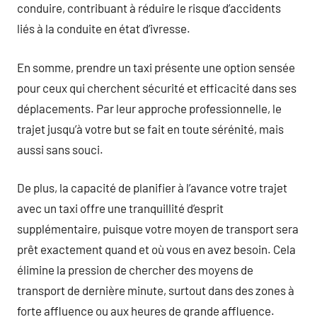
conduire, contribuant à réduire le risque d’accidents
liés à la conduite en état d’ivresse.
En somme, prendre un taxi présente une option sensée
pour ceux qui cherchent sécurité et efficacité dans ses
déplacements. Par leur approche professionnelle, le
trajet jusqu’à votre but se fait en toute sérénité, mais
aussi sans souci.
De plus, la capacité de planifier à l’avance votre trajet
avec un taxi offre une tranquillité d’esprit
supplémentaire, puisque votre moyen de transport sera
prêt exactement quand et où vous en avez besoin. Cela
élimine la pression de chercher des moyens de
transport de dernière minute, surtout dans des zones à
forte affluence ou aux heures de grande affluence.