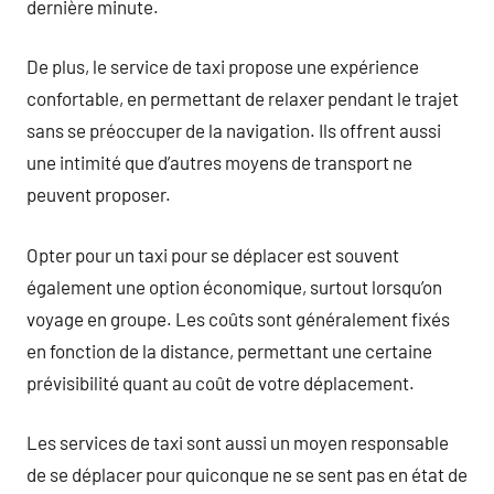
dernière minute.
De plus, le service de taxi propose une expérience
confortable, en permettant de relaxer pendant le trajet
sans se préoccuper de la navigation. Ils offrent aussi
une intimité que d’autres moyens de transport ne
peuvent proposer.
Opter pour un taxi pour se déplacer est souvent
également une option économique, surtout lorsqu’on
voyage en groupe. Les coûts sont généralement fixés
en fonction de la distance, permettant une certaine
prévisibilité quant au coût de votre déplacement.
Les services de taxi sont aussi un moyen responsable
de se déplacer pour quiconque ne se sent pas en état de