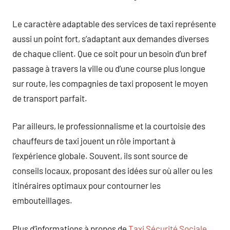
Le caractère adaptable des services de taxi représente
aussi un point fort, s’adaptant aux demandes diverses
de chaque client. Que ce soit pour un besoin d’un bref
passage à travers la ville ou d’une course plus longue
sur route, les compagnies de taxi proposent le moyen
de transport parfait.
Par ailleurs, le professionnalisme et la courtoisie des
chauffeurs de taxi jouent un rôle important à
l’expérience globale. Souvent, ils sont source de
conseils locaux, proposant des idées sur où aller ou les
itinéraires optimaux pour contourner les
embouteillages.
Plus d’informations à propos de
Taxi Sécurité Sociale
.