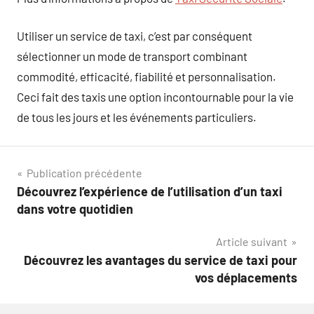
Utiliser un service de taxi, c’est par conséquent
sélectionner un mode de transport combinant
commodité, efficacité, fiabilité et personnalisation.
Ceci fait des taxis une option incontournable pour la vie
de tous les jours et les événements particuliers.
Navigation
Publication précédente
Découvrez l’expérience de l’utilisation d’un taxi
de
dans votre quotidien
l’article
Article suivant
Découvrez les avantages du service de taxi pour
vos déplacements