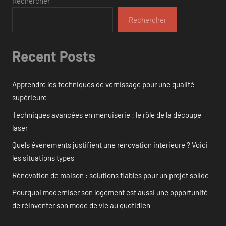
Rechercher
Rechercher
Recent Posts
Apprendre les techniques de vernissage pour une qualité
supérieure
Techniques avancées en menuiserie : le rôle de la découpe
laser
Quels événements justifient une rénovation intérieure ? Voici
les situations types
Rénovation de maison : solutions fiables pour un projet solide
Pourquoi moderniser son logement est aussi une opportunité
de réinventer son mode de vie au quotidien