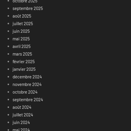
octobre 2025
septembre 2025
août 2025
juillet 2025
juin 2025
mai 2025
avril 2025
mars 2025
février 2025
janvier 2025
décembre 2024
novembre 2024
octobre 2024
septembre 2024
août 2024
juillet 2024
juin 2024
mai 2024