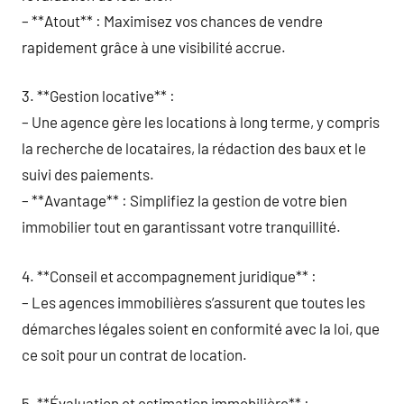
– **Atout** : Maximisez vos chances de vendre
rapidement grâce à une visibilité accrue.
3. **Gestion locative** :
– Une agence gère les locations à long terme, y compris
la recherche de locataires, la rédaction des baux et le
suivi des paiements.
– **Avantage** : Simplifiez la gestion de votre bien
immobilier tout en garantissant votre tranquillité.
4. **Conseil et accompagnement juridique** :
– Les agences immobilières s’assurent que toutes les
démarches légales soient en conformité avec la loi, que
ce soit pour un contrat de location.
5. **Évaluation et estimation immobilière** :