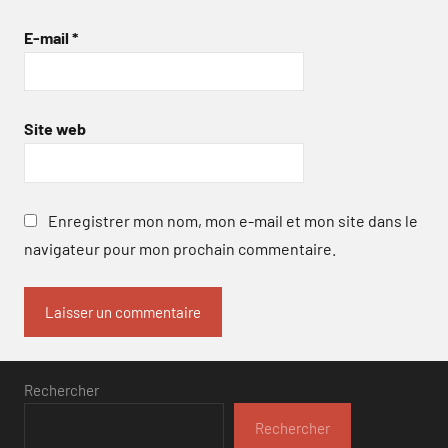
E-mail
*
Site web
Enregistrer mon nom, mon e-mail et mon site dans le
navigateur pour mon prochain commentaire.
Rechercher
Rechercher