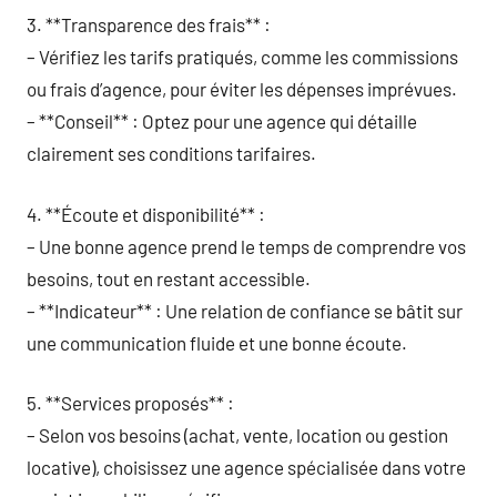
3. **Transparence des frais** :
– Vérifiez les tarifs pratiqués, comme les commissions
ou frais d’agence, pour éviter les dépenses imprévues.
– **Conseil** : Optez pour une agence qui détaille
clairement ses conditions tarifaires.
4. **Écoute et disponibilité** :
– Une bonne agence prend le temps de comprendre vos
besoins, tout en restant accessible.
– **Indicateur** : Une relation de confiance se bâtit sur
une communication fluide et une bonne écoute.
5. **Services proposés** :
– Selon vos besoins (achat, vente, location ou gestion
locative), choisissez une agence spécialisée dans votre