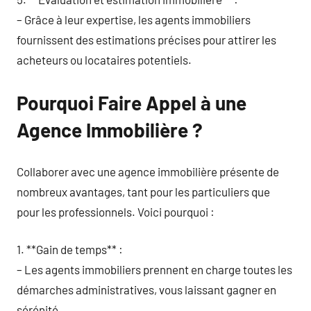
– Grâce à leur expertise, les agents immobiliers
fournissent des estimations précises pour attirer les
acheteurs ou locataires potentiels.
Pourquoi Faire Appel à une
Agence Immobilière ?
Collaborer avec une agence immobilière présente de
nombreux avantages, tant pour les particuliers que
pour les professionnels. Voici pourquoi :
1. **Gain de temps** :
– Les agents immobiliers prennent en charge toutes les
démarches administratives, vous laissant gagner en
sérénité.