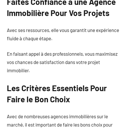
Faites Confiance à une Agence
Immobilière Pour Vos Projets
Avec ses ressources, elle vous garantit une expérience
fluide à chaque étape.
En faisant appel à des professionnels, vous maximisez
vos chances de satisfaction dans votre projet
immobilier.
Les Critères Essentiels Pour
Faire le Bon Choix
Avec de nombreuses agences immobilières sur le
marché, il est important de faire les bons choix pour