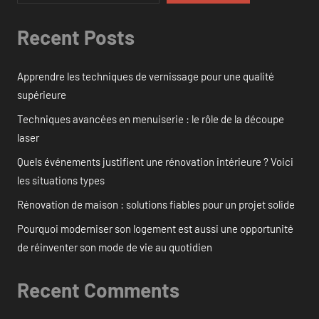
Recent Posts
Apprendre les techniques de vernissage pour une qualité
supérieure
Techniques avancées en menuiserie : le rôle de la découpe
laser
Quels événements justifient une rénovation intérieure ? Voici
les situations types
Rénovation de maison : solutions fiables pour un projet solide
Pourquoi moderniser son logement est aussi une opportunité
de réinventer son mode de vie au quotidien
Recent Comments