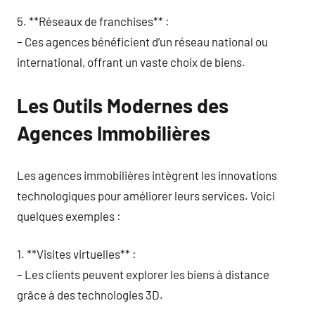
5. **Réseaux de franchises** :
– Ces agences bénéficient d’un réseau national ou
international, offrant un vaste choix de biens.
Les Outils Modernes des
Agences Immobilières
Les agences immobilières intègrent les innovations
technologiques pour améliorer leurs services. Voici
quelques exemples :
1. **Visites virtuelles** :
– Les clients peuvent explorer les biens à distance
grâce à des technologies 3D.