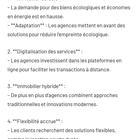
– La demande pour des biens écologiques et économes
en énergie est en hausse.
– **Adaptation** : Les agences mettent en avant des
solutions pour réduire l’empreinte écologique.
2. **Digitalisation des services** :
– Les agences investissent dans les plateformes en
ligne pour faciliter les transactions à distance.
3. **Immobilier hybride** :
– De plus en plus d’agences combinent approches
traditionnelles et innovations modernes.
4. **Flexibilité accrue** :
– Les clients recherchent des solutions flexibles,
comme la location courte durée.