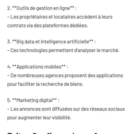
2. **Outils de gestion en ligne** :
– Les propriétaires et locataires accèdent à leurs
contrats via des plateformes dédiées.
3. **Big data et intelligence artificielle** :
– Ces technologies permettent d’analyser le marché.
4. **Applications mobiles** :
– De nombreuses agences proposent des applications
pour faciliter la recherche de biens.
5. **Marketing digital** :
– Les annonces sont diffusées sur des réseaux sociaux
pour augmenter leur visibilité.