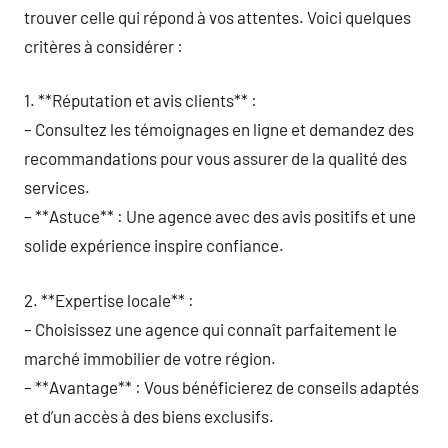
trouver celle qui répond à vos attentes. Voici quelques
critères à considérer :
1. **Réputation et avis clients** :
– Consultez les témoignages en ligne et demandez des
recommandations pour vous assurer de la qualité des
services.
– **Astuce** : Une agence avec des avis positifs et une
solide expérience inspire confiance.
2. **Expertise locale** :
– Choisissez une agence qui connaît parfaitement le
marché immobilier de votre région.
– **Avantage** : Vous bénéficierez de conseils adaptés
et d’un accès à des biens exclusifs.