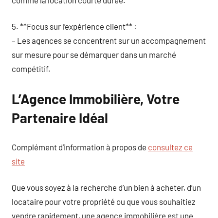
5. **Focus sur l’expérience client** :
– Les agences se concentrent sur un accompagnement
sur mesure pour se démarquer dans un marché
compétitif.
L’Agence Immobilière, Votre
Partenaire Idéal
Complément d’information à propos de
consultez ce
site
Que vous soyez à la recherche d’un bien à acheter, d’un
locataire pour votre propriété ou que vous souhaitiez
vendre rapidement, une agence immobilière est une