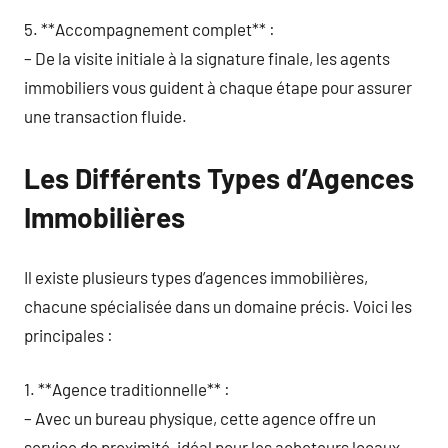
5. **Accompagnement complet** :
– De la visite initiale à la signature finale, les agents
immobiliers vous guident à chaque étape pour assurer
une transaction fluide.
Les Différents Types d’Agences
Immobilières
Il existe plusieurs types d’agences immobilières,
chacune spécialisée dans un domaine précis. Voici les
principales :
1. **Agence traditionnelle** :
– Avec un bureau physique, cette agence offre un
service de proximité, idéal pour les acheteurs locaux.