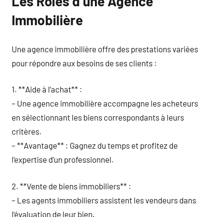
Les Rôles d’une Agence
Immobilière
Une agence immobilière offre des prestations variées
pour répondre aux besoins de ses clients :
1. **Aide à l’achat** :
– Une agence immobilière accompagne les acheteurs
en sélectionnant les biens correspondants à leurs
critères.
– **Avantage** : Gagnez du temps et profitez de
l’expertise d’un professionnel.
2. **Vente de biens immobiliers** :
– Les agents immobiliers assistent les vendeurs dans
l’évaluation de leur bien.