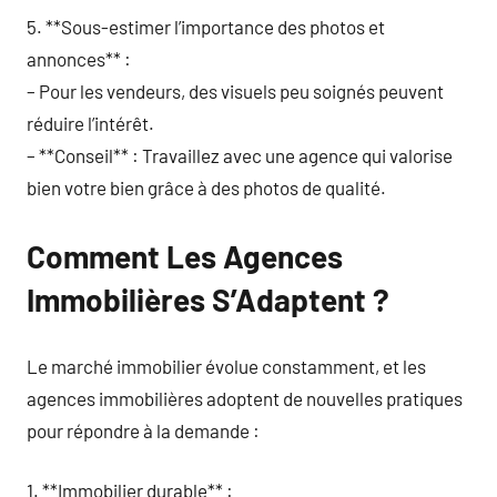
5. **Sous-estimer l’importance des photos et
annonces** :
– Pour les vendeurs, des visuels peu soignés peuvent
réduire l’intérêt.
– **Conseil** : Travaillez avec une agence qui valorise
bien votre bien grâce à des photos de qualité.
Comment Les Agences
Immobilières S’Adaptent ?
Le marché immobilier évolue constamment, et les
agences immobilières adoptent de nouvelles pratiques
pour répondre à la demande :
1. **Immobilier durable** :