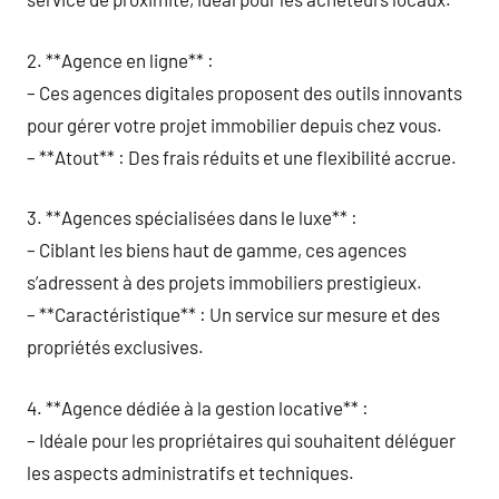
2. **Agence en ligne** :
– Ces agences digitales proposent des outils innovants
pour gérer votre projet immobilier depuis chez vous.
– **Atout** : Des frais réduits et une flexibilité accrue.
3. **Agences spécialisées dans le luxe** :
– Ciblant les biens haut de gamme, ces agences
s’adressent à des projets immobiliers prestigieux.
– **Caractéristique** : Un service sur mesure et des
propriétés exclusives.
4. **Agence dédiée à la gestion locative** :
– Idéale pour les propriétaires qui souhaitent déléguer
les aspects administratifs et techniques.