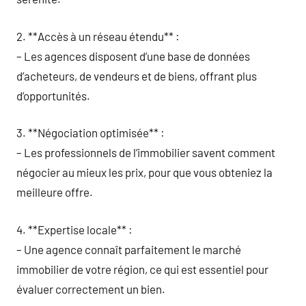
2. **Accès à un réseau étendu** :
– Les agences disposent d’une base de données
d’acheteurs, de vendeurs et de biens, offrant plus
d’opportunités.
3. **Négociation optimisée** :
– Les professionnels de l’immobilier savent comment
négocier au mieux les prix, pour que vous obteniez la
meilleure offre.
4. **Expertise locale** :
– Une agence connaît parfaitement le marché
immobilier de votre région, ce qui est essentiel pour
évaluer correctement un bien.