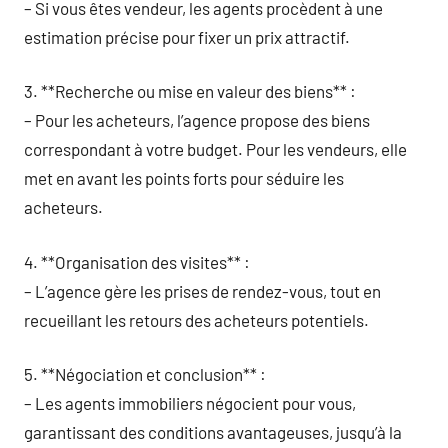
– Si vous êtes vendeur, les agents procèdent à une
estimation précise pour fixer un prix attractif.
3. **Recherche ou mise en valeur des biens** :
– Pour les acheteurs, l’agence propose des biens
correspondant à votre budget. Pour les vendeurs, elle
met en avant les points forts pour séduire les
acheteurs.
4. **Organisation des visites** :
– L’agence gère les prises de rendez-vous, tout en
recueillant les retours des acheteurs potentiels.
5. **Négociation et conclusion** :
– Les agents immobiliers négocient pour vous,
garantissant des conditions avantageuses, jusqu’à la