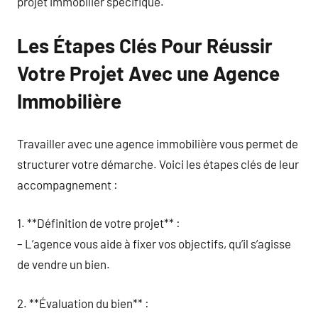
projet immobilier spécifique.
Les Étapes Clés Pour Réussir
Votre Projet Avec une Agence
Immobilière
Travailler avec une agence immobilière vous permet de
structurer votre démarche. Voici les étapes clés de leur
accompagnement :
1. **Définition de votre projet** :
– L’agence vous aide à fixer vos objectifs, qu’il s’agisse
de vendre un bien.
2. **Évaluation du bien** :