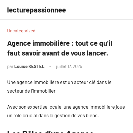
Aller
lecturepassionnee
au
contenu
Uncategorized
Agence immobilière : tout ce qu’il
faut savoir avant de vous lancer.
par
Louise KESTEL
juillet 17, 2025
Aucun
commentaire
Une agence immobilière est un acteur clé dans le
secteur de l’immobilier.
Avec son expertise locale, une agence immobilière joue
un rôle crucial dans la gestion de vos biens.