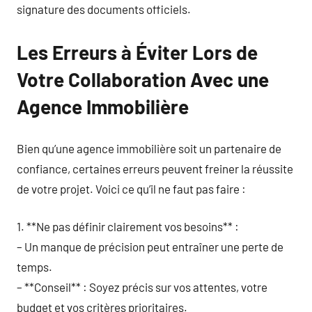
signature des documents officiels.
Les Erreurs à Éviter Lors de
Votre Collaboration Avec une
Agence Immobilière
Bien qu’une agence immobilière soit un partenaire de
confiance, certaines erreurs peuvent freiner la réussite
de votre projet. Voici ce qu’il ne faut pas faire :
1. **Ne pas définir clairement vos besoins** :
– Un manque de précision peut entraîner une perte de
temps.
– **Conseil** : Soyez précis sur vos attentes, votre
budget et vos critères prioritaires.