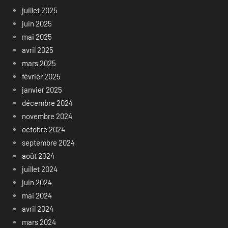
juillet 2025
juin 2025
mai 2025
avril 2025
mars 2025
février 2025
janvier 2025
décembre 2024
novembre 2024
octobre 2024
septembre 2024
août 2024
juillet 2024
juin 2024
mai 2024
avril 2024
mars 2024