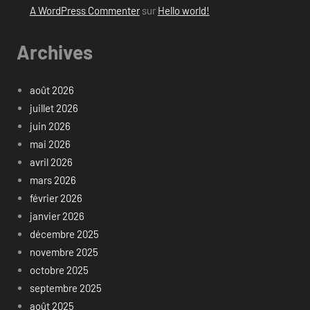
A WordPress Commenter
sur
Hello world!
Archives
août 2026
juillet 2026
juin 2026
mai 2026
avril 2026
mars 2026
février 2026
janvier 2026
décembre 2025
novembre 2025
octobre 2025
septembre 2025
août 2025