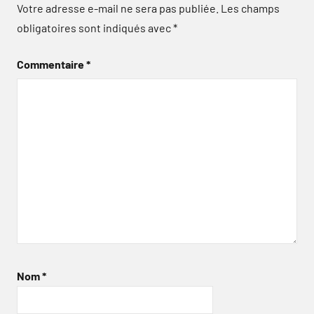
Votre adresse e-mail ne sera pas publiée.
Les champs
obligatoires sont indiqués avec
*
Commentaire
*
Nom
*