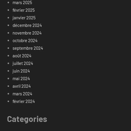
mars 2025
février 2025
janvier 2025
décembre 2024
novembre 2024
octobre 2024
septembre 2024
août 2024
juillet 2024
juin 2024
mai 2024
avril 2024
mars 2024
février 2024
Categories