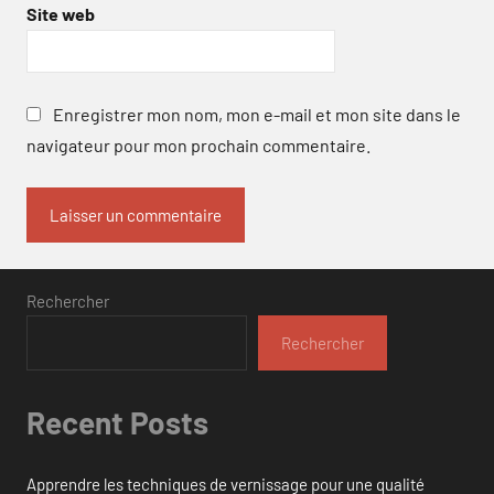
Site web
Enregistrer mon nom, mon e-mail et mon site dans le
navigateur pour mon prochain commentaire.
Rechercher
Rechercher
Recent Posts
Apprendre les techniques de vernissage pour une qualité