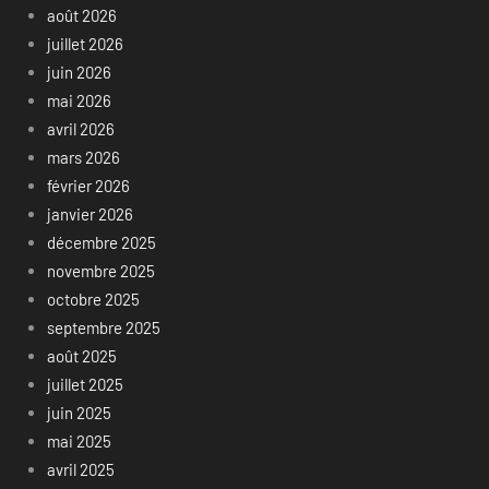
août 2026
juillet 2026
juin 2026
mai 2026
avril 2026
mars 2026
février 2026
janvier 2026
décembre 2025
novembre 2025
octobre 2025
septembre 2025
août 2025
juillet 2025
juin 2025
mai 2025
avril 2025