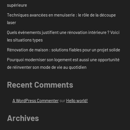
supérieure
Techniques avancées en menuiserie : le rôle de la découpe
laser
Quels événements justifient une rénovation intérieure ? Voici
les situations types
Rénovation de maison : solutions fiables pour un projet solide
Pourquoi moderniser son logement est aussi une opportunité
de réinventer son mode de vie au quotidien
Recent Comments
A WordPress Commenter
sur
Hello world!
Archives