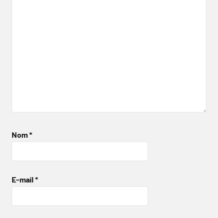
Nom
*
E-mail
*