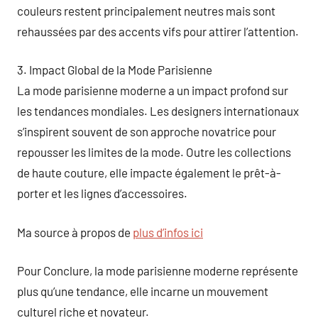
couleurs restent principalement neutres mais sont
rehaussées par des accents vifs pour attirer l’attention.
3. Impact Global de la Mode Parisienne
La mode parisienne moderne a un impact profond sur
les tendances mondiales. Les designers internationaux
s’inspirent souvent de son approche novatrice pour
repousser les limites de la mode. Outre les collections
de haute couture, elle impacte également le prêt-à-
porter et les lignes d’accessoires.
Ma source à propos de
plus d’infos ici
Pour Conclure, la mode parisienne moderne représente
plus qu’une tendance, elle incarne un mouvement
culturel riche et novateur.