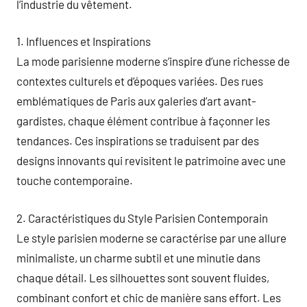
l’industrie du vêtement.
1. Influences et Inspirations
La mode parisienne moderne s’inspire d’une richesse de
contextes culturels et d’époques variées. Des rues
emblématiques de Paris aux galeries d’art avant-
gardistes, chaque élément contribue à façonner les
tendances. Ces inspirations se traduisent par des
designs innovants qui revisitent le patrimoine avec une
touche contemporaine.
2. Caractéristiques du Style Parisien Contemporain
Le style parisien moderne se caractérise par une allure
minimaliste, un charme subtil et une minutie dans
chaque détail. Les silhouettes sont souvent fluides,
combinant confort et chic de manière sans effort. Les