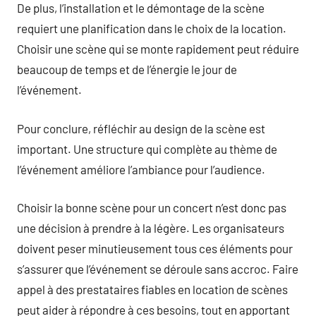
De plus, l’installation et le démontage de la scène
requiert une planification dans le choix de la location.
Choisir une scène qui se monte rapidement peut réduire
beaucoup de temps et de l’énergie le jour de
l’événement.
Pour conclure, réfléchir au design de la scène est
important. Une structure qui complète au thème de
l’événement améliore l’ambiance pour l’audience.
Choisir la bonne scène pour un concert n’est donc pas
une décision à prendre à la légère. Les organisateurs
doivent peser minutieusement tous ces éléments pour
s’assurer que l’événement se déroule sans accroc. Faire
appel à des prestataires fiables en location de scènes
peut aider à répondre à ces besoins, tout en apportant