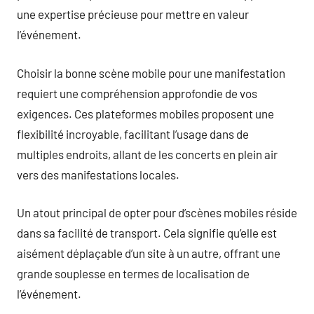
une expertise précieuse pour mettre en valeur
l’événement.
Choisir la bonne scène mobile pour une manifestation
requiert une compréhension approfondie de vos
exigences. Ces plateformes mobiles proposent une
flexibilité incroyable, facilitant l’usage dans de
multiples endroits, allant de les concerts en plein air
vers des manifestations locales.
Un atout principal de opter pour d’scènes mobiles réside
dans sa facilité de transport. Cela signifie qu’elle est
aisément déplaçable d’un site à un autre, offrant une
grande souplesse en termes de localisation de
l’événement.