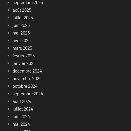
septembre 2025
août 2025
juillet 2025
juin 2025
mai 2025
avril 2025
mars 2025
février 2025
janvier 2025
décembre 2024
novembre 2024
octobre 2024
septembre 2024
août 2024
juillet 2024
juin 2024
mai 2024