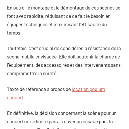
En outre, le montage et le démontage de ces scènes se
font avec rapidité, réduisant de ce fait le besoin en
équipes techniques et maximisant l’efficacité du
temps.
Toutefois, c’est crucial de considérer la résistance de la
scène mobile envisagée. Elle doit soutenir la charge de
l’équipement, des accessoires et des intervenants sans
compromettre la sûreté.
Texte de référence à propos de
location podium
concert
.
En définitive, la décision concernant la scène pour un
concert ne se limite pas à trouver un espace pour la