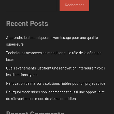
Rechercher
Recent Posts
Apprendre les techniques de vernissage pour une qualité
supérieure
Techniques avancées en menuiserie : le rôle de la découpe
laser
Quels événements justifient une rénovation intérieure ? Voici
les situations types
Rénovation de maison : solutions fiables pour un projet solide
Pourquoi moderniser son logement est aussi une opportunité
de réinventer son mode de vie au quotidien
Recent Comments