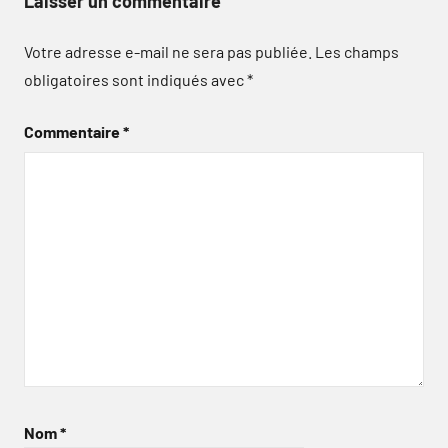
Laisser un commentaire
Votre adresse e-mail ne sera pas publiée.
Les champs
obligatoires sont indiqués avec
*
Commentaire
*
Nom
*