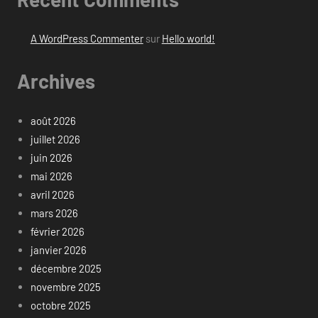
A WordPress Commenter
sur
Hello world!
Archives
août 2026
juillet 2026
juin 2026
mai 2026
avril 2026
mars 2026
février 2026
janvier 2026
décembre 2025
novembre 2025
octobre 2025