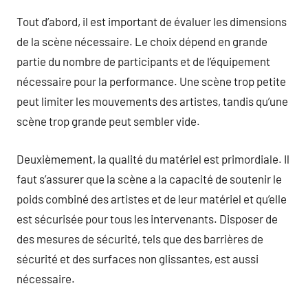
Tout d’abord, il est important de évaluer les dimensions
de la scène nécessaire. Le choix dépend en grande
partie du nombre de participants et de l’équipement
nécessaire pour la performance. Une scène trop petite
peut limiter les mouvements des artistes, tandis qu’une
scène trop grande peut sembler vide.
Deuxièmement, la qualité du matériel est primordiale. Il
faut s’assurer que la scène a la capacité de soutenir le
poids combiné des artistes et de leur matériel et qu’elle
est sécurisée pour tous les intervenants. Disposer de
des mesures de sécurité, tels que des barrières de
sécurité et des surfaces non glissantes, est aussi
nécessaire.