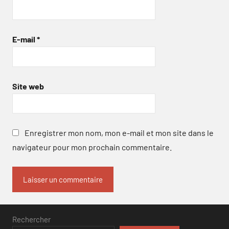
E-mail
*
Site web
Enregistrer mon nom, mon e-mail et mon site dans le
navigateur pour mon prochain commentaire.
Rechercher