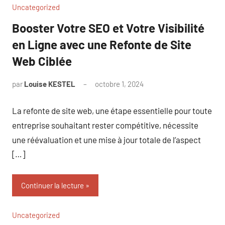
Uncategorized
Booster Votre SEO et Votre Visibilité
en Ligne avec une Refonte de Site
Web Ciblée
par
Louise KESTEL
octobre 1, 2024
Aucun
commentaire
La refonte de site web, une étape essentielle pour toute
entreprise souhaitant rester compétitive, nécessite
une réévaluation et une mise à jour totale de l’aspect
[…]
Continuer la lecture
Uncategorized