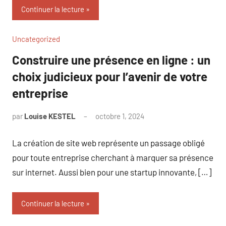
Continuer la lecture
Uncategorized
Construire une présence en ligne : un
choix judicieux pour l’avenir de votre
entreprise
par
Louise KESTEL
octobre 1, 2024
Aucun
commentaire
La création de site web représente un passage obligé
pour toute entreprise cherchant à marquer sa présence
sur internet. Aussi bien pour une startup innovante, […]
Continuer la lecture