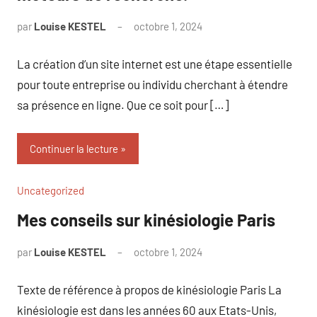
par
Louise KESTEL
octobre 1, 2024
Aucun
commentaire
La création d’un site internet est une étape essentielle
pour toute entreprise ou individu cherchant à étendre
sa présence en ligne. Que ce soit pour […]
Continuer la lecture
Uncategorized
Mes conseils sur kinésiologie Paris
par
Louise KESTEL
octobre 1, 2024
Aucun
commentaire
Texte de référence à propos de kinésiologie Paris La
kinésiologie est dans les années 60 aux Etats-Unis,