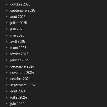
octobre 2025
septembre 2025
août 2025
juillet 2025
juin 2025
mai 2025
avril 2025
mars 2025
février 2025
janvier 2025
décembre 2024
novembre 2024
octobre 2024
septembre 2024
août 2024
juillet 2024
juin 2024