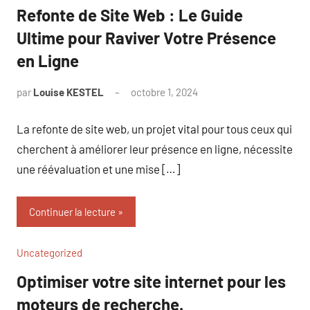
Refonte de Site Web : Le Guide
Ultime pour Raviver Votre Présence
en Ligne
par
Louise KESTEL
octobre 1, 2024
Aucun
commentaire
La refonte de site web, un projet vital pour tous ceux qui
cherchent à améliorer leur présence en ligne, nécessite
une réévaluation et une mise […]
Continuer la lecture
Uncategorized
Optimiser votre site internet pour les
moteurs de recherche.