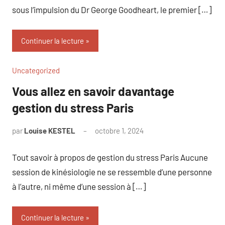
sous l’impulsion du Dr George Goodheart, le premier […]
Continuer la lecture
Uncategorized
Vous allez en savoir davantage
gestion du stress Paris
par
Louise KESTEL
octobre 1, 2024
Aucun
commentaire
Tout savoir à propos de gestion du stress Paris Aucune
session de kinésiologie ne se ressemble d’une personne
à l’autre, ni même d’une session à […]
Continuer la lecture