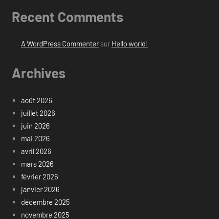
Recent Comments
A WordPress Commenter
sur
Hello world!
Archives
août 2026
juillet 2026
juin 2026
mai 2026
avril 2026
mars 2026
février 2026
janvier 2026
décembre 2025
novembre 2025