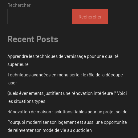
publications
Rechercher
Rechercher
Recent Posts
Apprendre les techniques de vernissage pour une qualité
supérieure
Techniques avancées en menuiserie : le rôle de la découpe
laser
Quels événements justifient une rénovation intérieure ? Voici
les situations types
Rénovation de maison : solutions fiables pour un projet solide
Pourquoi moderniser son logement est aussi une opportunité
de réinventer son mode de vie au quotidien