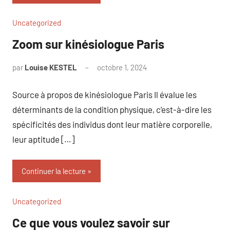
Uncategorized
Zoom sur kinésiologue Paris
par
Louise KESTEL
octobre 1, 2024
Aucun
commentaire
Source à propos de kinésiologue Paris Il évalue les
déterminants de la condition physique, c’est-à-dire les
spécificités des individus dont leur matière corporelle,
leur aptitude […]
Continuer la lecture
Uncategorized
Ce que vous voulez savoir sur