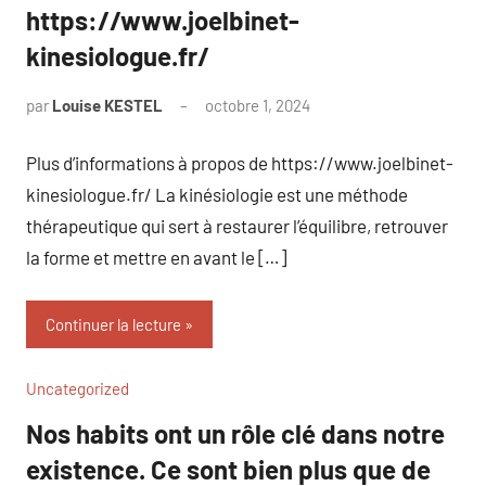
https://www.joelbinet-
kinesiologue.fr/
par
Louise KESTEL
octobre 1, 2024
Aucun
commentaire
Plus d’informations à propos de https://www.joelbinet-
kinesiologue.fr/ La kinésiologie est une méthode
thérapeutique qui sert à restaurer l’équilibre, retrouver
la forme et mettre en avant le […]
Continuer la lecture
Uncategorized
Nos habits ont un rôle clé dans notre
existence. Ce sont bien plus que de