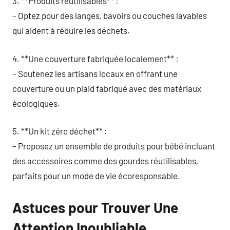
3. **Produits réutilisables** :
– Optez pour des langes, bavoirs ou couches lavables
qui aident à réduire les déchets.
4. **Une couverture fabriquée localement** :
– Soutenez les artisans locaux en offrant une
couverture ou un plaid fabriqué avec des matériaux
écologiques.
5. **Un kit zéro déchet** :
– Proposez un ensemble de produits pour bébé incluant
des accessoires comme des gourdes réutilisables,
parfaits pour un mode de vie écoresponsable.
Astuces pour Trouver Une
Attention Inoubliable