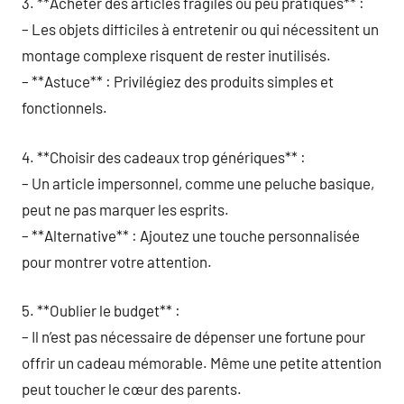
3. **Acheter des articles fragiles ou peu pratiques** :
– Les objets difficiles à entretenir ou qui nécessitent un
montage complexe risquent de rester inutilisés.
– **Astuce** : Privilégiez des produits simples et
fonctionnels.
4. **Choisir des cadeaux trop génériques** :
– Un article impersonnel, comme une peluche basique,
peut ne pas marquer les esprits.
– **Alternative** : Ajoutez une touche personnalisée
pour montrer votre attention.
5. **Oublier le budget** :
– Il n’est pas nécessaire de dépenser une fortune pour
offrir un cadeau mémorable. Même une petite attention
peut toucher le cœur des parents.