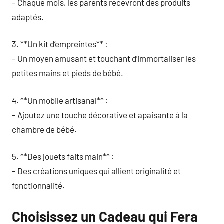
– Chaque mois, les parents recevront des produits
adaptés.
3. **Un kit d’empreintes** :
– Un moyen amusant et touchant d’immortaliser les
petites mains et pieds de bébé.
4. **Un mobile artisanal** :
– Ajoutez une touche décorative et apaisante à la
chambre de bébé.
5. **Des jouets faits main** :
– Des créations uniques qui allient originalité et
fonctionnalité.
Choisissez un Cadeau qui Fera