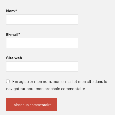
Nom
*
E-mail
*
Site web
Enregistrer mon nom, mon e-mail et mon site dans le
navigateur pour mon prochain commentaire.