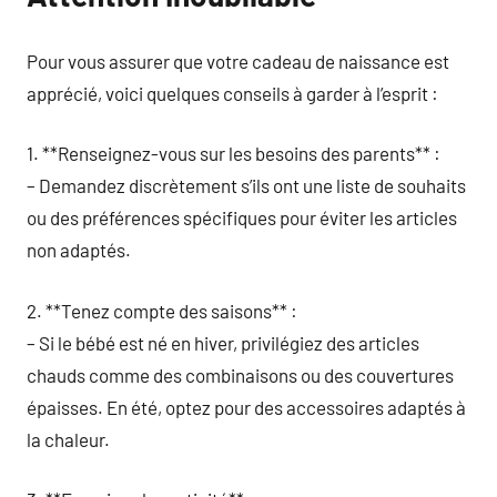
Pour vous assurer que votre cadeau de naissance est
apprécié, voici quelques conseils à garder à l’esprit :
1. **Renseignez-vous sur les besoins des parents** :
– Demandez discrètement s’ils ont une liste de souhaits
ou des préférences spécifiques pour éviter les articles
non adaptés.
2. **Tenez compte des saisons** :
– Si le bébé est né en hiver, privilégiez des articles
chauds comme des combinaisons ou des couvertures
épaisses. En été, optez pour des accessoires adaptés à
la chaleur.