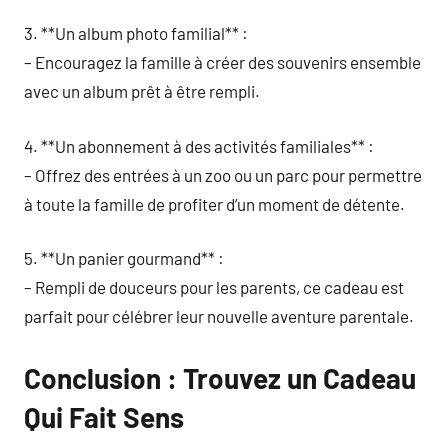
3. **Un album photo familial** :
– Encouragez la famille à créer des souvenirs ensemble
avec un album prêt à être rempli.
4. **Un abonnement à des activités familiales** :
– Offrez des entrées à un zoo ou un parc pour permettre
à toute la famille de profiter d’un moment de détente.
5. **Un panier gourmand** :
– Rempli de douceurs pour les parents, ce cadeau est
parfait pour célébrer leur nouvelle aventure parentale.
Conclusion : Trouvez un Cadeau
Qui Fait Sens