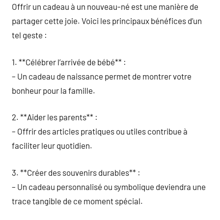
Offrir un cadeau à un nouveau-né est une manière de
partager cette joie. Voici les principaux bénéfices d’un
tel geste :
1. **Célébrer l’arrivée de bébé** :
– Un cadeau de naissance permet de montrer votre
bonheur pour la famille.
2. **Aider les parents** :
– Offrir des articles pratiques ou utiles contribue à
faciliter leur quotidien.
3. **Créer des souvenirs durables** :
– Un cadeau personnalisé ou symbolique deviendra une
trace tangible de ce moment spécial.