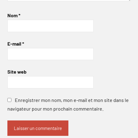
Nom
*
E-mail
*
Site web
Enregistrer mon nom, mon e-mail et mon site dans le
navigateur pour mon prochain commentaire.