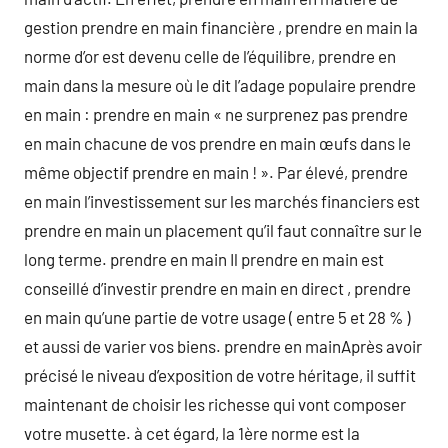
gestion prendre en main financière , prendre en main la
norme d’or est devenu celle de l’équilibre, prendre en
main dans la mesure où le dit l’adage populaire prendre
en main : prendre en main « ne surprenez pas prendre
en main chacune de vos prendre en main œufs dans le
même objectif prendre en main ! ». Par élevé, prendre
en main l’investissement sur les marchés financiers est
prendre en main un placement qu’il faut connaître sur le
long terme. prendre en main Il prendre en main est
conseillé d’investir prendre en main en direct , prendre
en main qu’une partie de votre usage ( entre 5 et 28 % )
et aussi de varier vos biens. prendre en mainAprès avoir
précisé le niveau d’exposition de votre héritage, il suffit
maintenant de choisir les richesse qui vont composer
votre musette. à cet égard, la 1ère norme est la