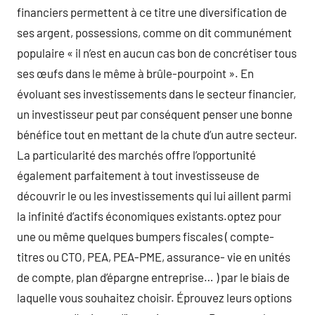
financiers permettent à ce titre une diversification de
ses argent, possessions, comme on dit communément
populaire « il n’est en aucun cas bon de concrétiser tous
ses œufs dans le même à brûle-pourpoint ». En
évoluant ses investissements dans le secteur financier,
un investisseur peut par conséquent penser une bonne
bénéfice tout en mettant de la chute d’un autre secteur.
La particularité des marchés offre l’opportunité
également parfaitement à tout investisseuse de
découvrir le ou les investissements qui lui aillent parmi
la infinité d’actifs économiques existants.optez pour
une ou même quelques bumpers fiscales ( compte-
titres ou CTO, PEA, PEA-PME, assurance- vie en unités
de compte, plan d’épargne entreprise… ) par le biais de
laquelle vous souhaitez choisir. Éprouvez leurs options