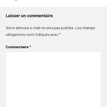
Laisser un commentaire
Votre adresse e-mail ne sera pas publiée.
Les champs
obligatoires sont indiqués avec
*
Commentaire
*