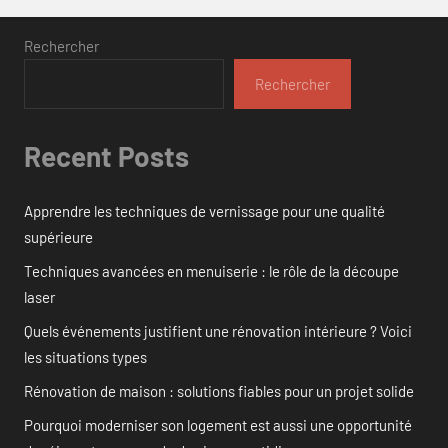
Rechercher
Rechercher
Recent Posts
Apprendre les techniques de vernissage pour une qualité
supérieure
Techniques avancées en menuiserie : le rôle de la découpe
laser
Quels événements justifient une rénovation intérieure ? Voici
les situations types
Rénovation de maison : solutions fiables pour un projet solide
Pourquoi moderniser son logement est aussi une opportunité