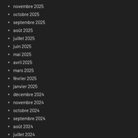
novembre 2025
octobre 2025
septembre 2025
août 2025
juillet 2025
juin 2025
mai 2025
avril 2025
mars 2025
février 2025
janvier 2025
décembre 2024
novembre 2024
octobre 2024
septembre 2024
août 2024
juillet 2024