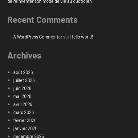
de réinventer son mode de vie au quotidien
Recent Comments
A WordPress Commenter
sur
Hello world!
Archives
août 2026
juillet 2026
juin 2026
mai 2026
avril 2026
mars 2026
février 2026
janvier 2026
décembre 2025