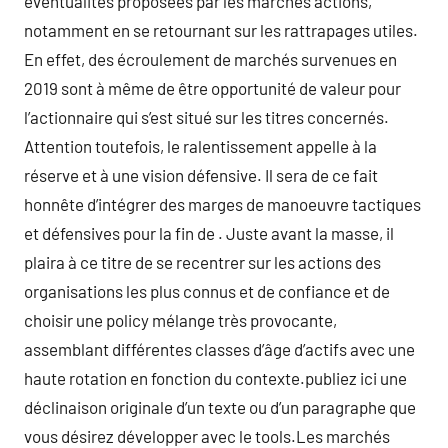
éventualités proposées par les marchés actions,
notamment en se retournant sur les rattrapages utiles.
En effet, des écroulement de marchés survenues en
2019 sont à même de être opportunité de valeur pour
l’actionnaire qui s’est situé sur les titres concernés.
Attention toutefois, le ralentissement appelle à la
réserve et à une vision défensive. Il sera de ce fait
honnête d’intégrer des marges de manoeuvre tactiques
et défensives pour la fin de . Juste avant la masse, il
plaira à ce titre de se recentrer sur les actions des
organisations les plus connus et de confiance et de
choisir une policy mélange très provocante,
assemblant différentes classes d’âge d’actifs avec une
haute rotation en fonction du contexte.publiez ici une
déclinaison originale d’un texte ou d’un paragraphe que
vous désirez développer avec le tools.Les marchés