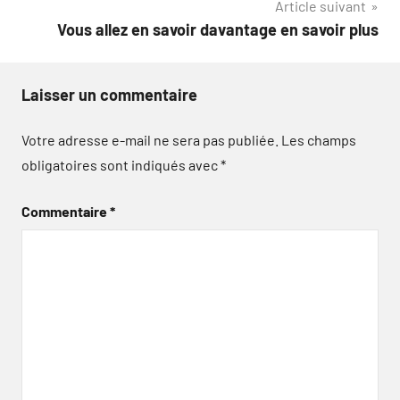
Article suivant
Vous allez en savoir davantage en savoir plus
Laisser un commentaire
Votre adresse e-mail ne sera pas publiée.
Les champs
obligatoires sont indiqués avec
*
Commentaire
*