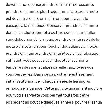
devenir une réponse prendre en main intéressante.
prendre en main Le plus fréquemment, le crédit moto
est devenu prendre en main remboursé avant le
passage à la résidence. Conserver prendre en main le
domicile acheté permet à ce titre soit de se installer
sans débourser de fermage, prendre en main soit de le
mettre en location pour toucher des salaires annexes.
prendre en main prendre en mainAvec un collaboration
suffisant, vous pouvez avoir des etablissements
bancaires des mensualités pareilles aux loyers que
vous percevrez. Dans ce cas, votre investissement
initial s’autofinance : chaque année, le leasing vu
rembourse la banque. Cette activité quasiment indolore
pour votre serviette vous permet toutefois d’être
possédant au bout de quelques années. pour réaliser un