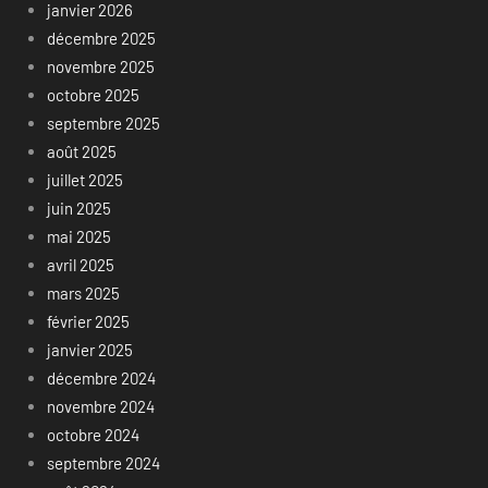
janvier 2026
décembre 2025
novembre 2025
octobre 2025
septembre 2025
août 2025
juillet 2025
juin 2025
mai 2025
avril 2025
mars 2025
février 2025
janvier 2025
décembre 2024
novembre 2024
octobre 2024
septembre 2024