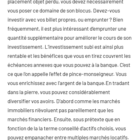
placement objet perdu, vous devez nécessairement
vous poser ce domaine de son blocus. Devez-vous
investir avec vos billet propres, ou emprunter ? Bien
fréquemment, il est plus intéressant d’emprunter une
quantité supplémentaire pour améliorer le cours de son
investissement. L’investissement subi est ainsi plus
rentable et les bénéfices que vous en tirez couvrent les
échéances annexes que vous pouvez à la banque. C’est
ce que l’on appelle l’effet de pince-monseigneur. Vous
vous enrichissez avec l’argent de la banque.En tradant
dans la pierre, vous pouvez considérablement
diversifier vos avoirs. D’abord comme les marchés
immobiliers n’évoluent pas pareillement que les
marchés financiers. Ensuite, sous prétexte que en
fonction de la la terme conseillé d’actifs choisis, vous
pouvez empanacher entre multiples marchés locatifs.