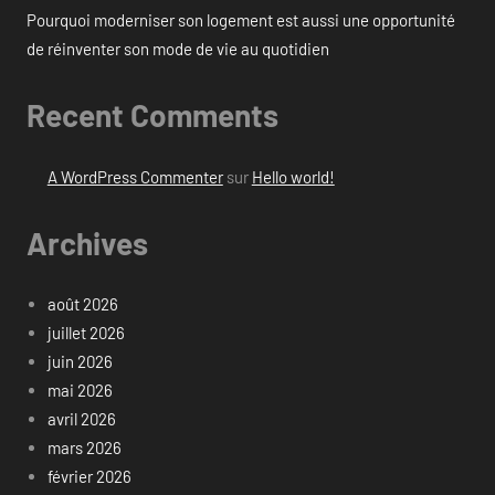
Pourquoi moderniser son logement est aussi une opportunité
de réinventer son mode de vie au quotidien
Recent Comments
A WordPress Commenter
sur
Hello world!
Archives
août 2026
juillet 2026
juin 2026
mai 2026
avril 2026
mars 2026
février 2026