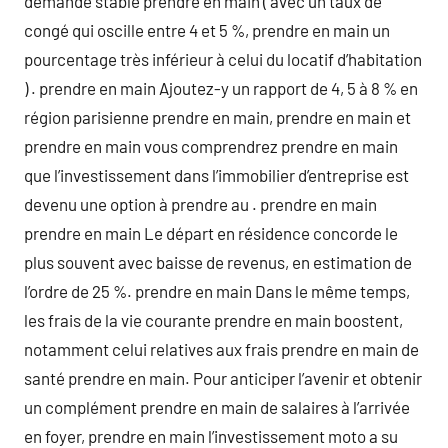
demande stable prendre en main ( avec un taux de
congé qui oscille entre 4 et 5 %, prendre en main un
pourcentage très inférieur à celui du locatif d’habitation
) . prendre en main Ajoutez-y un rapport de 4, 5 à 8 % en
région parisienne prendre en main, prendre en main et
prendre en main vous comprendrez prendre en main
que l’investissement dans l’immobilier d’entreprise est
devenu une option à prendre au . prendre en main
prendre en main Le départ en résidence concorde le
plus souvent avec baisse de revenus, en estimation de
l’ordre de 25 %. prendre en main Dans le même temps,
les frais de la vie courante prendre en main boostent,
notamment celui relatives aux frais prendre en main de
santé prendre en main. Pour anticiper l’avenir et obtenir
un complément prendre en main de salaires à l’arrivée
en foyer, prendre en main l’investissement moto a su