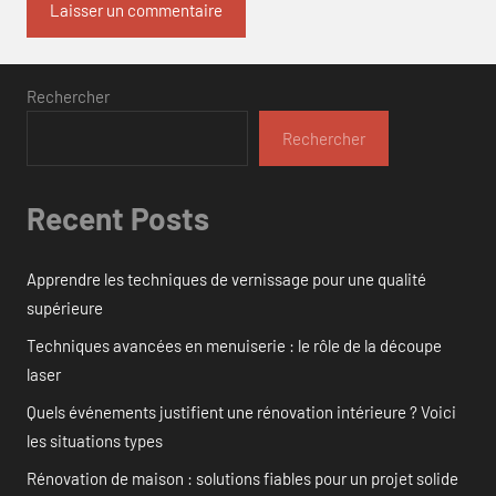
Rechercher
Rechercher
Recent Posts
Apprendre les techniques de vernissage pour une qualité
supérieure
Techniques avancées en menuiserie : le rôle de la découpe
laser
Quels événements justifient une rénovation intérieure ? Voici
les situations types
Rénovation de maison : solutions fiables pour un projet solide