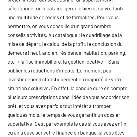
sélectionner un locataire, gérer le bien et suivre toute
une multitude de règles et de formalités. Pour vous
permettre, on vous conseille d’un grand nombre
conseils activités. Au catalogue : le quadrillage de la
mise de départ, le calcul de la profit, le conclusion du
demeure ( neuf, ancien, résidence, habitation, parking,
etc. ), la fisc immobilière, la gestion locative… Sans
oublier les réductions d’impôts !Le moment pour
investir dépend statistiquement en majorité de votre
situation exclusive. En effet, la banque dure en compte
plusieurs prescriptions dans l’idée de vous accorder son
prêt, et vous avez parfois tout intérêt à tromper
quelques mois, le temps de vous garantir un dossier
superlative. C’est par exemple le cas si vous avez enfin
eu un trouvé sur votre finance en banque, si vous êtes