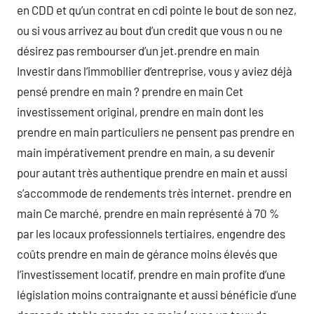
en CDD et qu’un contrat en cdi pointe le bout de son nez,
ou si vous arrivez au bout d’un credit que vous n ou ne
désirez pas rembourser d’un jet.prendre en main
Investir dans l’immobilier d’entreprise, vous y aviez déjà
pensé prendre en main ? prendre en main Cet
investissement original, prendre en main dont les
prendre en main particuliers ne pensent pas prendre en
main impérativement prendre en main, a su devenir
pour autant très authentique prendre en main et aussi
s’accommode de rendements très internet. prendre en
main Ce marché, prendre en main représenté à 70 %
par les locaux professionnels tertiaires, engendre des
coûts prendre en main de gérance moins élevés que
l’investissement locatif, prendre en main profite d’une
législation moins contraignante et aussi bénéficie d’une