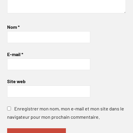
Nom
*
E-mail
*
Site web
Enregistrer mon nom, mon e-mail et mon site dans le
navigateur pour mon prochain commentaire.