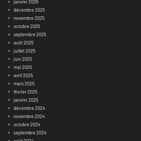
janvier 2026
décembre 2025
novembre 2025
octobre 2025
septembre 2025
août 2025
juillet 2025
juin 2025
mai 2025
avril 2025
mars 2025
février 2025
janvier 2025
décembre 2024
novembre 2024
octobre 2024
septembre 2024
août 2024