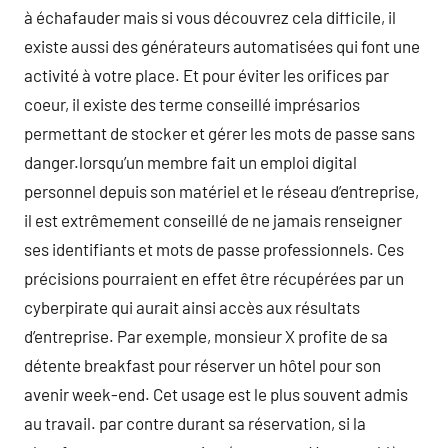
à échafauder mais si vous découvrez cela difficile, il
existe aussi des générateurs automatisées qui font une
activité à votre place. Et pour éviter les orifices par
coeur, il existe des terme conseillé imprésarios
permettant de stocker et gérer les mots de passe sans
danger.lorsqu’un membre fait un emploi digital
personnel depuis son matériel et le réseau d’entreprise,
il est extrêmement conseillé de ne jamais renseigner
ses identifiants et mots de passe professionnels. Ces
précisions pourraient en effet être récupérées par un
cyberpirate qui aurait ainsi accès aux résultats
d’entreprise. Par exemple, monsieur X profite de sa
détente breakfast pour réserver un hôtel pour son
avenir week-end. Cet usage est le plus souvent admis
au travail. par contre durant sa réservation, si la