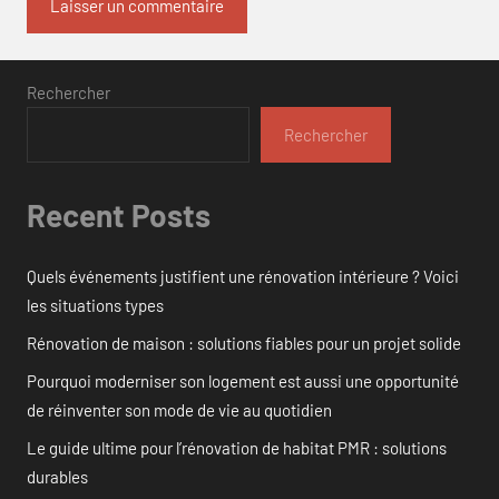
Rechercher
Rechercher
Recent Posts
Quels événements justifient une rénovation intérieure ? Voici
les situations types
Rénovation de maison : solutions fiables pour un projet solide
Pourquoi moderniser son logement est aussi une opportunité
de réinventer son mode de vie au quotidien
Le guide ultime pour l’rénovation de habitat PMR : solutions
durables