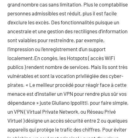
grand nombre cas sans limitation. Plus le comptabilise
personnes admissibles est réduit, plus il est facile
d’exclure les excès. Des fonctionnalités puisque un
ancestrale et une gestion des rectilignes d’information
sont valables pour restreindre, par exemple,
l’impression ou l’enregistrement d’un support
localement.En congés, les Hotspots ( accès WiFi
publics ) rendent nombre de services. Mais ils sont très
vulnérables et sont la vocation privilégiée des cyber-
pirates. « Le meilleur procédé pour réagir face à cette
menace est d’installer un VPN pour rendre plus sûr vos
dépendance » juste Giuliano Ippolitti. pour faire simple,
un VPN ( Virtual Private Network, ou Réseau Privé
Virtuel ) désigne un accès sécurité entre 2 ou quelques
appareils qui protège le trafic des chiffres. Pour éviter