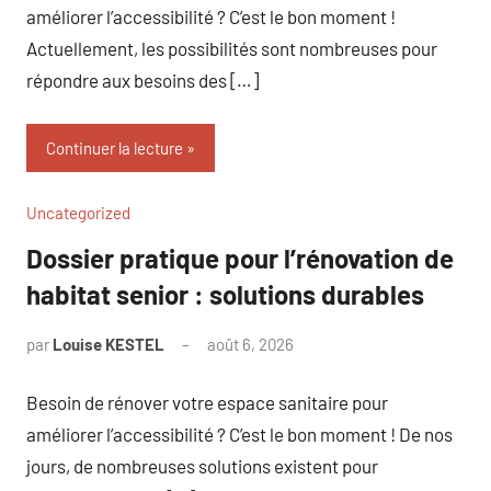
améliorer l’accessibilité ? C’est le bon moment !
Actuellement, les possibilités sont nombreuses pour
répondre aux besoins des […]
Continuer la lecture
Uncategorized
Dossier pratique pour l’rénovation de
habitat senior : solutions durables
par
Louise KESTEL
août 6, 2026
Aucun
commentaire
Besoin de rénover votre espace sanitaire pour
améliorer l’accessibilité ? C’est le bon moment ! De nos
jours, de nombreuses solutions existent pour