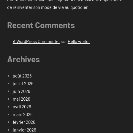
de réinventer son mode de vie au quotidien
Recent Comments
A WordPress Commenter
sur
Hello world!
Archives
août 2026
juillet 2026
juin 2026
mai 2026
avril 2026
mars 2026
février 2026
janvier 2026