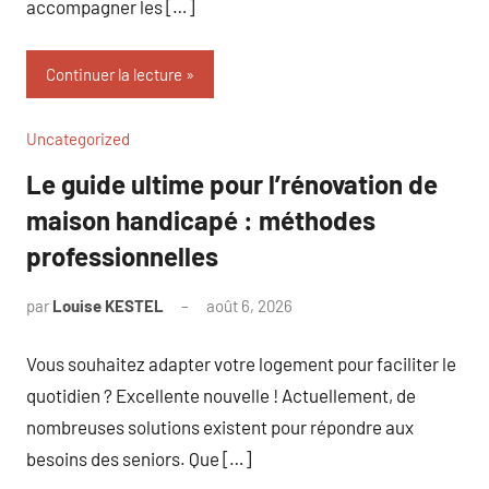
accompagner les […]
Continuer la lecture
Uncategorized
Le guide ultime pour l’rénovation de
maison handicapé : méthodes
professionnelles
par
Louise KESTEL
août 6, 2026
Aucun
commentaire
Vous souhaitez adapter votre logement pour faciliter le
quotidien ? Excellente nouvelle ! Actuellement, de
nombreuses solutions existent pour répondre aux
besoins des seniors. Que […]