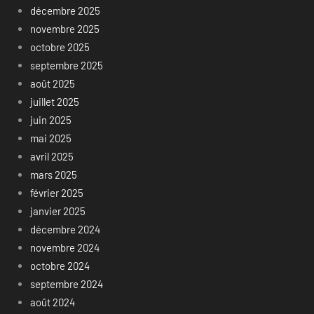
décembre 2025
novembre 2025
octobre 2025
septembre 2025
août 2025
juillet 2025
juin 2025
mai 2025
avril 2025
mars 2025
février 2025
janvier 2025
décembre 2024
novembre 2024
octobre 2024
septembre 2024
août 2024