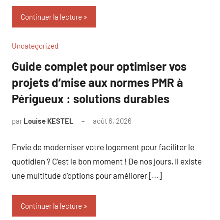
Continuer la lecture
Uncategorized
Guide complet pour optimiser vos
projets d’mise aux normes PMR à
Périgueux : solutions durables
par
Louise KESTEL
août 6, 2026
Aucun
commentaire
Envie de moderniser votre logement pour faciliter le
quotidien ? C’est le bon moment ! De nos jours, il existe
une multitude d’options pour améliorer […]
Continuer la lecture