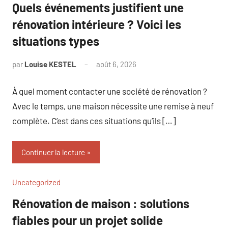
Quels événements justifient une
rénovation intérieure ? Voici les
situations types
par
Louise KESTEL
août 6, 2026
Aucun
commentaire
À quel moment contacter une société de rénovation ?
Avec le temps, une maison nécessite une remise à neuf
complète. C’est dans ces situations qu’ils […]
Continuer la lecture
Uncategorized
Rénovation de maison : solutions
fiables pour un projet solide