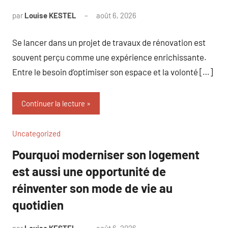
par
Louise KESTEL
août 6, 2026
Aucun
commentaire
Se lancer dans un projet de travaux de rénovation est
souvent perçu comme une expérience enrichissante.
Entre le besoin d’optimiser son espace et la volonté […]
Continuer la lecture
Uncategorized
Pourquoi moderniser son logement
est aussi une opportunité de
réinventer son mode de vie au
quotidien