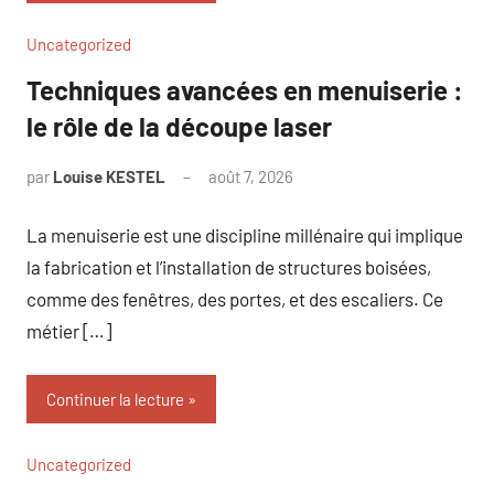
Uncategorized
Techniques avancées en menuiserie :
le rôle de la découpe laser
par
Louise KESTEL
août 7, 2026
Aucun
commentaire
La menuiserie est une discipline millénaire qui implique
la fabrication et l’installation de structures boisées,
comme des fenêtres, des portes, et des escaliers. Ce
métier […]
Continuer la lecture
Uncategorized